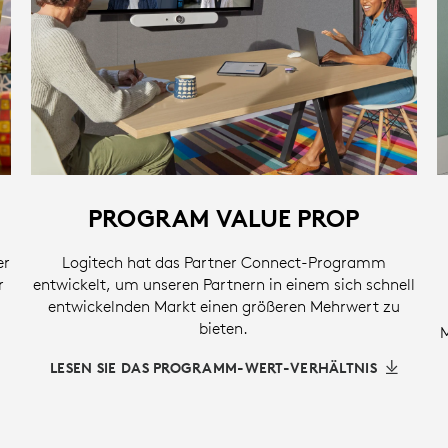
PROGRAM VALUE PROP
er
Logitech hat das Partner Connect-Programm
r
entwickelt, um unseren Partnern in einem sich schnell
entwickelnden Markt einen größeren Mehrwert zu
bieten.
LESEN SIE DAS PROGRAMM-WERT-VERHÄLTNIS