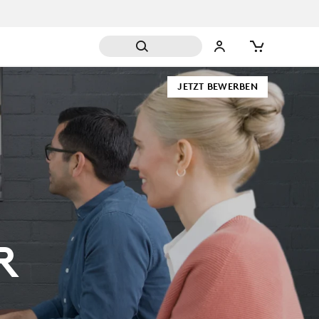
JETZT BEWERBEN
R