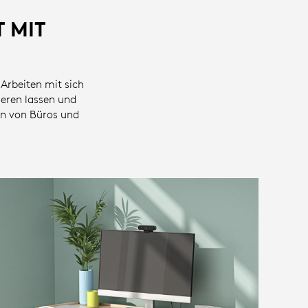
 MIT
 Arbeiten mit sich
eren lassen und
en von Büros und