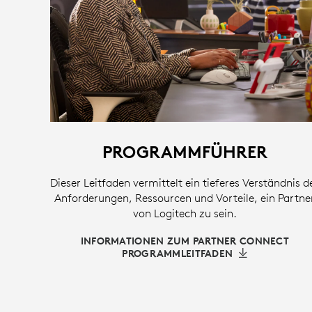
PROGRAMMFÜHRER
Dieser Leitfaden vermittelt ein tieferes Verständnis d
Anforderungen, Ressourcen und Vorteile, ein Partne
von Logitech zu sein.
INFORMATIONEN ZUM PARTNER CONNECT
PROGRAMMLEITFADEN