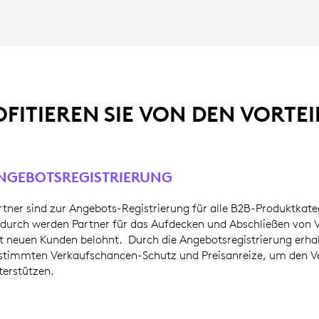
FITIEREN SIE VON DEN VORTE
NGEBOTSREGISTRIERUNG
rtner sind zur Angebots-Registrierung für alle B2B-Produktkate
durch werden Partner für das Aufdecken und Abschließen von 
t neuen Kunden belohnt. Durch die Angebotsregistrierung erha
stimmten Verkaufschancen-Schutz und Preisanreize, um den V
terstützen.