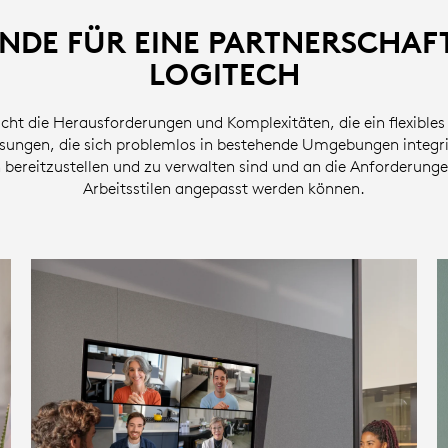
NDE FÜR EINE PARTNERSCHAFT
LOGITECH
cht die Herausforderungen und Komplexitäten, die ein flexibles
ösungen, die sich problemlos in bestehende Umgebungen integri
h bereitzustellen und zu verwalten sind und an die Anforderung
Arbeitsstilen angepasst werden können.