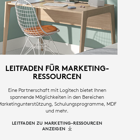
LEITFADEN FÜR MARKETING-
RESSOURCEN
Eine Partnerschaft mit Logitech bietet Ihnen
spannende Möglichkeiten in den Bereichen
Marketingunterstützung, Schulungsprogramme, MDF
und mehr.
LEITFADEN ZU MARKETING-RESSOURCEN
ANZEIGEN