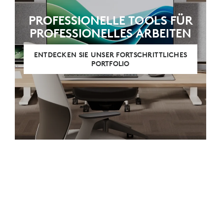
PROFESSIONELLE TOOLS FÜR
PROFESSIONELLES ARBEITEN
ENTDECKEN SIE UNSER FORTSCHRITTLICHES
PORTFOLIO