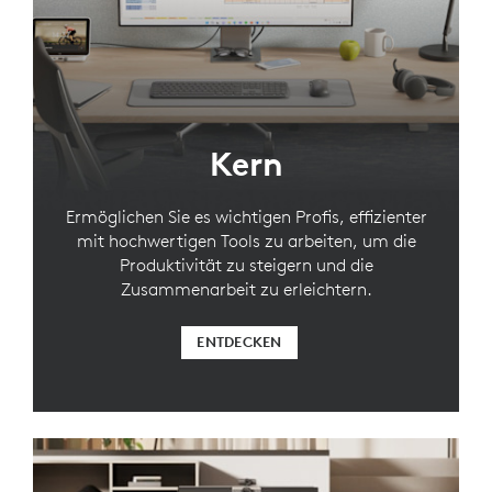
Kern
Ermöglichen Sie es wichtigen Profis, effizienter
mit hochwertigen Tools zu arbeiten, um die
Produktivität zu steigern und die
Zusammenarbeit zu erleichtern.
ENTDECKEN