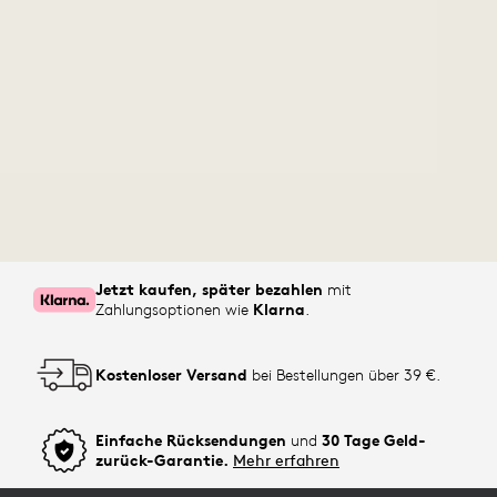
Jetzt kaufen, später bezahlen
mit
Zahlungsoptionen wie
Klarna
.
Kostenloser Versand
bei Bestellungen über 39 €.
Einfache Rücksendungen
und
30 Tage Geld-
zurück-Garantie.
Mehr erfahren