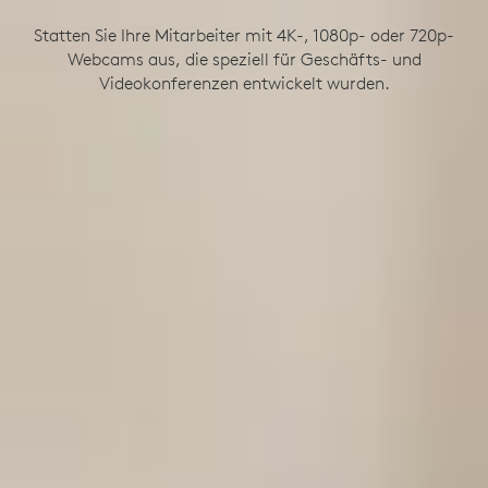
Statten Sie Ihre Mitarbeiter mit 4K-, 1080p- oder 720p-
Webcams aus, die speziell für Geschäfts- und
Videokonferenzen entwickelt wurden.