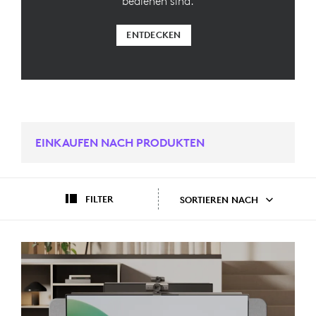
bedienen sind.
ENTDECKEN
EINKAUFEN NACH PRODUKTEN
FILTER
SORTIEREN NACH