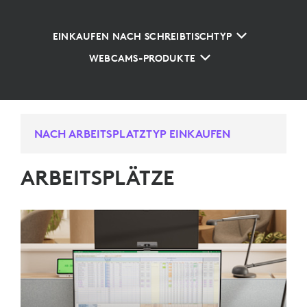
EINKAUFEN NACH SCHREIBTISCHTYP
WEBCAMS-PRODUKTE
NACH ARBEITSPLATZTYP EINKAUFEN
ARBEITSPLÄTZE