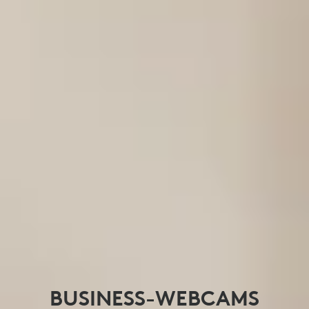
BUSINESS-WEBCAMS