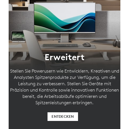
Erweitert
Stellen Sie Powerusern wie Entwicklern, Kreativen und
Analysten Spitzenprodukte zur Verfügung, um die
Leistung zu verbessern. Stellen Sie Geräte mit
Präzision und Kontrolle sowie innovativen Funktionen
bereit, die Arbeitsabläufe optimieren und
Spitzenleistungen erbringen.
ENTDECKEN