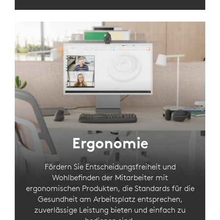
Ergonomie
Fördern Sie Entscheidungsfreiheit und
Wohlbefinden der Mitarbeiter mit
ergonomischen Produkten, die Standards für die
Gesundheit am Arbeitsplatz entsprechen,
zuverlässige Leistung bieten und einfach zu