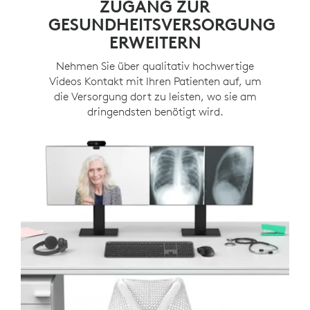
ZUGANG ZUR
GESUNDHEITSVERSORGUNG
ERWEITERN
Nehmen Sie über qualitativ hochwertige
Videos Kontakt mit Ihren Patienten auf, um
die Versorgung dort zu leisten, wo sie am
dringendsten benötigt wird.