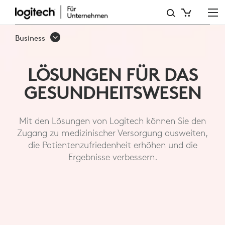
VIDEOLÖSUNGEN
FÜR
Business
DAS
GESUNDHEITSWESEN
LÖSUNGEN FÜR DAS
GESUNDHEITSWESEN
Mit den Lösungen von Logitech können Sie den
Zugang zu medizinischer Versorgung ausweiten,
die Patientenzufriedenheit erhöhen und die
Ergebnisse verbessern.