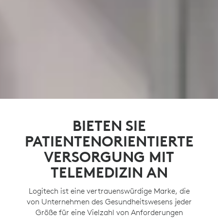
BIETEN SIE
PATIENTENORIENTIERTE
VERSORGUNG MIT
TELEMEDIZIN AN
Logitech ist eine vertrauenswürdige Marke, die
von Unternehmen des Gesundheitswesens jeder
Größe für eine Vielzahl von Anforderungen