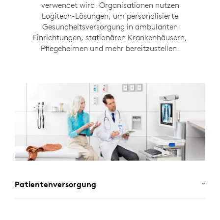
verwendet wird. Organisationen nutzen
Logitech-Lösungen, um personalisierte
Gesundheitsversorgung in ambulanten
Einrichtungen, stationären Krankenhäusern,
Pflegeheimen und mehr bereitzustellen.
Patientenversorgung