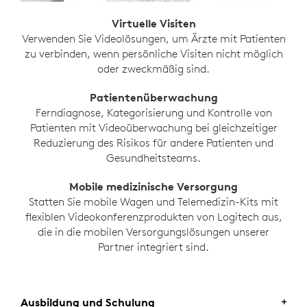
Virtuelle Visiten
Verwenden Sie Videolösungen, um Ärzte mit Patienten
zu verbinden, wenn persönliche Visiten nicht möglich
oder zweckmäßig sind.
Patientenüberwachung
Ferndiagnose, Kategorisierung und Kontrolle von
Patienten mit Videoüberwachung bei gleichzeitiger
Reduzierung des Risikos für andere Patienten und
Gesundheitsteams.
Mobile medizinische Versorgung
Statten Sie mobile Wagen und Telemedizin-Kits mit
flexiblen Videokonferenzprodukten von Logitech aus,
die in die mobilen Versorgungslösungen unserer
Partner integriert sind.
Ausbildung und Schulung