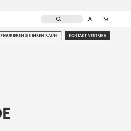
FIGURIEREN SIE IHREN RAUM
KONTAKT VERTRIEB
DE