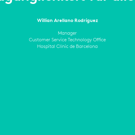
Willian Arellano Rodríguez
Manager
Customer Service Technology Office
Hospital Clínic de Barcelona