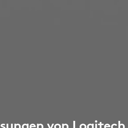
sungen von Logitech