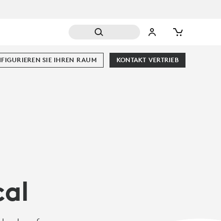
FIGURIEREN SIE IHREN RAUM
KONTAKT VERTRIEB
cal