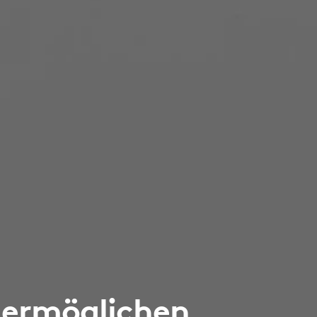
 ermöglichen