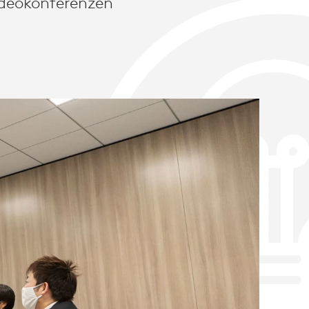
ideokonferenzen