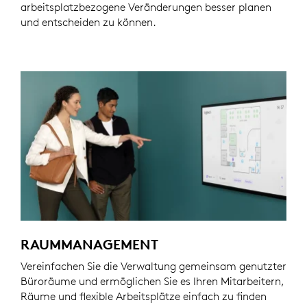
arbeitsplatzbezogene Veränderungen besser planen
und entscheiden zu können.
RAUMMANAGEMENT
Vereinfachen Sie die Verwaltung gemeinsam genutzter
Büroräume und ermöglichen Sie es Ihren Mitarbeitern,
Räume und flexible Arbeitsplätze einfach zu finden