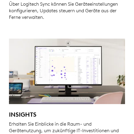
Über Logitech Sync können Sie Geräteeinstellungen
konfigurieren, Updates steuern und Geräte aus der
Ferne verwalten.
INSIGHTS
Erhalten Sie Einblicke in die Raum- und
Gerätenutzung, um zukünftige IT-Investitionen und