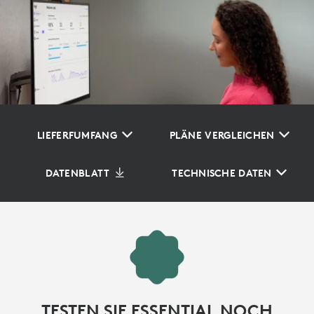
LIEFERFUMFANG
PLÄNE VERGLEICHEN
DATENBLATT
TECHNISCHE DATEN
TESTEN SIE ESSENTIAL NOCH