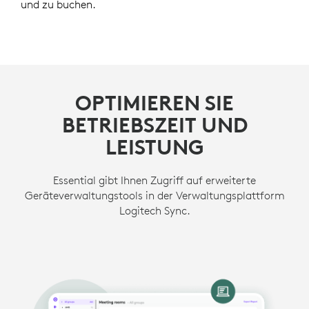
und zu buchen.
OPTIMIEREN SIE
BETRIEBSZEIT UND
LEISTUNG
Essential gibt Ihnen Zugriff auf erweiterte
Geräteverwaltungstools in der Verwaltungsplattform
Logitech Sync.