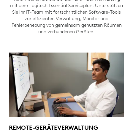
mit dem Logitech Essential Serviceplan. Unterstützen
Sie Ihr IT-Team mit fortschrittlichen Software-Tools
zur effizienten Verwaltung, Monitor und
Fehlerbehebung von gemeinsam genutzten Räumen
und verbundenen Geräten.
REMOTE-GERÄTEVERWALTUNG