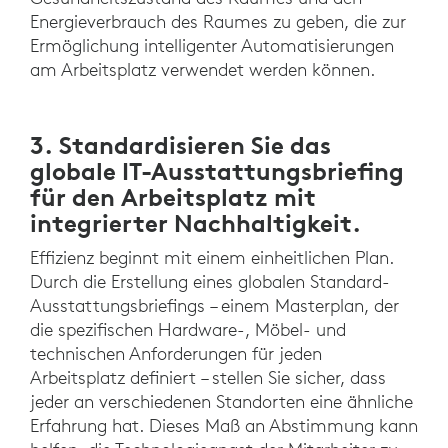
Energieverbrauch des Raumes zu geben, die zur
Ermöglichung intelligenter Automatisierungen
am Arbeitsplatz verwendet werden können.
3. Standardisieren Sie das
globale IT-Ausstattungsbriefing
für den Arbeitsplatz mit
integrierter Nachhaltigkeit.
Effizienz beginnt mit einem einheitlichen Plan.
Durch die Erstellung eines globalen Standard-
Ausstattungsbriefings – einem Masterplan, der
die spezifischen Hardware-, Möbel- und
technischen Anforderungen für jeden
Arbeitsplatz definiert – stellen Sie sicher, dass
jeder an verschiedenen Standorten eine ähnliche
Erfahrung hat. Dieses Maß an Abstimmung kann