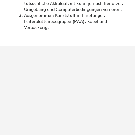
tatsächliche Akkulaufzeit kann je nach Benutzer,
Umgebung und Computerbedingungen variieren.
Ausgenommen Kunststoff in Empfänger,
Leiterplattenbaugruppe (PWA), Kabel und
Verpackung.