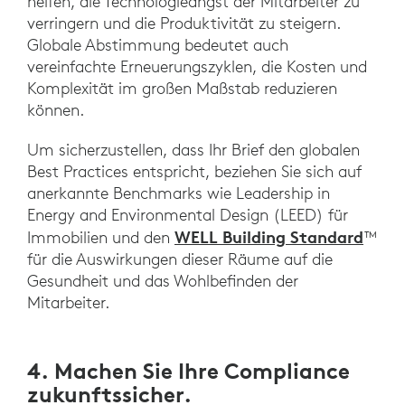
helfen, die Technologieangst der Mitarbeiter zu
verringern und die Produktivität zu steigern.
Globale Abstimmung bedeutet auch
vereinfachte Erneuerungszyklen, die Kosten und
Komplexität im großen Maßstab reduzieren
können.
Um sicherzustellen, dass Ihr Brief den globalen
Best Practices entspricht, beziehen Sie sich auf
anerkannte Benchmarks wie Leadership in
Energy and Environmental Design (LEED) für
WELL Building Standard
Immobilien und den
™
für die Auswirkungen dieser Räume auf die
Gesundheit und das Wohlbefinden der
Mitarbeiter.
4. Machen Sie Ihre Compliance
zukunftssicher.