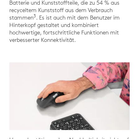
Batterie und Kunststoffteile, die zu 54 % aus
recyceltem Kunststoff aus dem Verbrauch
3
stammen
. Es ist auch mit dem Benutzer im
Hinterkopf gestaltet und kombiniert
hochwertige, fortschrittliche Funktionen mit
verbesserter Konnektivität.