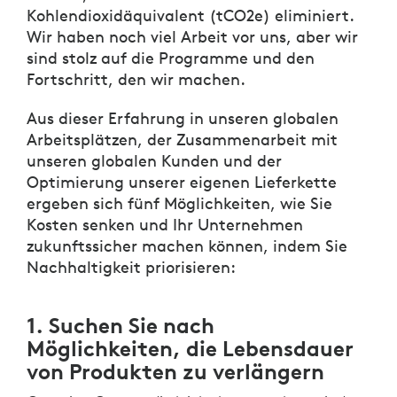
Kohlendioxidäquivalent (tCO2e) eliminiert.
Wir haben noch viel Arbeit vor uns, aber wir
sind stolz auf die Programme und den
Fortschritt, den wir machen.
Aus dieser Erfahrung in unseren globalen
Arbeitsplätzen, der Zusammenarbeit mit
unseren globalen Kunden und der
Optimierung unserer eigenen Lieferkette
ergeben sich fünf Möglichkeiten, wie Sie
Kosten senken und Ihr Unternehmen
zukunftssicher machen können, indem Sie
Nachhaltigkeit priorisieren:
1. Suchen Sie nach
Möglichkeiten, die Lebensdauer
von Produkten zu verlängern