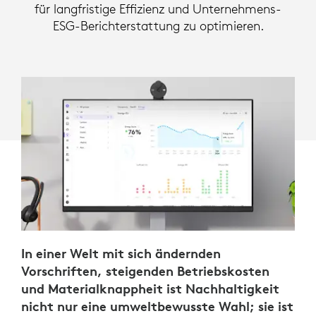
für langfristige Effizienz und Unternehmens-
ESG-Berichterstattung zu optimieren.
In einer Welt mit sich ändernden
Vorschriften, steigenden Betriebskosten
und Materialknappheit ist Nachhaltigkeit
nicht nur eine umweltbewusste Wahl; sie ist