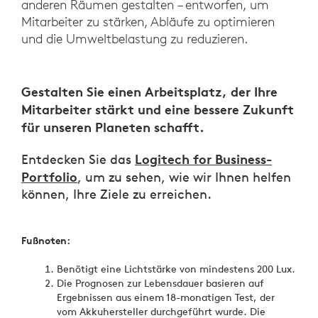
anderen Räumen gestalten – entworfen, um
Mitarbeiter zu stärken, Abläufe zu optimieren
und die Umweltbelastung zu reduzieren.
Gestalten Sie einen Arbeitsplatz, der Ihre
Mitarbeiter stärkt und eine bessere Zukunft
für unseren Planeten schafft.
Logitech for Business-
Entdecken Sie das
Portfolio
, um zu sehen, wie wir Ihnen helfen
können, Ihre Ziele zu erreichen.
Fußnoten:
Benötigt eine Lichtstärke von mindestens 200 Lux.
Die Prognosen zur Lebensdauer basieren auf
Ergebnissen aus einem 18-monatigen Test, der
vom Akkuhersteller durchgeführt wurde. Die