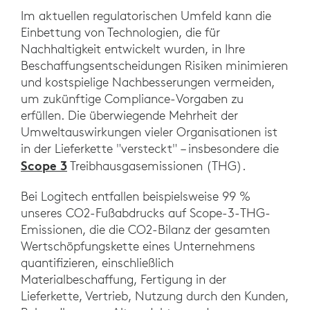
Im aktuellen regulatorischen Umfeld kann die
Einbettung von Technologien, die für
Nachhaltigkeit entwickelt wurden, in Ihre
Beschaffungsentscheidungen Risiken minimieren
und kostspielige Nachbesserungen vermeiden,
um zukünftige Compliance-Vorgaben zu
erfüllen. Die überwiegende Mehrheit der
Umweltauswirkungen vieler Organisationen ist
in der Lieferkette "versteckt" – insbesondere die
Scope 3
Treibhausgasemissionen (THG).
Bei Logitech entfallen beispielsweise 99 %
unseres CO2-Fußabdrucks auf Scope-3-THG-
Emissionen, die die CO2-Bilanz der gesamten
Wertschöpfungskette eines Unternehmens
quantifizieren, einschließlich
Materialbeschaffung, Fertigung in der
Lieferkette, Vertrieb, Nutzung durch den Kunden,