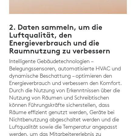
2. Daten sammeln, um die
Luftqualität, den
Energieverbrauch und die
Raumnutzung zu verbessern
Intelligente Gebäudetechnologien –
Belegungssensoren, automatisierte HVAC und
dynamische Beschattung – optimieren den
Energieverbrauch und verbessern den Komfort.
Durch die Nutzung von Erkenntnissen über die
Nutzung von Räumen und Schreibtischen
können Führungskräfte sicherstellen, dass
Räume effizient genutzt werden, Geräte bei
Nichtbenutzung abgeschaltet werden und die
Luftqualität sowie die Temperatur angepasst
werden, um das Mitarbeitererlebnis zu