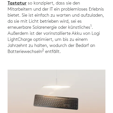
Tastatur
so konzipiert, dass sie den
Mitarbeitern und der IT ein problemloses Erlebnis
bietet. Sie ist einfach zu warten und aufzuladen,
da sie mit Licht betrieben wird, sei es
1
erneuerbare Solarenergie oder künstliches
.
Außerdem ist der vorinstallierte Akku von Logi
LightCharge optimiert, um bis zu einem
Jahrzehnt zu halten, wodurch der Bedarf an
2
Batteriewechseln
entfällt.