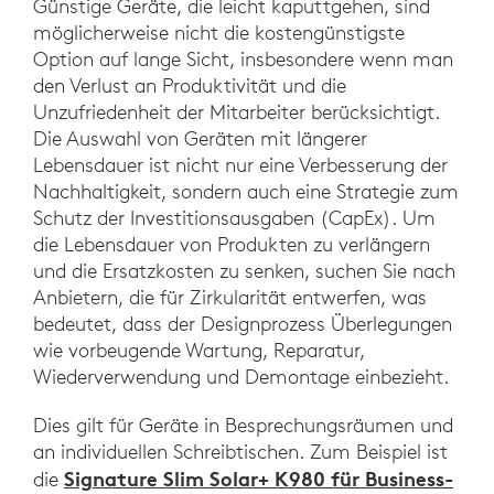
Günstige Geräte, die leicht kaputtgehen, sind
möglicherweise nicht die kostengünstigste
Option auf lange Sicht, insbesondere wenn man
den Verlust an Produktivität und die
Unzufriedenheit der Mitarbeiter berücksichtigt.
Die Auswahl von Geräten mit längerer
Lebensdauer ist nicht nur eine Verbesserung der
Nachhaltigkeit, sondern auch eine Strategie zum
Schutz der Investitionsausgaben (CapEx). Um
die Lebensdauer von Produkten zu verlängern
und die Ersatzkosten zu senken, suchen Sie nach
Anbietern, die für Zirkularität entwerfen, was
bedeutet, dass der Designprozess Überlegungen
wie vorbeugende Wartung, Reparatur,
Wiederverwendung und Demontage einbezieht.
Dies gilt für Geräte in Besprechungsräumen und
an individuellen Schreibtischen. Zum Beispiel ist
Signature Slim Solar+ K980 für Business-
die