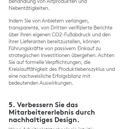
Behandlung von Altprodukten und
Nebentätigkeiten.
Indem Sie von Anbietern verlangen,
transparente, von Dritten verifizierte Berichte
über ihren eigenen CO2-Fußabdruck und den
ihrer Lieferanten bereitzustellen, können
Führungskräfte von passivem Einkauf zu
strategischen Investitionen übergehen. Achten
Sie auf formelle Verpflichtungen, die
Kreislauffähigkeit des Produktlebenszyklus und
eine nachweisliche Erfolgsbilanz mit
bedeutenden Auswirkungen.
5. Verbessern Sie das
Mitarbeitererlebnis durch
nachhaltiges Design.