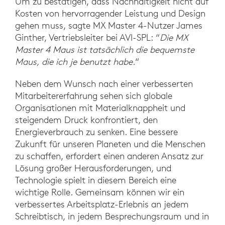
Um zu bestätigen, dass Nachhaltigkeit nicht auf
Kosten von hervorragender Leistung und Design
gehen muss, sagte MX Master 4-Nutzer James
Ginther, Vertriebsleiter bei AVI-SPL: “
Die MX
Master 4 Maus ist tatsächlich die bequemste
Maus, die ich je benutzt habe.
“
Neben dem Wunsch nach einer verbesserten
Mitarbeitererfahrung sehen sich globale
Organisationen mit Materialknappheit und
steigendem Druck konfrontiert, den
Energieverbrauch zu senken. Eine bessere
Zukunft für unseren Planeten und die Menschen
zu schaffen, erfordert einen anderen Ansatz zur
Lösung großer Herausforderungen, und
Technologie spielt in diesem Bereich eine
wichtige Rolle. Gemeinsam können wir ein
verbessertes Arbeitsplatz-Erlebnis an jedem
Schreibtisch, in jedem Besprechungsraum und in