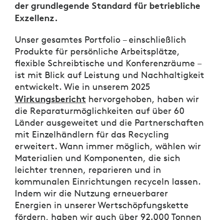
der grundlegende Standard für betriebliche
Exzellenz.
Unser gesamtes Portfolio – einschließlich
Produkte für persönliche Arbeitsplätze,
flexible Schreibtische und Konferenzräume –
ist mit Blick auf Leistung und Nachhaltigkeit
entwickelt. Wie in unserem 2025
Wirkungsbericht
hervorgehoben, haben wir
die Reparaturmöglichkeiten auf über 60
Länder ausgeweitet und die Partnerschaften
mit Einzelhändlern für das Recycling
erweitert. Wann immer möglich, wählen wir
Materialien und Komponenten, die sich
leichter trennen, reparieren und in
kommunalen Einrichtungen recyceln lassen.
Indem wir die Nutzung erneuerbarer
Energien in unserer Wertschöpfungskette
fördern, haben wir auch über 92.000 Tonnen