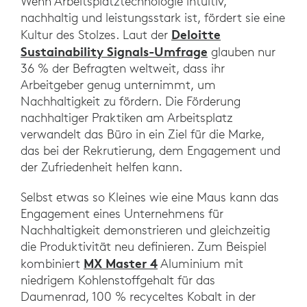
Wenn Arbeitsplatztechnologie intuitiv,
nachhaltig und leistungsstark ist, fördert sie eine
Deloitte
Kultur des Stolzes. Laut der
Sustainability Signals-Umfrage
glauben nur
36 % der Befragten weltweit, dass ihr
Arbeitgeber genug unternimmt, um
Nachhaltigkeit zu fördern. Die Förderung
nachhaltiger Praktiken am Arbeitsplatz
verwandelt das Büro in ein Ziel für die Marke,
das bei der Rekrutierung, dem Engagement und
der Zufriedenheit helfen kann.
Selbst etwas so Kleines wie eine Maus kann das
Engagement eines Unternehmens für
Nachhaltigkeit demonstrieren und gleichzeitig
die Produktivität neu definieren. Zum Beispiel
MX Master 4
kombiniert
Aluminium mit
niedrigem Kohlenstoffgehalt für das
Daumenrad, 100 % recyceltes Kobalt in der