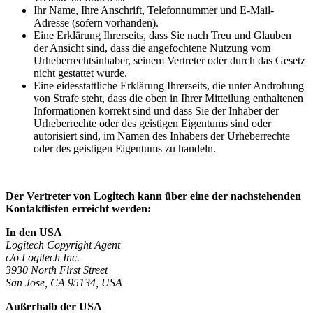
Ihr Name, Ihre Anschrift, Telefonnummer und E-Mail-
Adresse (sofern vorhanden).
Eine Erklärung Ihrerseits, dass Sie nach Treu und Glauben
der Ansicht sind, dass die angefochtene Nutzung vom
Urheberrechtsinhaber, seinem Vertreter oder durch das Gesetz
nicht gestattet wurde.
Eine eidesstattliche Erklärung Ihrerseits, die unter Androhung
von Strafe steht, dass die oben in Ihrer Mitteilung enthaltenen
Informationen korrekt sind und dass Sie der Inhaber der
Urheberrechte oder des geistigen Eigentums sind oder
autorisiert sind, im Namen des Inhabers der Urheberrechte
oder des geistigen Eigentums zu handeln.
Der Vertreter von Logitech kann über eine der nachstehenden
Kontaktlisten erreicht werden:
In den USA
Logitech Copyright Agent
c/o Logitech Inc.
3930 North First Street
San Jose, CA 95134, USA
Außerhalb der USA