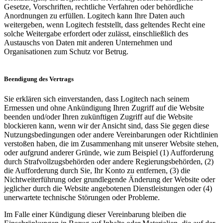
Gesetze, Vorschriften, rechtliche Verfahren oder behördliche
Anordnungen zu erfüllen. Logitech kann Ihre Daten auch
weitergeben, wenn Logitech feststellt, dass geltendes Recht eine
solche Weitergabe erfordert oder zulässt, einschließlich des
Austauschs von Daten mit anderen Unternehmen und
Organisationen zum Schutz vor Betrug.
Beendigung des Vertrags
Sie erklären sich einverstanden, dass Logitech nach seinem
Ermessen und ohne Ankündigung Ihren Zugriff auf die Website
beenden und/oder Ihren zukünftigen Zugriff auf die Website
blockieren kann, wenn wir der Ansicht sind, dass Sie gegen diese
Nutzungsbedingungen oder andere Vereinbarungen oder Richtlinien
verstoßen haben, die im Zusammenhang mit unserer Website stehen,
oder aufgrund anderer Gründe, wie zum Beispiel (1) Aufforderung
durch Strafvollzugsbehörden oder andere Regierungsbehörden, (2)
die Aufforderung durch Sie, Ihr Konto zu entfernen, (3) die
Nichtweiterführung oder grundlegende Änderung der Website oder
jeglicher durch die Website angebotenen Dienstleistungen oder (4)
unerwartete technische Störungen oder Probleme.
Im Falle einer Kündigung dieser Vereinbarung bleiben die