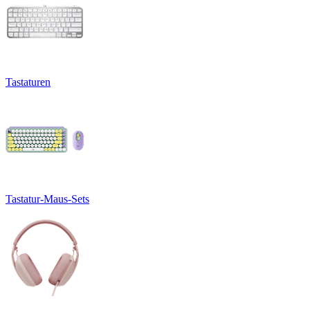
Tastaturen
Tastatur-Maus-Sets