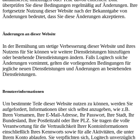
überprüfen Sie diese Bedingungen regelmäßig auf Änderungen. Ihre
fortgesetzte Nutzung dieser Website nach der Bekanntgabe von
Änderungen bedeutet, dass Sie diese Änderungen akzeptieren.
Änderungen an dieser Website
In der Bemühung um stetige Verbesserung dieser Website und ihres
Nutzens für Sie können wir weitere Dienstleistungen hinzufügen
oder bestehende Dienstleistungen ändern. Falls Logitech solche
Änderungen vornimmt, gelten die vorliegenden Bedingungen für
jegliche neuen Dienstleistungen und Änderungen an bestehenden
Dienstleistungen.
Benutzerinformationen
Um bestimmte Teile dieser Website nutzen zu können, werden Sie
aufgefordert, Informationen über sich selbst anzugeben, wie z.B.
Ihren Vornamen, Ihre E-Mail-Adresse, Ihr Passwort, Ihre Stadt, Ihr
Bundesland, Ihre Postleitzahl oder Ihre PLZ. Sie tragen die volle
Verantwortung für die Vertraulichkeit Ihrer Kontoinformationen
einschließlich Ihres Kennworts sowie für alle Aktivitäten, die unter
Ihrem Konto ablaufen. Sie verpflichten sich, Logitech unverzüglich