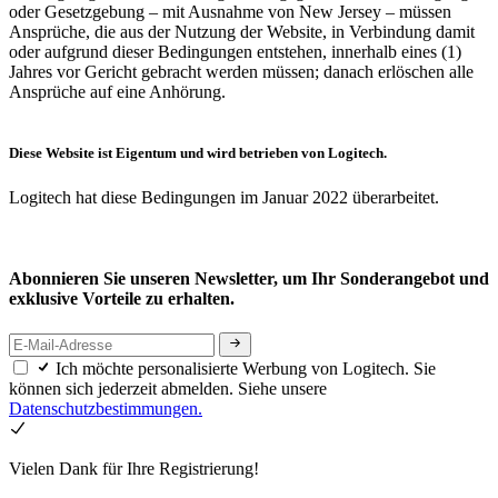
oder Gesetzgebung – mit Ausnahme von New Jersey – müssen
Ansprüche, die aus der Nutzung der Website, in Verbindung damit
oder aufgrund dieser Bedingungen entstehen, innerhalb eines (1)
Jahres vor Gericht gebracht werden müssen; danach erlöschen alle
Ansprüche auf eine Anhörung.
Diese Website ist Eigentum und wird betrieben von Logitech.
Logitech hat diese Bedingungen im Januar 2022 überarbeitet.
Abonnieren Sie unseren Newsletter, um Ihr Sonderangebot und
exklusive Vorteile zu erhalten.
Ich möchte personalisierte Werbung von Logitech. Sie
können sich jederzeit abmelden. Siehe unsere
Datenschutzbestimmungen.
Vielen Dank für Ihre Registrierung!