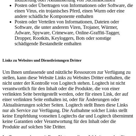
Posten oder Übertragen von Informationen oder Software, die
einen Virus, ein trojanisches Pferd, einen Wurm oder eine
andere schädliche Komponente enthalten
Posten oder Verteilen von Informationen, Dateien oder
Software, die unter anderem Viren, Trojaner, Würmer,
Adware, Spyware, Crimeware, Online-Graffiti-Tagger,
Dropper, Rootkits, Keyloggers, Bots oder sonstige
schädigende Bestandteile enthalten
Links zu Websites und Dienstleistungen Dritter
Um Ihnen umfassende und nützliche Ressourcen zur Verfügung zu
stellen, kann diese Website Links zu Websites Dritter enthalten, die
nicht unter der Kontrolle von Logitech stehen. Logitech ist nicht
verantwortlich für den Inhalt oder die Produkte, die von einer
verlinkten Seite bereitgestellt werden, oder für einen Link, der auf
einer verlinkten Seite enthalten ist, oder für Änderungen oder
Aktualisierungen solcher Seiten. Logitech stellt Ihnen diese Links
nur als Service zur Verfügung. Die Aufnahme solcher Links stellt
keine Empfehlung vonseiten Logitechs dar und Logitech übernimmt
keine Garantien oder Verantwortung für den Inhalt oder die
Produkte auf solchen Site Dritter.