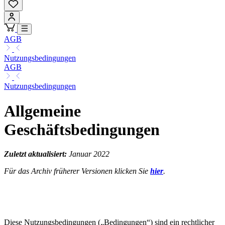
AGB
Nutzungsbedingungen
AGB
Nutzungsbedingungen
Allgemeine
Geschäftsbedingungen
Zuletzt aktualisiert:
Januar 2022
Für das Archiv früherer Versionen klicken Sie
hier
.
Diese Nutzungsbedingungen („Bedingungen“) sind ein rechtlicher