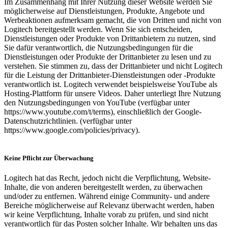
Im Zusammenhang mit Ihrer Nutzung dieser Website werden Sie
möglicherweise auf Dienstleistungen, Produkte, Angebote und
Werbeaktionen aufmerksam gemacht, die von Dritten und nicht von
Logitech bereitgestellt werden. Wenn Sie sich entscheiden,
Dienstleistungen oder Produkte von Drittanbietern zu nutzen, sind
Sie dafür verantwortlich, die Nutzungsbedingungen für die
Dienstleistungen oder Produkte der Drittanbieter zu lesen und zu
verstehen. Sie stimmen zu, dass der Drittanbieter und nicht Logitech
für die Leistung der Drittanbieter-Dienstleistungen oder -Produkte
verantwortlich ist. Logitech verwendet beispielsweise YouTube als
Hosting-Plattform für unsere Videos. Daher unterliegt Ihre Nutzung
den Nutzungsbedingungen von YouTube (verfügbar unter
https://www.youtube.com/t/terms), einschließlich der Google-
Datenschutzrichtlinien. (verfügbar unter
https://www.google.com/policies/privacy).
Keine Pflicht zur Überwachung
Logitech hat das Recht, jedoch nicht die Verpflichtung, Website-
Inhalte, die von anderen bereitgestellt werden, zu überwachen
und/oder zu entfernen. Während einige Community- und andere
Bereiche möglicherweise auf Relevanz überwacht werden, haben
wir keine Verpflichtung, Inhalte vorab zu prüfen, und sind nicht
verantwortlich für das Posten solcher Inhalte. Wir behalten uns das