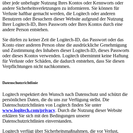
über jede unbefugte Nutzung Ihres Kontos oder Kennworts oder
andere Sicherheitsverletzungen zu informieren. Sie können für
Verluste haftbar gemacht werden, die Logitech oder anderen
Benutzern oder Besuchern dieser Website aufgrund der Nutzung
Ihrer Logitech-ID, Ihres Passworts oder Ihres Kontos durch eine
andere Person entstehen.
Sie dürfen zu keiner Zeit die Logitech-ID, das Passwort oder das
Konto einer anderen Person ohne die ausdrückliche Genehmigung
und Zustimmung des Inhabers dieser Logitech-ID, dieses Passworts
oder dieses Kontos verwenden. Logitech übernimmt keine Haftung
für Verluste oder Schäden, die dadurch entstehen, dass Sie diesen
Verpflichtungen nicht nachkommen.
Datenschutzrichtlinie
Logitech respektiert den Wunsch nach Datenschutz und schützt die
persönlichen Daten, die du uns zur Verfügung stellst. Die
Datenschutzrichtlinien von Logitech finden Sie unter
www.logitech.com/privacy
. Durch die Nutzung dieser Website
erklären Sie sich mit den Bedingungen unserer
Datenschutzrichtlinien einverstanden.
Logitech verfügt über Sicherheitsmaßnahmen, die vor Verlust,