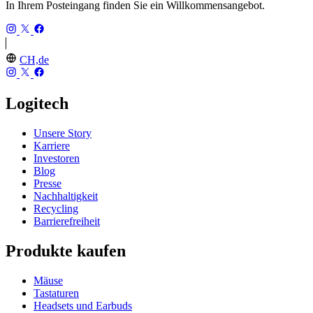
In Ihrem Posteingang finden Sie ein Willkommensangebot.
CH,de
Logitech
Unsere Story
Karriere
Investoren
Blog
Presse
Nachhaltigkeit
Recycling
Barrierefreiheit
Produkte kaufen
Mäuse
Tastaturen
Headsets und Earbuds