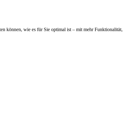
n können, wie es für Sie optimal ist – mit mehr Funktionalität,