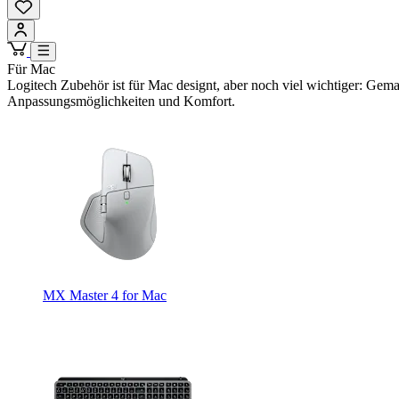
Für Mac
Logitech Zubehör ist für Mac designt, aber noch viel wichtiger: Gemac
Anpassungsmöglichkeiten und Komfort.
MX Master 4 for Mac