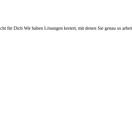
ht für Dich Wir haben Lösungen kreiert, mit denen Sie genau so arbeite