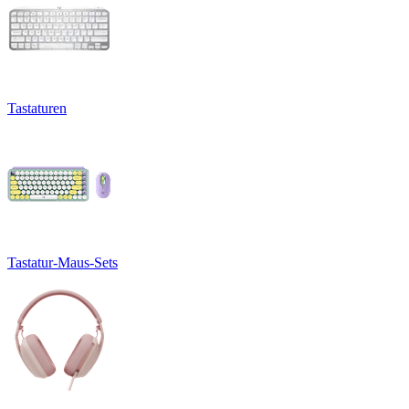
Tastaturen
Tastatur-Maus-Sets