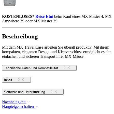
KOSTENLOSES*
Reise-Etui
beim Kauf eines MX Master 4, MX
Anywhere 3S oder MX Master 3S
Beschreibung
Mit dem MX Travel Case arbeiten Sie überall produktiv. Mit ihrem
kompakten, eleganten Design und Klettverschluss ermöglicht es den
einfachen und sicheren Transport Ihrer MX-Mäuse.
Technische Daten und Kompatibilität
Inhalt
Software und Unterstützung
Nachhaltigkeit
Haupteigenschaften