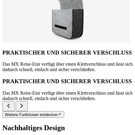
PRAKTISCHER UND SICHERER VERSCHLUSS
Das MX Reise-Etui verfügt über einen Klettverschluss und lässt sich
dadurch schnell, einfach und sicher verschließen.
PRAKTISCHER UND SICHERER VERSCHLUSS
Das MX Reise-Etui verfügt über einen Klettverschluss und lässt sich
dadurch schnell, einfach und sicher verschließen.
Weitere Funktionen entdecken
Nachhaltiges Design