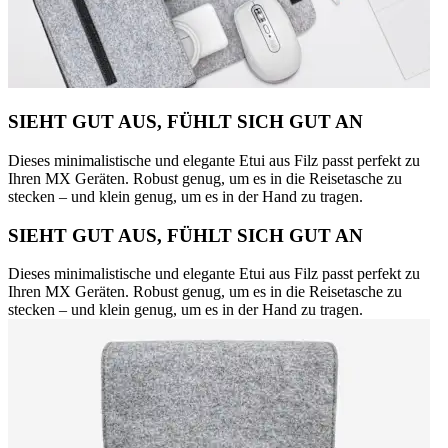
SIEHT GUT AUS, FÜHLT SICH GUT AN
Dieses minimalistische und elegante Etui aus Filz passt perfekt zu
Ihren MX Geräten. Robust genug, um es in die Reisetasche zu
stecken – und klein genug, um es in der Hand zu tragen.
SIEHT GUT AUS, FÜHLT SICH GUT AN
Dieses minimalistische und elegante Etui aus Filz passt perfekt zu
Ihren MX Geräten. Robust genug, um es in die Reisetasche zu
stecken – und klein genug, um es in der Hand zu tragen.