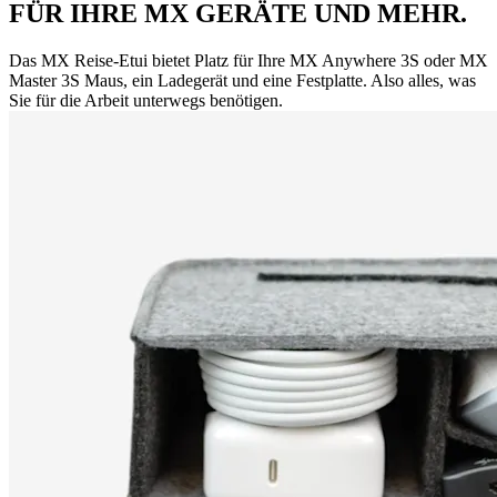
FÜR IHRE MX GERÄTE UND MEHR.
Das MX Reise-Etui bietet Platz für Ihre MX Anywhere 3S oder MX
Master 3S Maus, ein Ladegerät und eine Festplatte. Also alles, was
Sie für die Arbeit unterwegs benötigen.