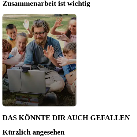
Zusammenarbeit ist wichtig
DAS KÖNNTE DIR AUCH GEFALLEN
Kürzlich angesehen