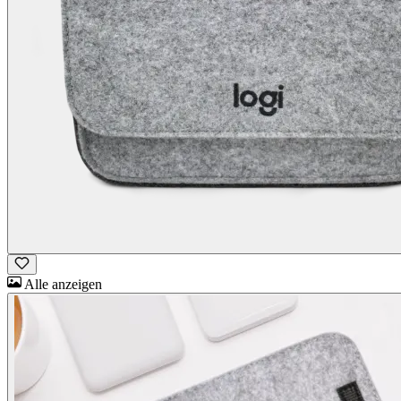
Alle anzeigen