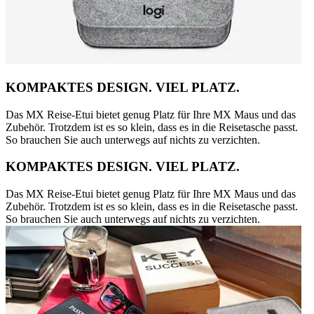
KOMPAKTES DESIGN. VIEL PLATZ.
Das MX Reise-Etui bietet genug Platz für Ihre MX Maus und das
Zubehör. Trotzdem ist es so klein, dass es in die Reisetasche passt.
So brauchen Sie auch unterwegs auf nichts zu verzichten.
KOMPAKTES DESIGN. VIEL PLATZ.
Das MX Reise-Etui bietet genug Platz für Ihre MX Maus und das
Zubehör. Trotzdem ist es so klein, dass es in die Reisetasche passt.
So brauchen Sie auch unterwegs auf nichts zu verzichten.