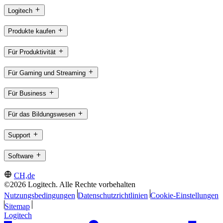
Logitech
Produkte kaufen
Für Produktivität
Für Gaming und Streaming
Für Business
Für das Bildungswesen
Support
Software
CH,de
©2026 Logitech. Alle Rechte vorbehalten
Nutzungsbedingungen
Datenschutzrichtlinien
Cookie-Einstellungen
Sitemap
Logitech