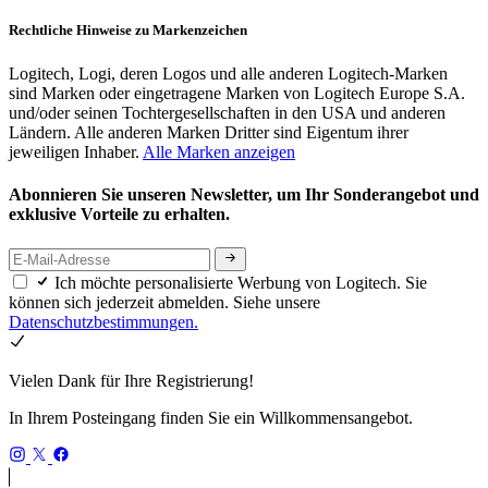
Rechtliche Hinweise zu Markenzeichen
Logitech, Logi, deren Logos und alle anderen Logitech-Marken
sind Marken oder eingetragene Marken von Logitech Europe S.A.
und/oder seinen Tochtergesellschaften in den USA und anderen
Ländern. Alle anderen Marken Dritter sind Eigentum ihrer
jeweiligen Inhaber.
Alle Marken anzeigen
Abonnieren Sie unseren Newsletter, um Ihr Sonderangebot und
exklusive Vorteile zu erhalten.
Ich möchte personalisierte Werbung von Logitech. Sie
können sich jederzeit abmelden. Siehe unsere
Datenschutzbestimmungen.
Vielen Dank für Ihre Registrierung!
In Ihrem Posteingang finden Sie ein Willkommensangebot.