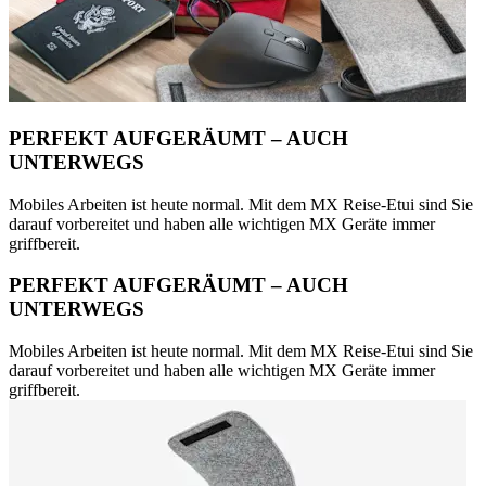
PERFEKT AUFGERÄUMT – AUCH
UNTERWEGS
Mobiles Arbeiten ist heute normal. Mit dem MX Reise-Etui sind Sie
darauf vorbereitet und haben alle wichtigen MX Geräte immer
griffbereit.
PERFEKT AUFGERÄUMT – AUCH
UNTERWEGS
Mobiles Arbeiten ist heute normal. Mit dem MX Reise-Etui sind Sie
darauf vorbereitet und haben alle wichtigen MX Geräte immer
griffbereit.