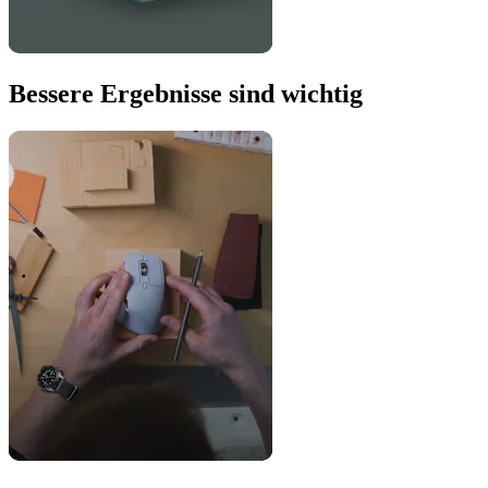
Bessere Ergebnisse sind wichtig