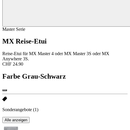
Master Serie
MX Reise-Etui
Reise-Etui für MX Master 4 oder MX Master 3S oder MX
Anywhere 3S.
CHF 24.90
Farbe
Grau-Schwarz
Sonderangebote
(1)
Alle anzeigen