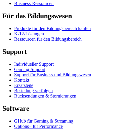
Business-Ressourcen
Für das Bildungswesen
Produkte für den Bildungsbereich kaufen
K-12-Lösungen
Ressourcen für den Bildungsbereich
Support
Individueller Support
Gaming-Support
Support für Business und Bildungswesen
Kontakt
Ersatzteile
Bestellung verfolgen
Rücksendungen & Stornierungen
Software
GHub für Gaming & Streaming
Options+ für Performance