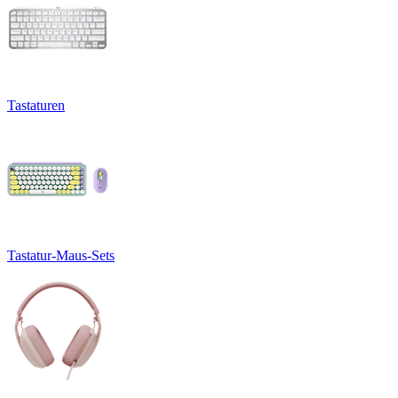
Tastaturen
Tastatur-Maus-Sets