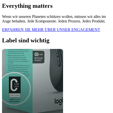
Everything matters
Wenn wir unseren Planeten schützen wollen, müssen wir alles im
Auge behalten. Jede Komponente. Jeden Prozess. Jedes Produkt.
ERFAHREN SIE MEHR ÜBER UNSER ENGAGEMENT
Label sind wichtig