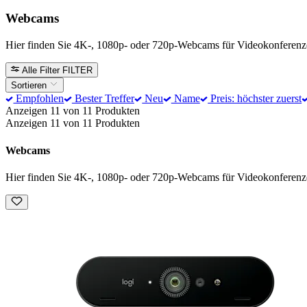
Webcams
Hier finden Sie 4K-, 1080p- oder 720p-Webcams für Videokonferenz
Alle Filter
FILTER
Sortieren
Empfohlen
Bester Treffer
Neu
Name
Preis: höchster zuerst
Anzeigen 11 von 11 Produkten
Anzeigen 11 von 11 Produkten
Webcams
Hier finden Sie 4K-, 1080p- oder 720p-Webcams für Videokonferenz