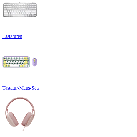
Tastaturen
Tastatur-Maus-Sets