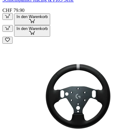
CHF 79.90
In den Warenkorb
In den Warenkorb