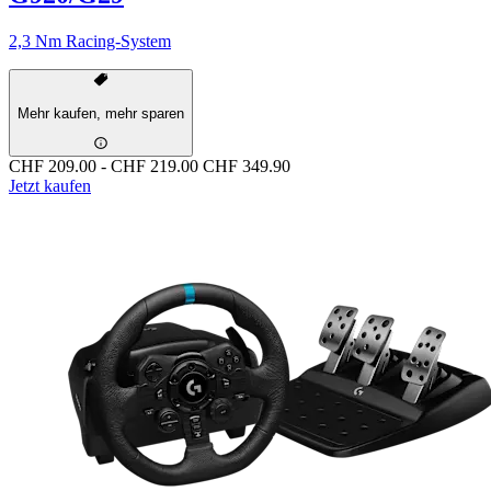
2,3 Nm Racing-System
Mehr kaufen, mehr sparen
CHF 209.00
-
CHF 219.00
CHF 349.90
Jetzt kaufen