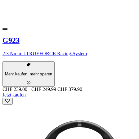
G923
2,3 Nm mit TRUEFORCE Racing-System
Mehr kaufen, mehr sparen
CHF 239.00
-
CHF 249.99
CHF 379.90
Jetzt kaufen