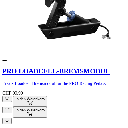
PRO LOADCELL-BREMSMODUL
Ersatz-Loadcell-Bremsmodul für die PRO Racing Pedals.
CHF 99.99
In den Warenkorb
In den Warenkorb