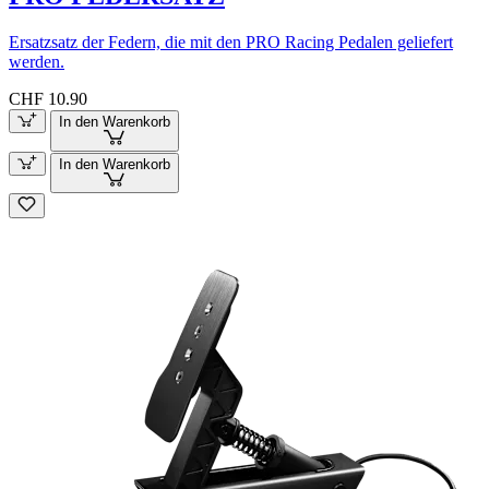
Ersatzsatz der Federn, die mit den PRO Racing Pedalen geliefert
werden.
CHF 10.90
In den Warenkorb
In den Warenkorb