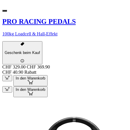
PRO RACING PEDALS
100kg Loadcell & Hall-Effekt
Geschenk beim Kauf
CHF 329.00
CHF 369.90
CHF 40.90 Rabatt
In den Warenkorb
In den Warenkorb