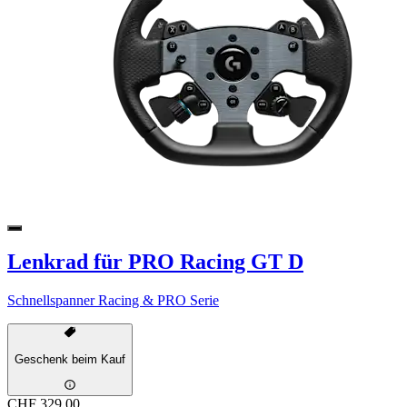
Lenkrad für PRO Racing GT D
Schnellspanner Racing & PRO Serie
Geschenk beim Kauf
CHF 329.00