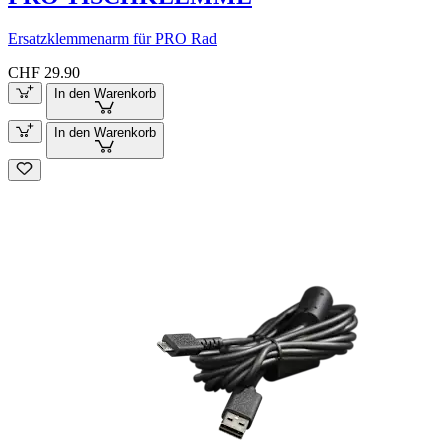
Ersatzklemmenarm für PRO Rad
CHF 29.90
In den Warenkorb
In den Warenkorb