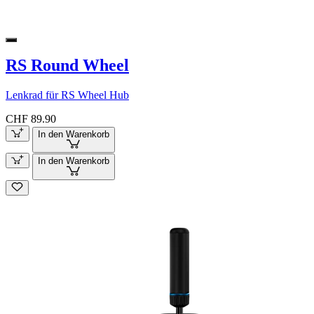
RS Round Wheel
Lenkrad für RS Wheel Hub
CHF 89.90
In den Warenkorb
In den Warenkorb