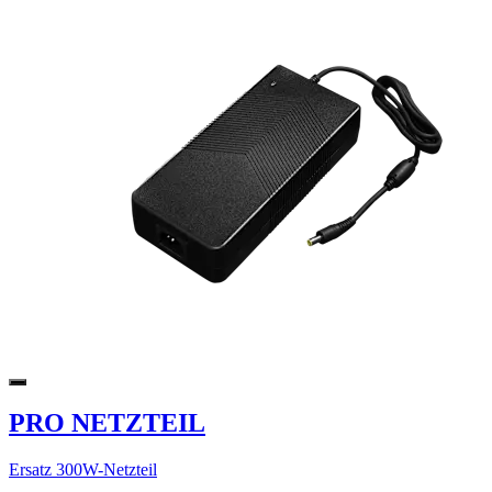
PRO NETZTEIL
Ersatz 300W-Netzteil