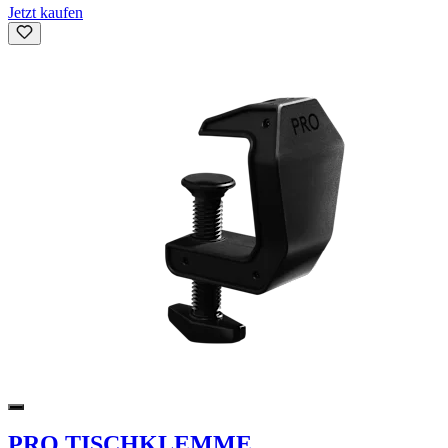
Jetzt kaufen
PRO TISCHKLEMME