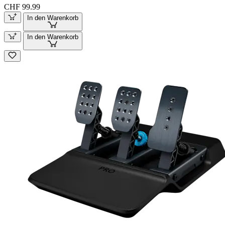
CHF 99.99
In den Warenkorb
In den Warenkorb