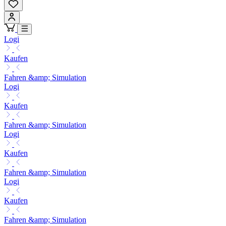
Logi
Kaufen
Fahren &amp; Simulation
Logi
Kaufen
Fahren &amp; Simulation
Logi
Kaufen
Fahren &amp; Simulation
Logi
Kaufen
Fahren &amp; Simulation