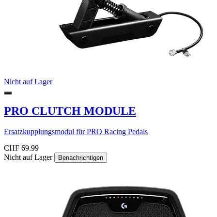
Nicht auf Lager
PRO CLUTCH MODULE
Ersatzkupplungsmodul für PRO Racing Pedals
CHF 69.99
Nicht auf Lager
Benachrichtigen