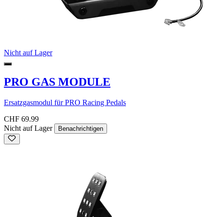
Nicht auf Lager
PRO GAS MODULE
Ersatzgasmodul für PRO Racing Pedals
CHF 69.99
Nicht auf Lager
Benachrichtigen