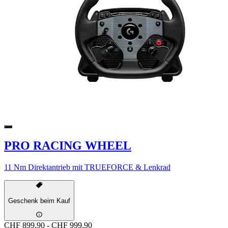
PRO RACING WHEEL
11 Nm Direktantrieb mit TRUEFORCE & Lenkrad
Geschenk beim Kauf
CHF 899.90
-
CHF 999.90