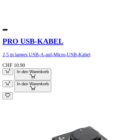
PRO USB-KABEL
2,5 m langes USB-A-auf-Micro-USB-Kabel
CHF 10.90
In den Warenkorb
In den Warenkorb