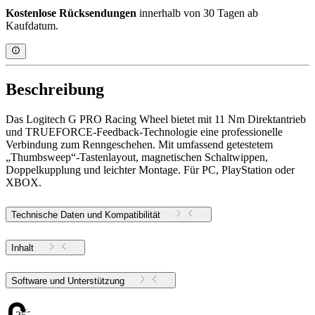
Kostenlose Rücksendungen
innerhalb von 30 Tagen ab
Kaufdatum.
Beschreibung
Das Logitech G PRO Racing Wheel bietet mit 11 Nm Direktantrieb
und TRUEFORCE-Feedback-Technologie eine professionelle
Verbindung zum Renngeschehen. Mit umfassend getestetem
„Thumbsweep“-Tastenlayout, magnetischen Schaltwippen,
Doppelkupplung und leichter Montage. Für PC, PlayStation oder
XBOX.
Technische Daten und Kompatibilität
Inhalt
Software und Unterstützung