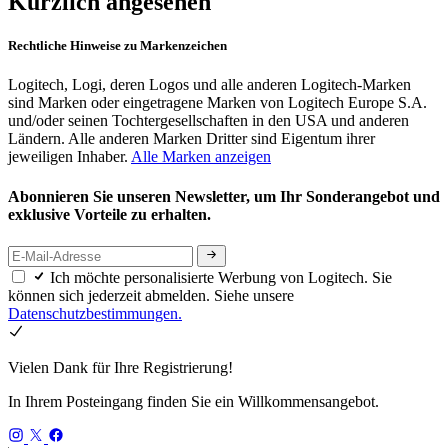
Kürzlich angesehen
Rechtliche Hinweise zu Markenzeichen
Logitech, Logi, deren Logos und alle anderen Logitech-Marken
sind Marken oder eingetragene Marken von Logitech Europe S.A.
und/oder seinen Tochtergesellschaften in den USA und anderen
Ländern. Alle anderen Marken Dritter sind Eigentum ihrer
jeweiligen Inhaber.
Alle Marken anzeigen
Abonnieren Sie unseren Newsletter, um Ihr Sonderangebot und
exklusive Vorteile zu erhalten.
Ich möchte personalisierte Werbung von Logitech. Sie
können sich jederzeit abmelden. Siehe unsere
Datenschutzbestimmungen.
Vielen Dank für Ihre Registrierung!
In Ihrem Posteingang finden Sie ein Willkommensangebot.