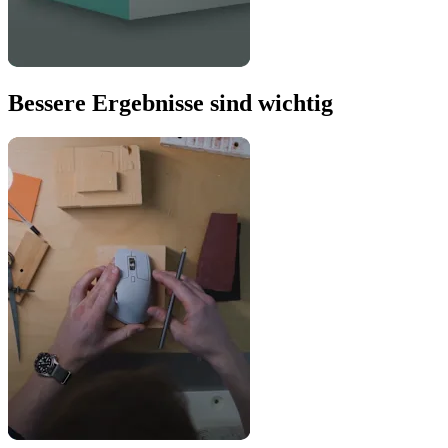
Bessere Ergebnisse sind wichtig