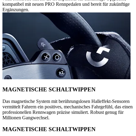
kompatibel mit neuen PRO Rennpedalen und bereit für zukünftige
Ergänzungen.
MAGNETISCHE SCHALTWIPPEN
Das magnetische System mit berührungslosen Halleffekt-Sensoren
vermittelt Fahrern ein positives, mechanisches Fahrgefühl, das einen
professionellen Rennwagen präzise simuliert. Robust genug für
Millionen Gangwechsel.
MAGNETISCHE SCHALTWIPPEN