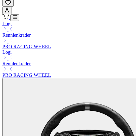
Logi
Rennlenkräder
PRO RACING WHEEL
Logi
Rennlenkräder
PRO RACING WHEEL