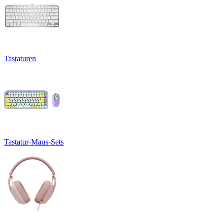
Tastaturen
Tastatur-Maus-Sets