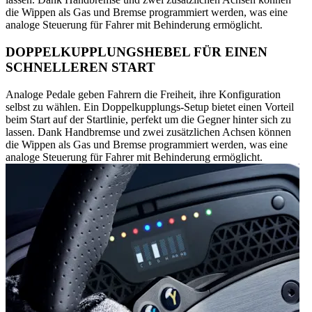
die Wippen als Gas und Bremse programmiert werden, was eine
analoge Steuerung für Fahrer mit Behinderung ermöglicht.
DOPPELKUPPLUNGSHEBEL FÜR EINEN
SCHNELLEREN START
Analoge Pedale geben Fahrern die Freiheit, ihre Konfiguration
selbst zu wählen. Ein Doppelkupplungs-Setup bietet einen Vorteil
beim Start auf der Startlinie, perfekt um die Gegner hinter sich zu
lassen. Dank Handbremse und zwei zusätzlichen Achsen können
die Wippen als Gas und Bremse programmiert werden, was eine
analoge Steuerung für Fahrer mit Behinderung ermöglicht.