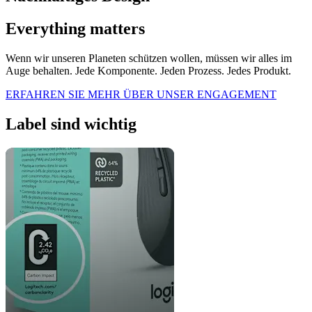
Everything matters
Wenn wir unseren Planeten schützen wollen, müssen wir alles im
Auge behalten. Jede Komponente. Jeden Prozess. Jedes Produkt.
ERFAHREN SIE MEHR ÜBER UNSER ENGAGEMENT
Label sind wichtig