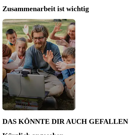
Zusammenarbeit ist wichtig
DAS KÖNNTE DIR AUCH GEFALLEN