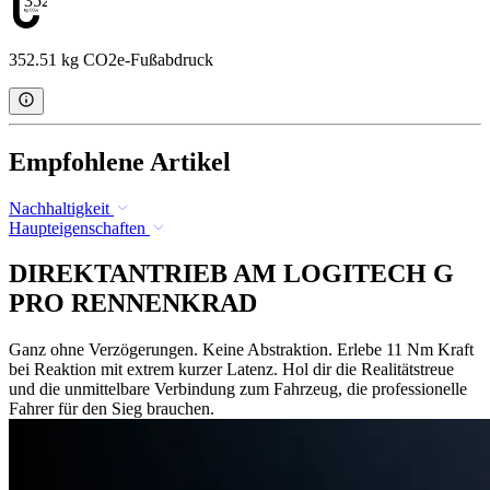
352.51
352.51 kg CO2e-Fußabdruck
Empfohlene Artikel
Nachhaltigkeit
Haupteigenschaften
DIREKTANTRIEB AM LOGITECH G
PRO RENNENKRAD
Ganz ohne Verzögerungen. Keine Abstraktion. Erlebe 11 Nm Kraft
bei Reaktion mit extrem kurzer Latenz. Hol dir die Realitätstreue
und die unmittelbare Verbindung zum Fahrzeug, die professionelle
Fahrer für den Sieg brauchen.