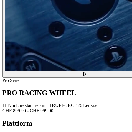
Pro Serie
PRO RACING WHEEL
11 Nm Direktantrieb mit TRUEFORCE & Lenkrad
CHF 899.90
-
CHF 999.90
Plattform