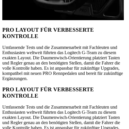
PRO LAYOUT FÜR VERBESSERTE
KONTROLLE
Umfassende Tests und die Zusammenarbeit mit Fachleuten und
Enthusiasten weltweit führten das Logitech G-Team zu diesem
exakten Layout. Die Daumenwisch-Orientierung platziert Tasten
und Regler genau an den benötigten Stellen, damit die Fahrer die
volle Kontrolle haben. Es ist anpassbar für zukünftige Upgrades,
kompatibel mit neuen PRO Rennpedalen und bereit für zukünftige
Ergänzungen.
PRO LAYOUT FÜR VERBESSERTE
KONTROLLE
Umfassende Tests und die Zusammenarbeit mit Fachleuten und
Enthusiasten weltweit führten das Logitech G-Team zu diesem
exakten Layout. Die Daumenwisch-Orientierung platziert Tasten
und Regler genau an den benötigten Stellen, damit die Fahrer die
volle Kontrolle haben. Es ist anpassbar für zukünftige Upgrades,