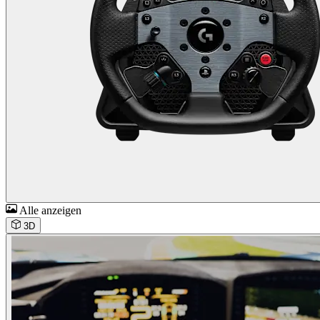
Alle anzeigen
3D