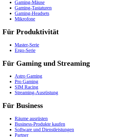
Gaming-Mäuse
Gaming-Tastaturen
Gaming-Headsets
Mikrofone
Für Produktivität
Master-Serie
Ergo-Serie
Für Gaming und Streaming
Astro Gaming
Pro Gaming
SIM Racing
Streaming-Ausrüstung
Für Business
Räume ausrüsten
Business-Produkte kaufen
Software und Dienstleistungen
Partner