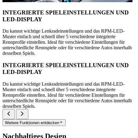
INTEGRIERTE SPIELEINSTELLUNGEN UND
LED-DISPLAY
Du kannst wichtige Lenkradeinstellungen und das RPM-LED-
Muster einfach und schnell über 5 verschiedene integrierte
Rennprofile einstellen. Ideal für verschiedene Einstellungen für
unterschiedliche Rennspiele oder für verschiedene Autos innerhalb
desselben Spiels.
INTEGRIERTE SPIELEINSTELLUNGEN UND
LED-DISPLAY
Du kannst wichtige Lenkradeinstellungen und das RPM-LED-
Muster einfach und schnell über 5 verschiedene integrierte
Rennprofile einstellen. Ideal für verschiedene Einstellungen für
unterschiedliche Rennspiele oder für verschiedene Autos innerhalb
desselben Spiels.
Weitere Funktionen entdecken
Nachhaltiges Design