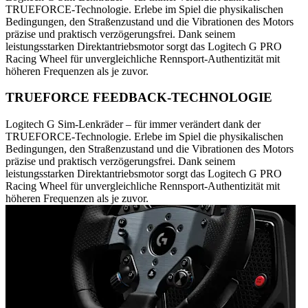
TRUEFORCE-Technologie. Erlebe im Spiel die physikalischen
Bedingungen, den Straßenzustand und die Vibrationen des Motors
präzise und praktisch verzögerungsfrei. Dank seinem
leistungsstarken Direktantriebsmotor sorgt das Logitech G PRO
Racing Wheel für unvergleichliche Rennsport-Authentizität mit
höheren Frequenzen als je zuvor.
TRUEFORCE FEEDBACK-TECHNOLOGIE
Logitech G Sim-Lenkräder – für immer verändert dank der
TRUEFORCE-Technologie. Erlebe im Spiel die physikalischen
Bedingungen, den Straßenzustand und die Vibrationen des Motors
präzise und praktisch verzögerungsfrei. Dank seinem
leistungsstarken Direktantriebsmotor sorgt das Logitech G PRO
Racing Wheel für unvergleichliche Rennsport-Authentizität mit
höheren Frequenzen als je zuvor.