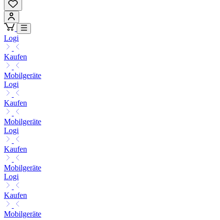
Logi
Kaufen
Mobilgeräte
Logi
Kaufen
Mobilgeräte
Logi
Kaufen
Mobilgeräte
Logi
Kaufen
Mobilgeräte