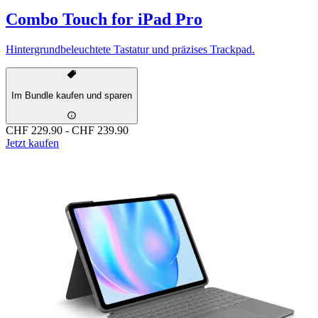
Combo Touch for iPad Pro
Hintergrundbeleuchtete Tastatur und präzises Trackpad.
Im Bundle kaufen und sparen
CHF 229.90
-
CHF 239.90
Jetzt kaufen