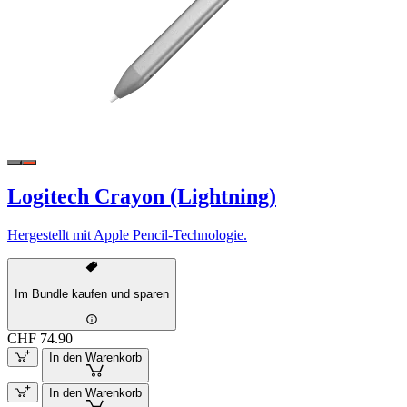
Logitech Crayon (Lightning)
Hergestellt mit Apple Pencil-Technologie.
Im Bundle kaufen und sparen
CHF 74.90
In den Warenkorb
In den Warenkorb