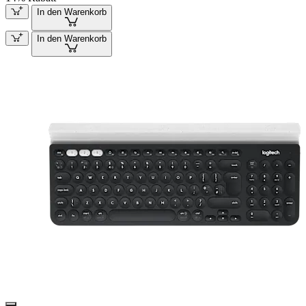
In den Warenkorb
In den Warenkorb