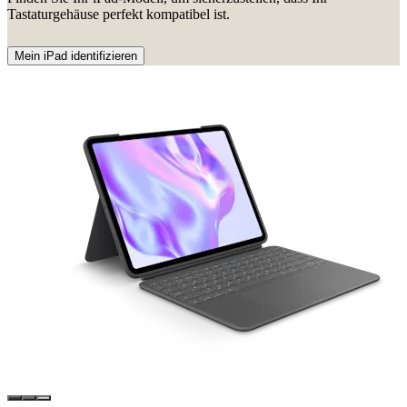
Tastaturgehäuse perfekt kompatibel ist.
Mein iPad identifizieren