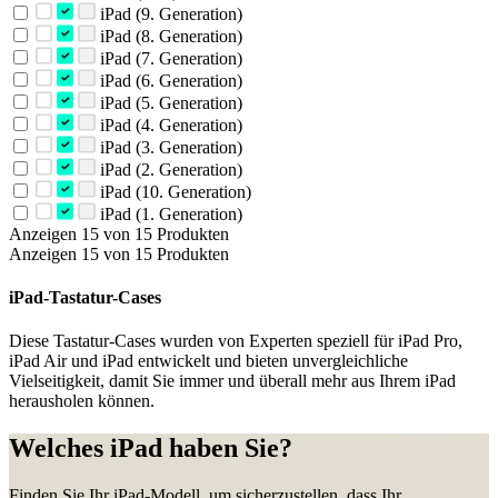
iPad (9. Generation)
iPad (8. Generation)
iPad (7. Generation)
iPad (6. Generation)
iPad (5. Generation)
iPad (4. Generation)
iPad (3. Generation)
iPad (2. Generation)
iPad (10. Generation)
iPad (1. Generation)
Anzeigen 15 von 15 Produkten
Anzeigen 15 von 15 Produkten
iPad-Tastatur-Cases
Diese Tastatur-Cases wurden von Experten speziell für iPad Pro,
iPad Air und iPad entwickelt und bieten unvergleichliche
Vielseitigkeit, damit Sie immer und überall mehr aus Ihrem iPad
herausholen können.
Welches iPad haben Sie?
Finden Sie Ihr iPad-Modell, um sicherzustellen, dass Ihr