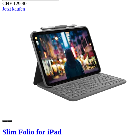
CHF 129.90
Jetzt kaufen
Slim Folio for iPad