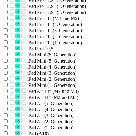
iPad Pro 12,9" (5. Generation)
iPad Pro 12,9" (4. Generation)
iPad Pro 12,9" (3. Generation)
iPad Pro 11" (M4 und M5)
iPad Pro 11" (4. Generation)
iPad Pro 11" (3. Generation)
iPad Pro 11" (2. Generation)
iPad Pro 11" (1. Generation)
iPad Pro 10,5"
iPad Mini (6. Generation)
iPad Mini (5. Generation)
iPad Mini (4. Generation)
iPad Mini (3. Generation)
iPad Mini (2. Generation)
iPad Mini (1. Generation)
iPad Air 13" (M2 und M3)
iPad Air 11" (M2 und M3)
iPad Air (5. Generation)
iPad Air (4. Generation)
iPad Air (3. Generation)
iPad Air (2. Generation)
iPad Air (1. Generation)
iPad (A16)