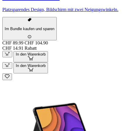
Platzsparendes Design, Bildschirm mit zwei Neigungswinkeln.
Im Bundle kaufen und sparen
CHF 89.99
CHF 104.90
CHF 14.91 Rabatt
In den Warenkorb
In den Warenkorb