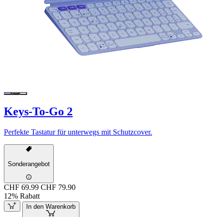
Keys-To-Go 2
Perfekte Tastatur für unterwegs mit Schutzcover.
Sonderangebot
CHF 69.99
CHF 79.90
12% Rabatt
In den Warenkorb