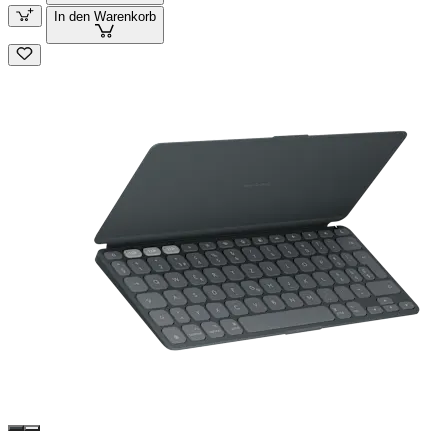
In den Warenkorb