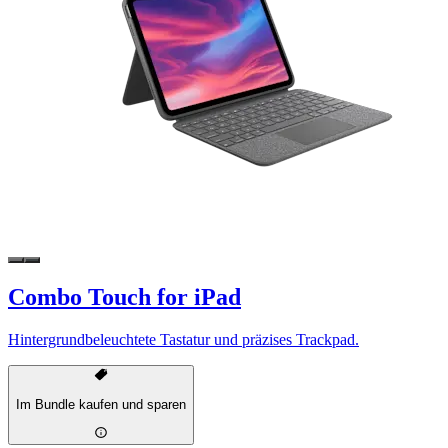
Combo Touch for iPad
Hintergrundbeleuchtete Tastatur und präzises Trackpad.
Im Bundle kaufen und sparen