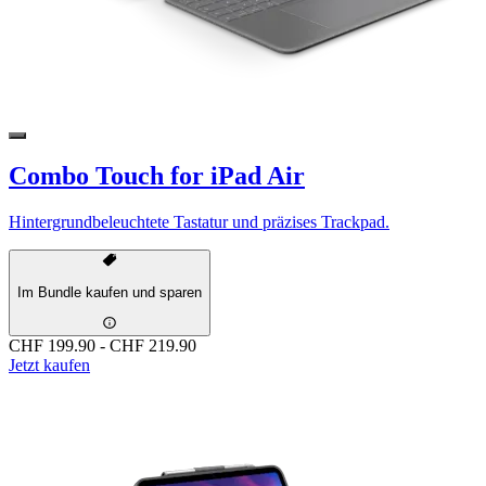
Combo Touch for iPad Air
Hintergrundbeleuchtete Tastatur und präzises Trackpad.
Im Bundle kaufen und sparen
CHF 199.90
-
CHF 219.90
Jetzt kaufen