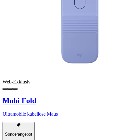
Web-Exklusiv
Mobi Fold
Ultramobile kabellose Maus
Sonderangebot