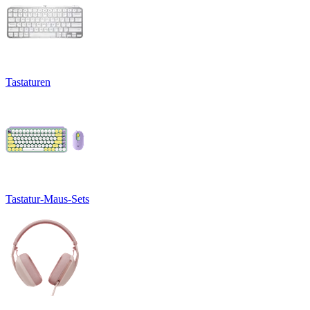
Tastaturen
Tastatur-Maus-Sets