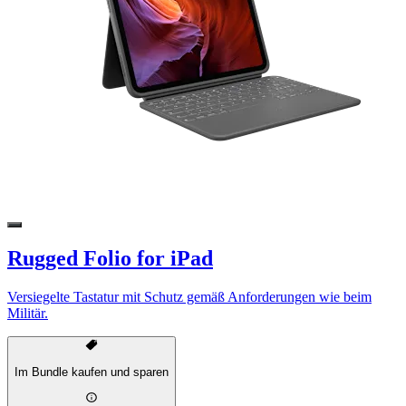
Rugged Folio for iPad
Versiegelte Tastatur mit Schutz gemäß Anforderungen wie beim
Militär.
Im Bundle kaufen und sparen