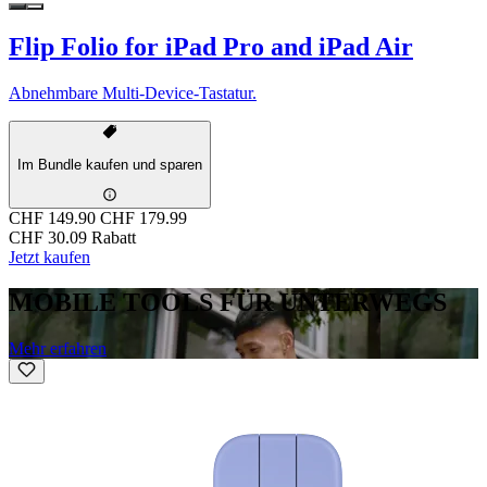
Flip Folio for iPad Pro and iPad Air
Abnehmbare Multi-Device-Tastatur.
Im Bundle kaufen und sparen
CHF 149.90
CHF 179.99
CHF 30.09 Rabatt
Jetzt kaufen
MOBILE TOOLS FÜR UNTERWEGS
Mehr erfahren