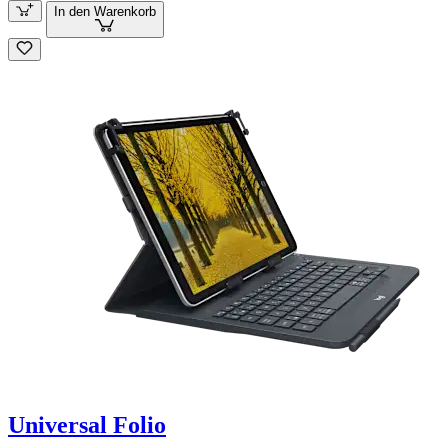
In den Warenkorb
Universal Folio