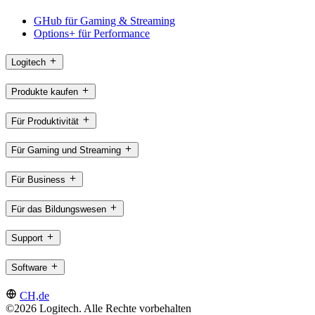
GHub für Gaming & Streaming
Options+ für Performance
Logitech
Produkte kaufen
Für Produktivität
Für Gaming und Streaming
Für Business
Für das Bildungswesen
Support
Software
CH,de
©2026 Logitech. Alle Rechte vorbehalten