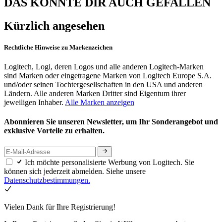
DAS KÖNNTE DIR AUCH GEFALLEN
Kürzlich angesehen
Rechtliche Hinweise zu Markenzeichen
Logitech, Logi, deren Logos und alle anderen Logitech-Marken
sind Marken oder eingetragene Marken von Logitech Europe S.A.
und/oder seinen Tochtergesellschaften in den USA und anderen
Ländern. Alle anderen Marken Dritter sind Eigentum ihrer
jeweiligen Inhaber.
Alle Marken anzeigen
Abonnieren Sie unseren Newsletter, um Ihr Sonderangebot und
exklusive Vorteile zu erhalten.
Ich möchte personalisierte Werbung von Logitech. Sie
können sich jederzeit abmelden. Siehe unsere
Datenschutzbestimmungen.
Vielen Dank für Ihre Registrierung!