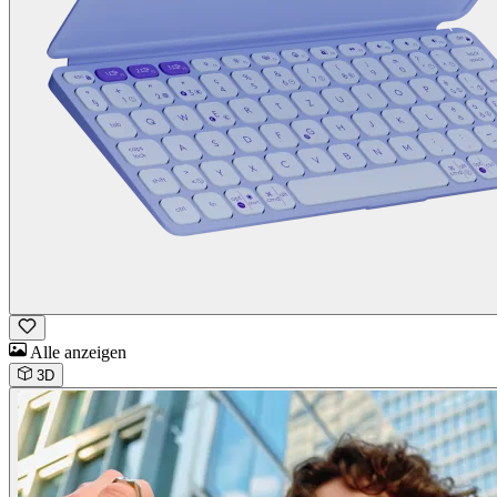
Alle anzeigen
3D