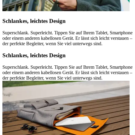
Schlankes, leichtes Design
Superschlank. Superleicht. Tippen Sie auf Ihrem Tablet, Smartphone
oder einem anderen kabellosen Gerät. Er lässt sich leicht verstauen –
der perfekte Begleiter, wenn Sie viel unterwegs sind.
Schlankes, leichtes Design
Superschlank. Superleicht. Tippen Sie auf Ihrem Tablet, Smartphone
oder einem anderen kabellosen Gerät. Er lässt sich leicht verstauen –
der perfekte Begleiter, wenn Sie viel unterwegs sind.