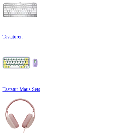
Tastaturen
Tastatur-Maus-Sets