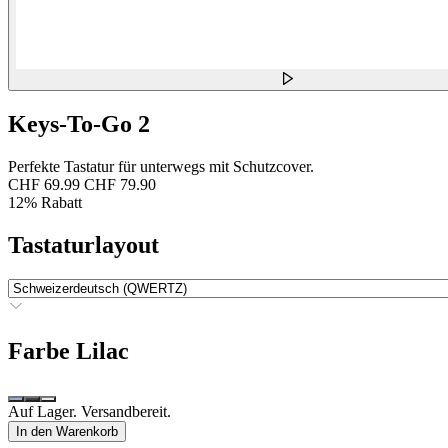
Keys-To-Go 2
Perfekte Tastatur für unterwegs mit Schutzcover.
CHF 69.99
CHF 79.90
12% Rabatt
Tastaturlayout
Farbe
Lilac
Auf Lager. Versandbereit.
In den Warenkorb