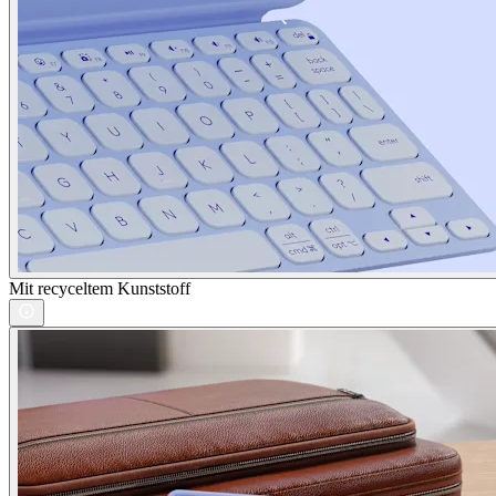
Mit recyceltem Kunststoff