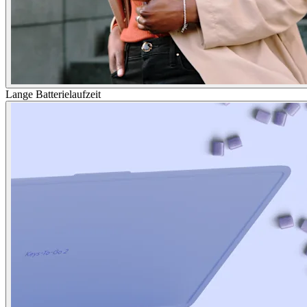
Lange Batterielaufzeit