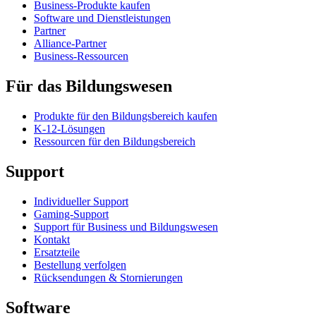
Business-Produkte kaufen
Software und Dienstleistungen
Partner
Alliance-Partner
Business-Ressourcen
Für das Bildungswesen
Produkte für den Bildungsbereich kaufen
K-12-Lösungen
Ressourcen für den Bildungsbereich
Support
Individueller Support
Gaming-Support
Support für Business und Bildungswesen
Kontakt
Ersatzteile
Bestellung verfolgen
Rücksendungen & Stornierungen
Software