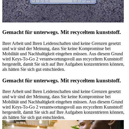
Gemacht für unterwegs. Mit recyceltem kunststoff.
Ihrer Arbeit und Ihren Leidenschaften sind keine Grenzen gesetzt
und wir sind der Meinung, dass Sie keine Kompromisse bei
Mobilität und Nachhaltigkeit eingehen müssen. Aus diesem Grund
wird Keys-To-Go 2 verantwortungsvoll aus recyceltem Kunststoff
hergestellt, damit Sie sich auf Ihre Aufgaben konzentrieren können,
als hätten Sie sich gut entschieden.
Gemacht für unterwegs. Mit recyceltem kunststoff.
Ihrer Arbeit und Ihren Leidenschaften sind keine Grenzen gesetzt
und wir sind der Meinung, dass Sie keine Kompromisse bei
Mobilität und Nachhaltigkeit eingehen müssen. Aus diesem Grund
wird Keys-To-Go 2 verantwortungsvoll aus recyceltem Kunststoff
hergestellt, damit Sie sich auf Ihre Aufgaben konzentrieren können,
als hätten Sie sich gut entschieden.