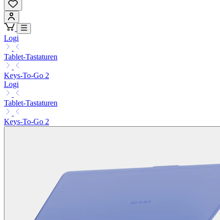
Logi
Tablet-Tastaturen
Keys-To-Go 2
Logi
Tablet-Tastaturen
Keys-To-Go 2