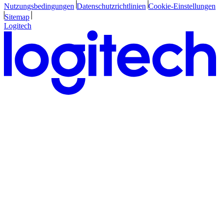
Nutzungsbedingungen
Datenschutzrichtlinien
Cookie-Einstellungen
Sitemap
Logitech