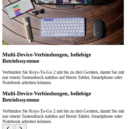
Multi-Device-Verbindungen, beliebige
Betriebssysteme
Verbinden Sie Keys-To-Go 2 mit bis zu drei Geräten, damit Sie mit
nur einem Tastendruck nahtlos auf Ihrem Tablet, Smartphone oder
Notebook arbeiten können.
Multi-Device-Verbindungen, beliebige
Betriebssysteme
Verbinden Sie Keys-To-Go 2 mit bis zu drei Geräten, damit Sie mit
nur einem Tastendruck nahtlos auf Ihrem Tablet, Smartphone oder
Notebook arbeiten können.