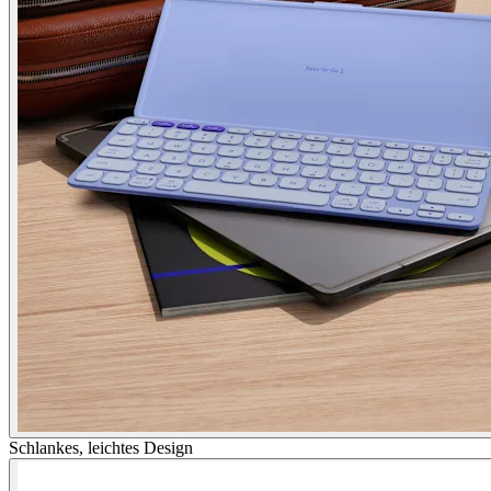
Schlankes, leichtes Design