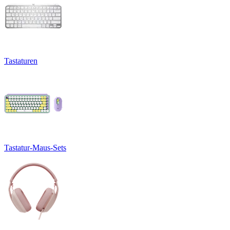
Tastaturen
Tastatur-Maus-Sets