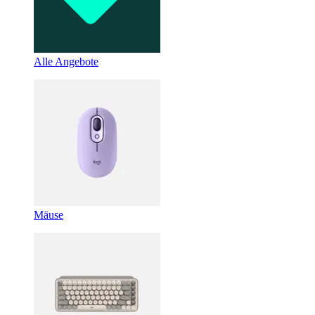
Alle Angebote
Mäuse