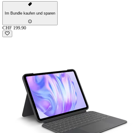
Im Bundle kaufen und sparen
CHF 199.90