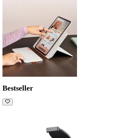
Bestseller