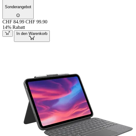
Sonderangebot
CHF 84.99
CHF 99.90
14% Rabatt
In den Warenkorb