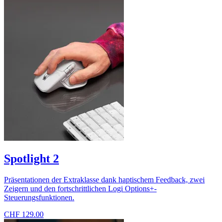
Spotlight 2
Präsentationen der Extraklasse dank haptischem Feedback, zwei
Zeigern und den fortschrittlichen Logi Options+-
Steuerungsfunktionen.
CHF 129.00