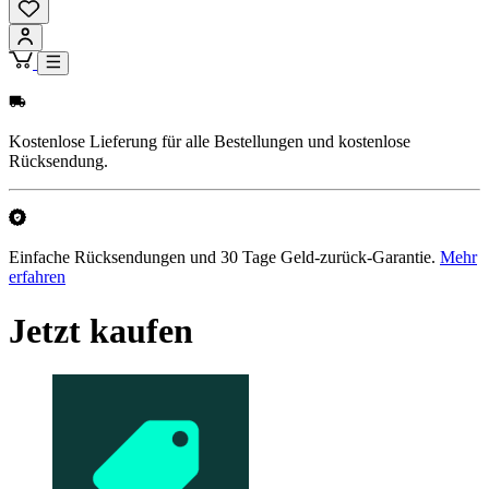
Kostenlose Lieferung für alle Bestellungen und kostenlose
Rücksendung.
Einfache Rücksendungen und 30 Tage Geld-zurück-Garantie.
Mehr
erfahren
Jetzt kaufen