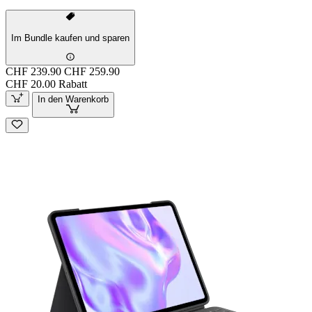
Im Bundle kaufen und sparen
CHF 239.90
CHF 259.90
CHF 20.00 Rabatt
In den Warenkorb