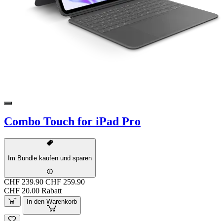
Combo Touch for iPad Pro
Im Bundle kaufen und sparen
CHF 239.90
CHF 259.90
CHF 20.00 Rabatt
In den Warenkorb