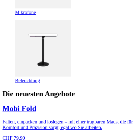
Mikrofone
Beleuchtung
Die neuesten Angebote
Mobi Fold
Falten, einpacken und loslegen – mit einer tragbaren Maus, die für
Komfort und Präzision sorgt, egal wo Sie arbeiten.
CHF 79.90