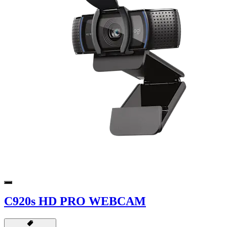
C920s HD PRO WEBCAM