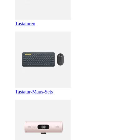
Tastaturen
Tastatur-Maus-Sets