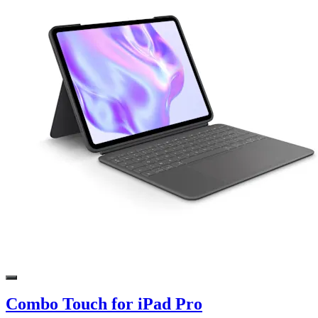
Combo Touch for iPad Pro