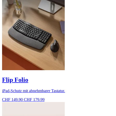
Flip Folio
iPad-Schutz mit abnehmbarer Tastatur.
CHF 149.90
CHF 179.99