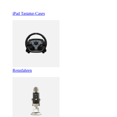
iPad Tastatur-Cases
Rennfahren