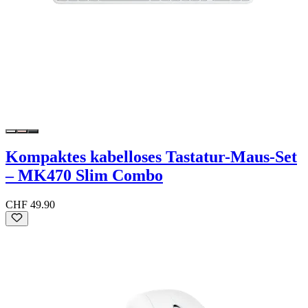
Kompaktes kabelloses Tastatur-Maus-Set
– MK470 Slim Combo
CHF 49.90