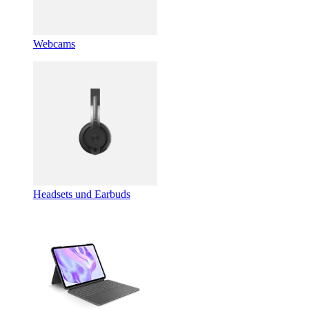
Webcams
Headsets und Earbuds