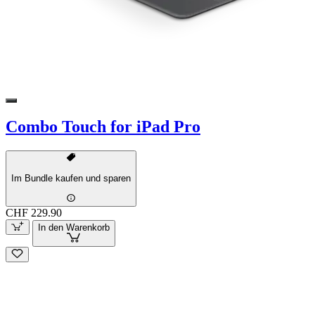
Combo Touch for iPad Pro
Im Bundle kaufen und sparen
CHF 229.90
In den Warenkorb