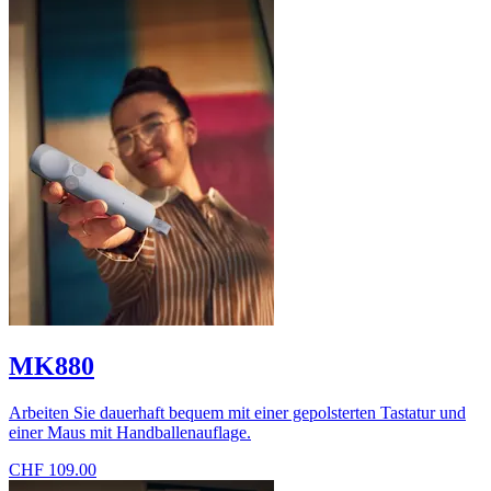
MK880
Arbeiten Sie dauerhaft bequem mit einer gepolsterten Tastatur und
einer Maus mit Handballenauflage.
CHF 109.00