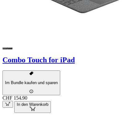
Combo Touch for iPad
Im Bundle kaufen und sparen
CHF 154.90
In den Warenkorb