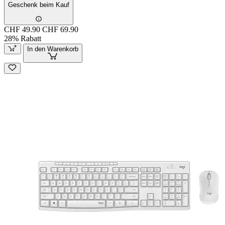
Geschenk beim Kauf
CHF 49.90
CHF 69.90
28% Rabatt
In den Warenkorb