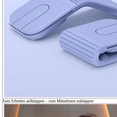
Zum Arbeiten aufklappen – zum Mitnehmen zuklappen