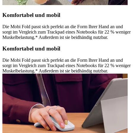
Komfortabel und mobil
Die Mobi Fold passt sich perfekt an die Form Ihrer Hand an und
sorgt im Vergleich zum Trackpad eines Notebooks für 22 % weniger
Muskelbelastung.* Außerdem ist sie beidhändig nutzbar.
Komfortabel und mobil
Die Mobi Fold passt sich perfekt an die Form Ihrer Hand an und
sorgt im Vergleich zum Trackpad eines Notebooks für 22 % weniger
Muskelbelastung.* Außerdem ist sie beidhändig nutzbar.