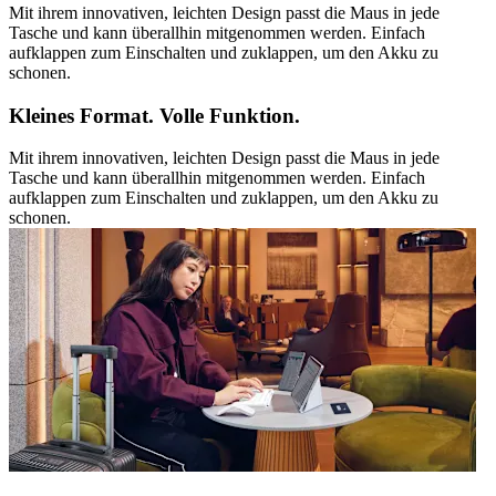
Mit ihrem innovativen, leichten Design passt die Maus in jede
Tasche und kann überallhin mitgenommen werden. Einfach
aufklappen zum Einschalten und zuklappen, um den Akku zu
schonen.
Kleines Format. Volle Funktion.
Mit ihrem innovativen, leichten Design passt die Maus in jede
Tasche und kann überallhin mitgenommen werden. Einfach
aufklappen zum Einschalten und zuklappen, um den Akku zu
schonen.