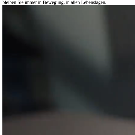
bleiben Sie immer in Bewegung, in allen Lebenslagen.