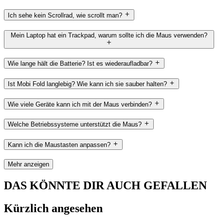
Ich sehe kein Scrollrad, wie scrollt man?
Mein Laptop hat ein Trackpad, warum sollte ich die Maus verwenden?
Wie lange hält die Batterie? Ist es wiederaufladbar?
Ist Mobi Fold langlebig? Wie kann ich sie sauber halten?
Wie viele Geräte kann ich mit der Maus verbinden?
Welche Betriebssysteme unterstützt die Maus?
Kann ich die Maustasten anpassen?
Mehr anzeigen
DAS KÖNNTE DIR AUCH GEFALLEN
Kürzlich angesehen