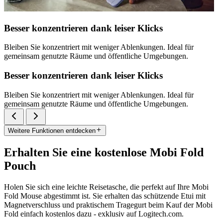
Besser konzentrieren dank leiser Klicks
Bleiben Sie konzentriert mit weniger Ablenkungen. Ideal für
gemeinsam genutzte Räume und öffentliche Umgebungen.
Besser konzentrieren dank leiser Klicks
Bleiben Sie konzentriert mit weniger Ablenkungen. Ideal für
gemeinsam genutzte Räume und öffentliche Umgebungen.
Weitere Funktionen entdecken
Erhalten Sie eine kostenlose Mobi Fold
Pouch
Holen Sie sich eine leichte Reisetasche, die perfekt auf Ihre Mobi
Fold Mouse abgestimmt ist. Sie erhalten das schützende Etui mit
Magnetverschluss und praktischem Tragegurt beim Kauf der Mobi
Fold einfach kostenlos dazu - exklusiv auf Logitech.com.