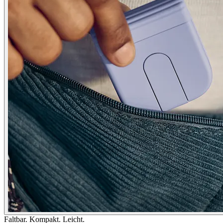
Faltbar. Kompakt. Leicht.