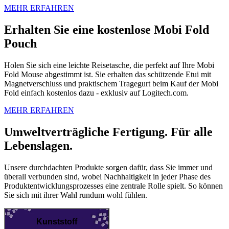
MEHR ERFAHREN
Erhalten Sie eine kostenlose Mobi Fold
Pouch
Holen Sie sich eine leichte Reisetasche, die perfekt auf Ihre Mobi
Fold Mouse abgestimmt ist. Sie erhalten das schützende Etui mit
Magnetverschluss und praktischem Tragegurt beim Kauf der Mobi
Fold einfach kostenlos dazu - exklusiv auf Logitech.com.
MEHR ERFAHREN
Umweltverträgliche Fertigung. Für alle
Lebenslagen.
Unsere durchdachten Produkte sorgen dafür, dass Sie immer und
überall verbunden sind, wobei Nachhaltigkeit in jeder Phase des
Produktentwicklungsprozesses eine zentrale Rolle spielt. So können
Sie sich mit ihrer Wahl rundum wohl fühlen.
Kunststoff