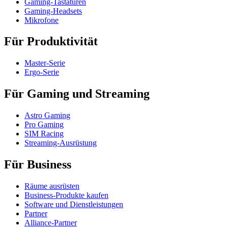
Gaming-Tastaturen
Gaming-Headsets
Mikrofone
Für Produktivität
Master-Serie
Ergo-Serie
Für Gaming und Streaming
Astro Gaming
Pro Gaming
SIM Racing
Streaming-Ausrüstung
Für Business
Räume ausrüsten
Business-Produkte kaufen
Software und Dienstleistungen
Partner
Alliance-Partner