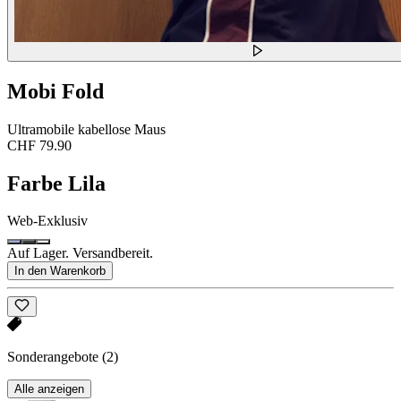
Mobi Fold
Ultramobile kabellose Maus
CHF 79.90
Farbe
Lila
Web-Exklusiv
Auf Lager. Versandbereit.
In den Warenkorb
Sonderangebote
(2)
Alle anzeigen