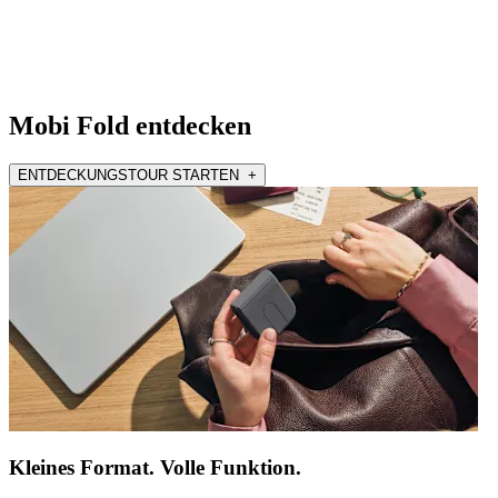
Mobi Fold entdecken
ENTDECKUNGSTOUR STARTEN +
Kleines Format. Volle Funktion.