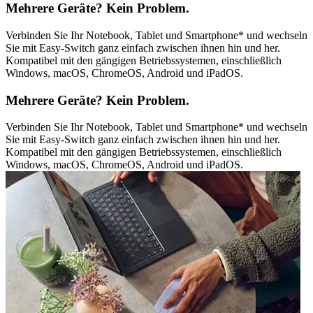
Mehrere Geräte? Kein Problem.
Verbinden Sie Ihr Notebook, Tablet und Smartphone* und wechseln
Sie mit Easy-Switch ganz einfach zwischen ihnen hin und her.
Kompatibel mit den gängigen Betriebssystemen, einschließlich
Windows, macOS, ChromeOS, Android und iPadOS.
Mehrere Geräte? Kein Problem.
Verbinden Sie Ihr Notebook, Tablet und Smartphone* und wechseln
Sie mit Easy-Switch ganz einfach zwischen ihnen hin und her.
Kompatibel mit den gängigen Betriebssystemen, einschließlich
Windows, macOS, ChromeOS, Android und iPadOS.