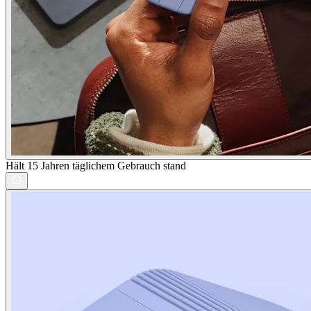
Hält 15 Jahren täglichem Gebrauch stand