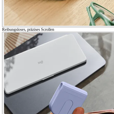
Reibungsloses, präzises Scrollen