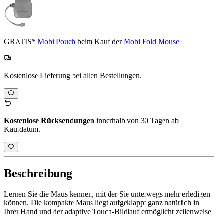
GRATIS*
Mobi Pouch
beim Kauf der
Mobi Fold Mouse
Kostenlose Lieferung bei allen Bestellungen.
Kostenlose Rücksendungen
innerhalb von 30 Tagen ab
Kaufdatum.
Beschreibung
Lernen Sie die Maus kennen, mit der Sie unterwegs mehr erledigen
können. Die kompakte Maus liegt aufgeklappt ganz natürlich in
Ihrer Hand und der adaptive Touch-Bildlauf ermöglicht zeilenweise