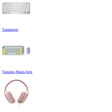
Tastaturen
Tastatur-Maus-Sets