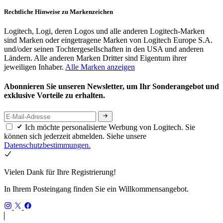
Rechtliche Hinweise zu Markenzeichen
Logitech, Logi, deren Logos und alle anderen Logitech-Marken
sind Marken oder eingetragene Marken von Logitech Europe S.A.
und/oder seinen Tochtergesellschaften in den USA und anderen
Ländern. Alle anderen Marken Dritter sind Eigentum ihrer
jeweiligen Inhaber.
Alle Marken anzeigen
Abonnieren Sie unseren Newsletter, um Ihr Sonderangebot und
exklusive Vorteile zu erhalten.
Ich möchte personalisierte Werbung von Logitech. Sie
können sich jederzeit abmelden. Siehe unsere
Datenschutzbestimmungen.
Vielen Dank für Ihre Registrierung!
In Ihrem Posteingang finden Sie ein Willkommensangebot.