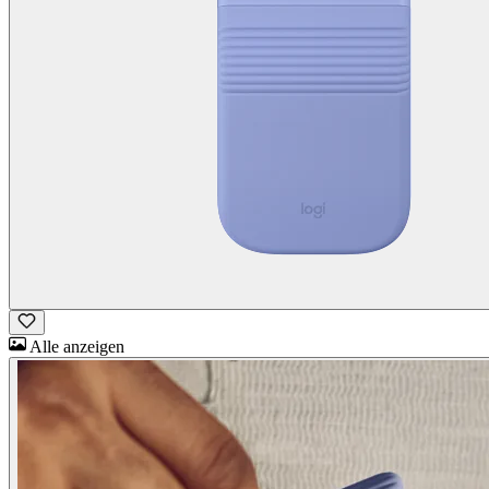
Alle anzeigen