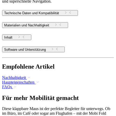
und superschnelle Navigation.
Technische Daten und Kompatibilität
Materialien und Nachhaltigkeit
Inhalt
Software und Unterstützung
Empfohlene Artikel
Nachhaltigkeit
Haupteigenschaften
FAQs
Für mehr Mobilität gemacht
Diese klappbare Maus ist der perfekte Begleiter für unterwegs. Ob
im Büro, im Café oder sogar am Flughafen – mit der Mobi Fold