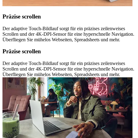
Präzise scrollen
Der adaptive Touch-Bildlauf sorgt für ein präzises zeilenweises
Scrollen und der 4K-DPI-Sensor für eine hyperschnelle Navigation.
Überfliegen Sie mühelos Webseiten, Spreadsheets und mehr.
Präzise scrollen
Der adaptive Touch-Bildlauf sorgt für ein präzises zeilenweises
Scrollen und der 4K-DPI-Sensor für eine hyperschnelle Navigation.
Überfliegen Sie mühelos Webseiten, Spreadsheets und mehr.