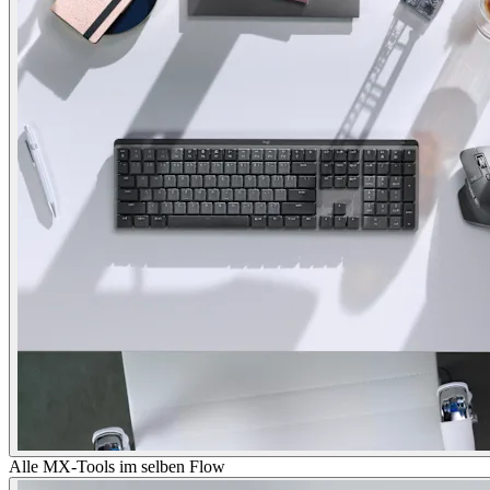
Alle MX-Tools im selben Flow