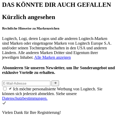
DAS KÖNNTE DIR AUCH GEFALLEN
Kürzlich angesehen
Rechtliche Hinweise zu Markenzeichen
Logitech, Logi, deren Logos und alle anderen Logitech-Marken
sind Marken oder eingetragene Marken von Logitech Europe S.A.
und/oder seinen Tochtergesellschaften in den USA und anderen
Ländern. Alle anderen Marken Dritter sind Eigentum ihrer
jeweiligen Inhaber.
Alle Marken anzeigen
Abonnieren Sie unseren Newsletter, um Ihr Sonderangebot und
exklusive Vorteile zu erhalten.
Ich möchte personalisierte Werbung von Logitech. Sie
können sich jederzeit abmelden. Siehe unsere
Datenschutzbestimmungen.
Vielen Dank für Ihre Registrierung!