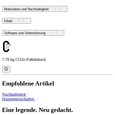
Materialien und Nachhaltigkeit
Inhalt
Software und Unterstützung
7.78
7.78 kg CO2e-Fußabdruck
Empfohlene Artikel
Nachhaltigkeit
Haupteigenschaften
Eine legende. Neu gedacht.