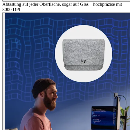
Abtastung auf jeder Oberfläche, sogar auf Glas – hochpräzise mit
8000 DPI