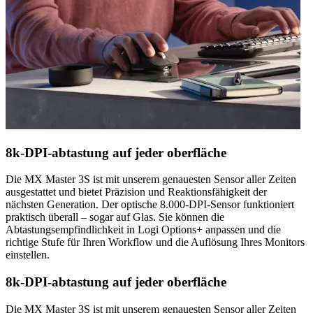
8k-DPI-abtastung auf jeder oberfläche
Die MX Master 3S ist mit unserem genauesten Sensor aller Zeiten
ausgestattet und bietet Präzision und Reaktionsfähigkeit der
nächsten Generation. Der optische 8.000-DPI-Sensor funktioniert
praktisch überall – sogar auf Glas. Sie können die
Abtastungsempfindlichkeit in Logi Options+ anpassen und die
richtige Stufe für Ihren Workflow und die Auflösung Ihres Monitors
einstellen.
8k-DPI-abtastung auf jeder oberfläche
Die MX Master 3S ist mit unserem genauesten Sensor aller Zeiten