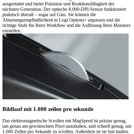
ausgestattet und bietet Präzision und Reaktionsfähigkeit der
nächsten Generation. Der optische 8.000-DPI-Sensor funktioniert
praktisch überall – sogar auf Glas. Sie können die
Abtastungsempfindlichkeit in Logi Options+ anpassen und die
richtige Stufe für Ihren Workflow und die Auflösung Ihres Monitors
einstellen.
Bildlauf mit 1.000 zeilen pro sekunde
Das elektromagnetische Scrollen mit MagSpeed ist präzise genug,
um genau am gewünschten Pixel anzuhalten, und schnell genug, um
1.000 Zeilen pro Sekunde zu scrollen. Außerdem ist sie fast lautlos.