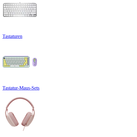
Tastaturen
Tastatur-Maus-Sets