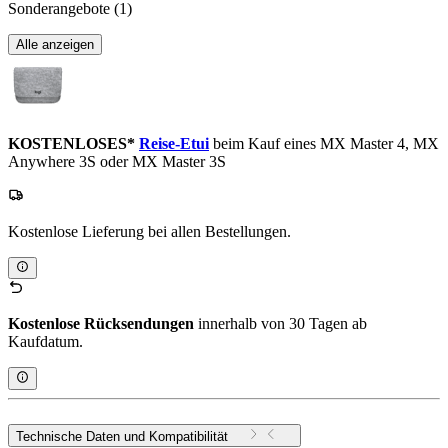
Sonderangebote
(1)
Alle anzeigen
KOSTENLOSES*
Reise-Etui
beim Kauf eines MX Master 4, MX
Anywhere 3S oder MX Master 3S
Kostenlose Lieferung bei allen Bestellungen.
Kostenlose Rücksendungen
innerhalb von 30 Tagen ab
Kaufdatum.
Technische Daten und Kompatibilität