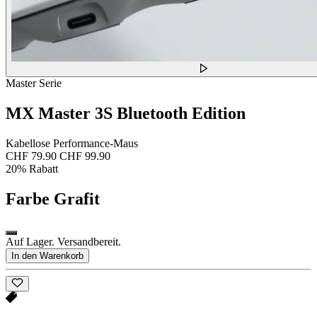
Master Serie
MX Master 3S Bluetooth Edition
Kabellose Performance-Maus
CHF 79.90
CHF 99.90
20% Rabatt
Farbe
Grafit
Auf Lager. Versandbereit.
In den Warenkorb