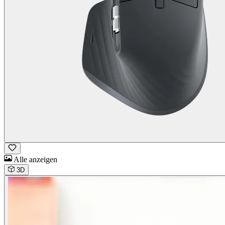
Alle anzeigen
3D