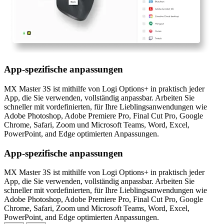
App-spezifische anpassungen
MX Master 3S ist mithilfe von Logi Options+ in praktisch jeder
App, die Sie verwenden, vollständig anpassbar. Arbeiten Sie
schneller mit vordefinierten, für Ihre Lieblingsanwendungen wie
Adobe Photoshop, Adobe Premiere Pro, Final Cut Pro, Google
Chrome, Safari, Zoom und Microsoft Teams, Word, Excel,
PowerPoint, and Edge optimierten Anpassungen.
App-spezifische anpassungen
MX Master 3S ist mithilfe von Logi Options+ in praktisch jeder
App, die Sie verwenden, vollständig anpassbar. Arbeiten Sie
schneller mit vordefinierten, für Ihre Lieblingsanwendungen wie
Adobe Photoshop, Adobe Premiere Pro, Final Cut Pro, Google
Chrome, Safari, Zoom und Microsoft Teams, Word, Excel,
PowerPoint, and Edge optimierten Anpassungen.