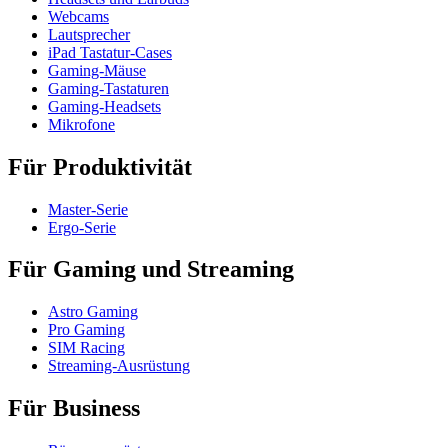
Webcams
Lautsprecher
iPad Tastatur-Cases
Gaming-Mäuse
Gaming-Tastaturen
Gaming-Headsets
Mikrofone
Für Produktivität
Master-Serie
Ergo-Serie
Für Gaming und Streaming
Astro Gaming
Pro Gaming
SIM Racing
Streaming-Ausrüstung
Für Business