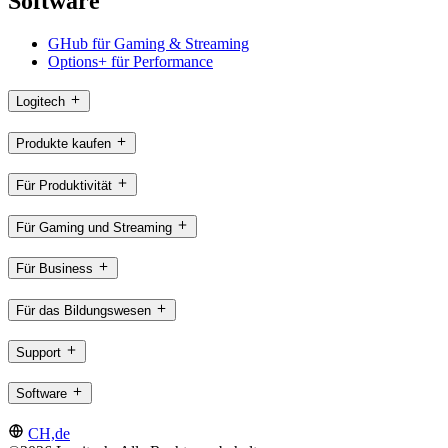
Software
GHub für Gaming & Streaming
Options+ für Performance
Logitech
Produkte kaufen
Für Produktivität
Für Gaming und Streaming
Für Business
Für das Bildungswesen
Support
Software
CH,de