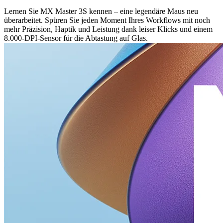
Lernen Sie MX Master 3S kennen – eine legendäre Maus neu
überarbeitet. Spüren Sie jeden Moment Ihres Workflows mit noch
mehr Präzision, Haptik und Leistung dank leiser Klicks und einem
8.000-DPI-Sensor für die Abtastung auf Glas.