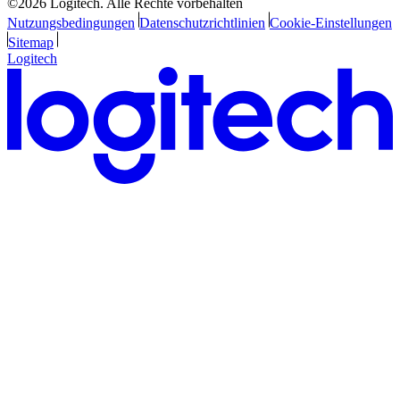
©2026 Logitech. Alle Rechte vorbehalten
Nutzungsbedingungen
Datenschutzrichtlinien
Cookie-Einstellungen
Sitemap
Logitech