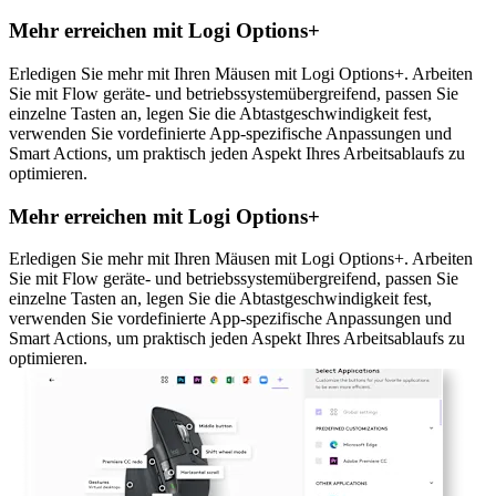
Mehr erreichen mit Logi Options+
Erledigen Sie mehr mit Ihren Mäusen mit Logi Options+. Arbeiten
Sie mit Flow geräte- und betriebssystemübergreifend, passen Sie
einzelne Tasten an, legen Sie die Abtastgeschwindigkeit fest,
verwenden Sie vordefinierte App-spezifische Anpassungen und
Smart Actions, um praktisch jeden Aspekt Ihres Arbeitsablaufs zu
optimieren.
Mehr erreichen mit Logi Options+
Erledigen Sie mehr mit Ihren Mäusen mit Logi Options+. Arbeiten
Sie mit Flow geräte- und betriebssystemübergreifend, passen Sie
einzelne Tasten an, legen Sie die Abtastgeschwindigkeit fest,
verwenden Sie vordefinierte App-spezifische Anpassungen und
Smart Actions, um praktisch jeden Aspekt Ihres Arbeitsablaufs zu
optimieren.