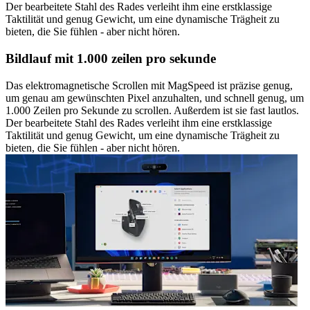
Der bearbeitete Stahl des Rades verleiht ihm eine erstklassige
Taktilität und genug Gewicht, um eine dynamische Trägheit zu
bieten, die Sie fühlen - aber nicht hören.
Bildlauf mit 1.000 zeilen pro sekunde
Das elektromagnetische Scrollen mit MagSpeed ist präzise genug,
um genau am gewünschten Pixel anzuhalten, und schnell genug, um
1.000 Zeilen pro Sekunde zu scrollen. Außerdem ist sie fast lautlos.
Der bearbeitete Stahl des Rades verleiht ihm eine erstklassige
Taktilität und genug Gewicht, um eine dynamische Trägheit zu
bieten, die Sie fühlen - aber nicht hören.