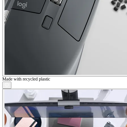
Made with recycled plastic