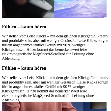
Fühlen – kaum hören
Wir stellen vor: Leise Klicks – mit dem gleichen Klickgefühl kreativ
und produktiv sein, aber mit weniger Geräusch. Leise Klicks sorgen
für ein angenehmes taktiles Gefühl mit 90 % weniger
Klickgeräusch. Hinzu kommt das bemerkenswert leise
elektromagnetische MagSpeed-Scrollrad für Leistung ohne
Ablenkung.
Fühlen – kaum hören
Wir stellen vor: Leise Klicks – mit dem gleichen Klickgefühl kreativ
und produktiv sein, aber mit weniger Geräusch. Leise Klicks sorgen
für ein angenehmes taktiles Gefühl mit 90 % weniger
Klickgeräusch. Hinzu kommt das bemerkenswert leise
elektromagnetische MagSpeed-Scrollrad für Leistung ohne
Ablenkung.