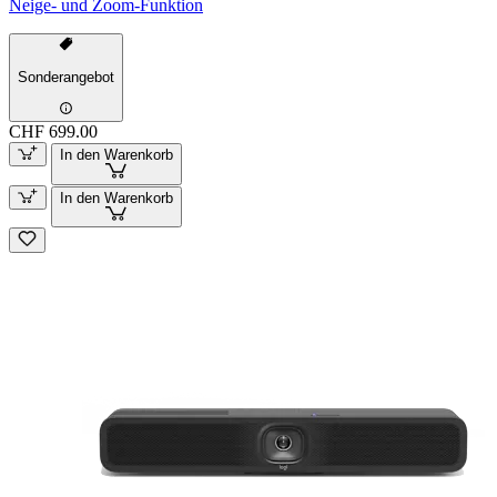
Neige- und Zoom-Funktion
Sonderangebot
CHF 699.00
In den Warenkorb
In den Warenkorb