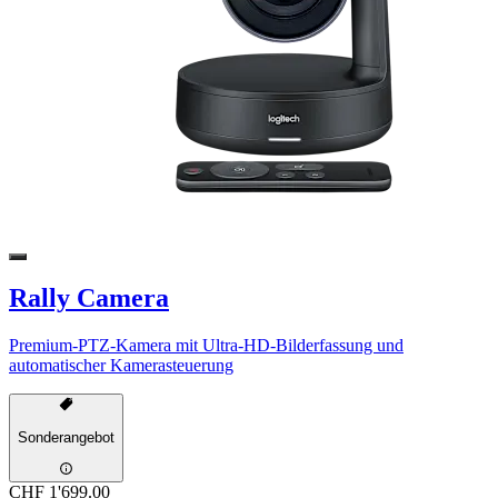
Rally Camera
Premium-PTZ-Kamera mit Ultra-HD-Bilderfassung und
automatischer Kamerasteuerung
Sonderangebot
CHF 1'699.00