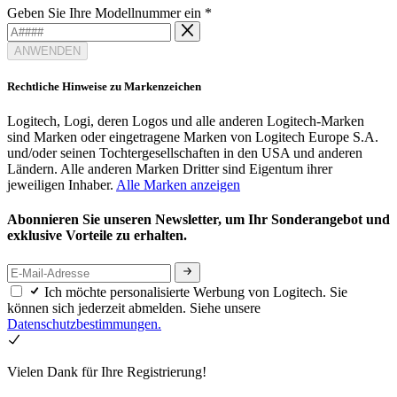
Geben Sie Ihre Modellnummer ein
*
ANWENDEN
Rechtliche Hinweise zu Markenzeichen
Logitech, Logi, deren Logos und alle anderen Logitech-Marken
sind Marken oder eingetragene Marken von Logitech Europe S.A.
und/oder seinen Tochtergesellschaften in den USA und anderen
Ländern. Alle anderen Marken Dritter sind Eigentum ihrer
jeweiligen Inhaber.
Alle Marken anzeigen
Abonnieren Sie unseren Newsletter, um Ihr Sonderangebot und
exklusive Vorteile zu erhalten.
Ich möchte personalisierte Werbung von Logitech. Sie
können sich jederzeit abmelden. Siehe unsere
Datenschutzbestimmungen.
Vielen Dank für Ihre Registrierung!