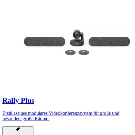
Rally Plus
Erstklassiges modulares Videokonferenzsystem für große und
besonders große Räume.