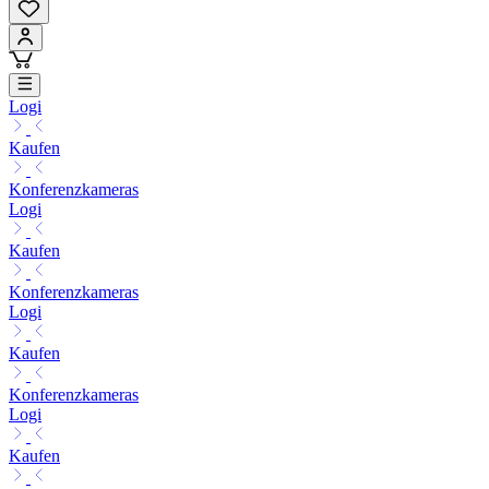
Logi
Kaufen
Konferenzkameras
Logi
Kaufen
Konferenzkameras
Logi
Kaufen
Konferenzkameras
Logi
Kaufen