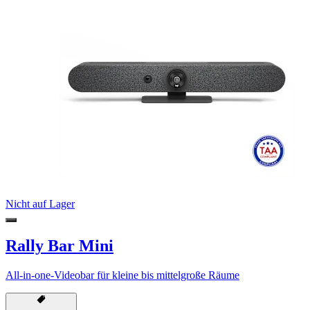
Nicht auf Lager
Rally Bar Mini
All-in-one-Videobar für kleine bis mittelgroße Räume