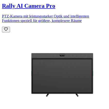
Rally AI Camera Pro
PTZ-Kamera mit leistungsstarker Optik und intelligenten
Funktionen speziell für größere, komplexere Räume