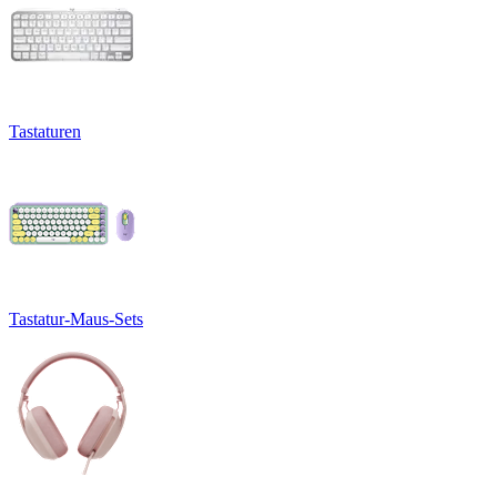
Tastaturen
Tastatur-Maus-Sets