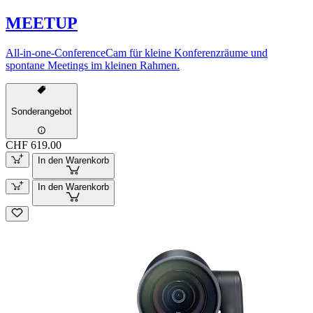
MEETUP
All-in-one-ConferenceCam für kleine Konferenzräume und
spontane Meetings im kleinen Rahmen.
Sonderangebot
CHF 619.00
In den Warenkorb
In den Warenkorb