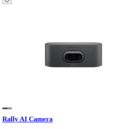
Rally AI Camera