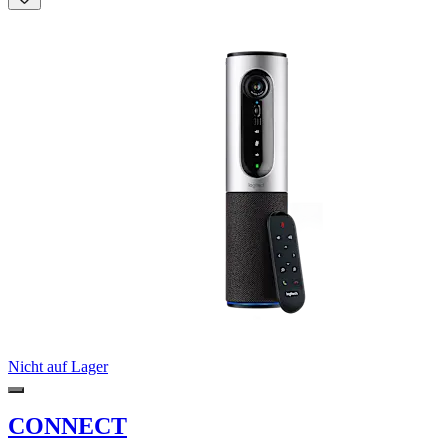
Nicht auf Lager
CONNECT