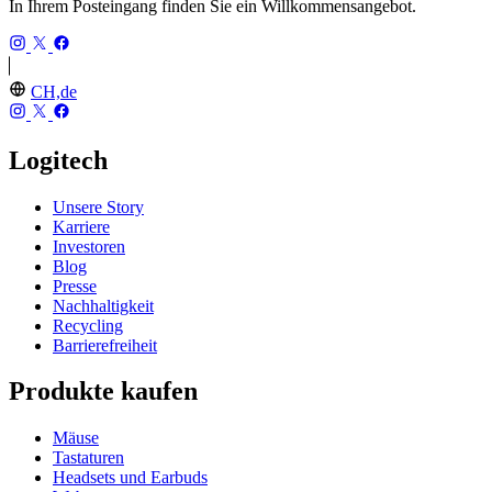
In Ihrem Posteingang finden Sie ein Willkommensangebot.
CH,de
Logitech
Unsere Story
Karriere
Investoren
Blog
Presse
Nachhaltigkeit
Recycling
Barrierefreiheit
Produkte kaufen
Mäuse
Tastaturen
Headsets und Earbuds