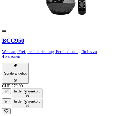
BCC950
Webcam, Freisprecheinrichtung, Fernbedienung für bis zu
4 Personen
Sonderangebot
CHF 279.00
In den Warenkorb
In den Warenkorb