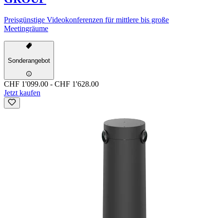
Preisgünstige Videokonferenzen für mittlere bis große
Meetingräume
Sonderangebot
CHF 1'099.00
-
CHF 1'628.00
Jetzt kaufen