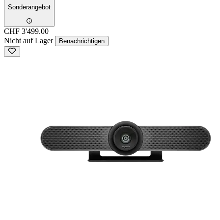
Sonderangebot
CHF 3'499.00
Nicht auf Lager
Benachrichtigen