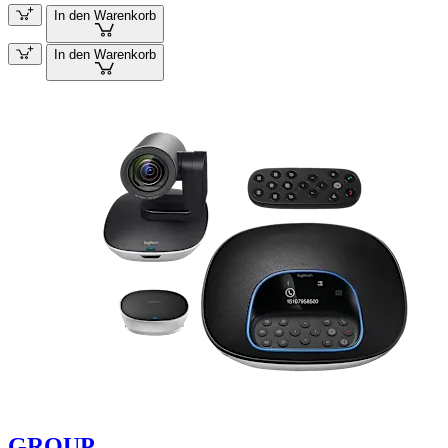
In den Warenkorb
In den Warenkorb
GROUP