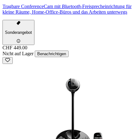
Tragbare ConferenceCam mit
Bluetooth
-Freisprecheinrichtung für
kleine Räume, Home-Office-Büros und das Arbeiten unterwegs
Sonderangebot
CHF 449.00
Nicht auf Lager
Benachrichtigen