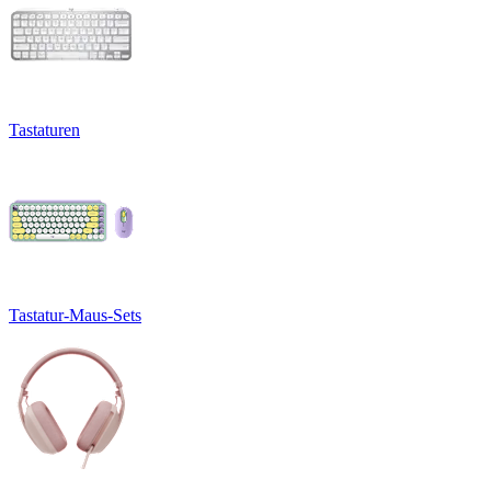
Tastaturen
Tastatur-Maus-Sets