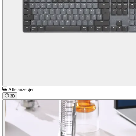
Alle anzeigen
3D