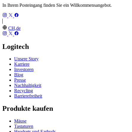
In Ihrem Posteingang finden Sie ein Willkommensangebot.
CH,de
Logitech
Unsere Story
Karriere
Investoren
Blog
Presse
Nachhaltigkeit
Recycling
Barrierefreiheit
Produkte kaufen
Mäuse
Tastaturen
Headsets und Earbuds