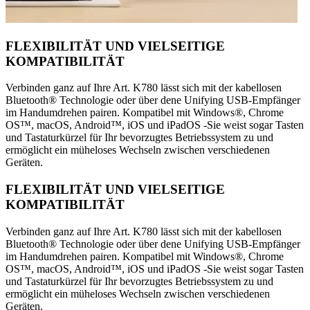
FLEXIBILITÄT UND VIELSEITIGE
KOMPATIBILITÄT
Verbinden ganz auf Ihre Art. K780 lässt sich mit der kabellosen
Bluetooth® Technologie oder über dene Unifying USB-Empfänger
im Handumdrehen pairen. Kompatibel mit Windows®, Chrome
OS™, macOS, Android™, iOS und iPadOS -Sie weist sogar Tasten
und Tastaturkürzel für Ihr bevorzugtes Betriebssystem zu und
ermöglicht ein müheloses Wechseln zwischen verschiedenen
Geräten.
FLEXIBILITÄT UND VIELSEITIGE
KOMPATIBILITÄT
Verbinden ganz auf Ihre Art. K780 lässt sich mit der kabellosen
Bluetooth® Technologie oder über dene Unifying USB-Empfänger
im Handumdrehen pairen. Kompatibel mit Windows®, Chrome
OS™, macOS, Android™, iOS und iPadOS -Sie weist sogar Tasten
und Tastaturkürzel für Ihr bevorzugtes Betriebssystem zu und
ermöglicht ein müheloses Wechseln zwischen verschiedenen
Geräten.