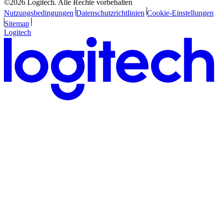
©2026 Logitech. Alle Rechte vorbehalten
Nutzungsbedingungen
Datenschutzrichtlinien
Cookie-Einstellungen
Sitemap
Logitech