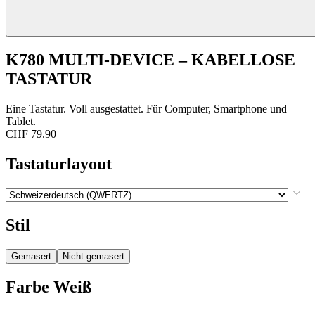
K780 MULTI-DEVICE – KABELLOSE
TASTATUR
Eine Tastatur. Voll ausgestattet. Für Computer, Smartphone und
Tablet.
CHF 79.90
Tastaturlayout
Stil
Gemasert
Nicht gemasert
Farbe
Weiß