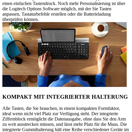
einen einfachen Tastendruck. Noch mehr Personalisierung ist über
die Logitech Options Software möglich, mit der Sie Tasten
anpassen, Tastaturbefehle erstellen oder die Batterieladung
überprüfen können.
KOMPAKT MIT INTEGRIERTER HALTERUNG
Alle Tasten, die Sie brauchen, in einem kompakten Formfaktor,
ideal wenn nicht viel Platz zur Verfügung steht. Der integrierte
Ziffernblock ermöglicht die Datenausgabe, ohne dass Sie den Arm
zu weit ausstrecken müssen, und lässt mehr Platz für die Maus. Die
integrierte Gummihalterung hält eine Reihe verschiedener Geräte im