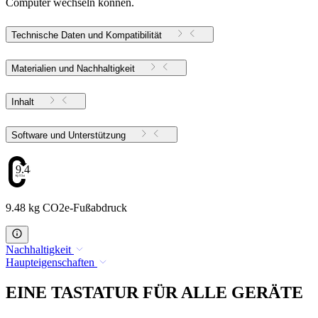
Computer wechseln können.
Technische Daten und Kompatibilität
Materialien und Nachhaltigkeit
Inhalt
Software und Unterstützung
9.48
9.48 kg CO2e-Fußabdruck
Nachhaltigkeit
Haupteigenschaften
EINE TASTATUR FÜR ALLE GERÄTE