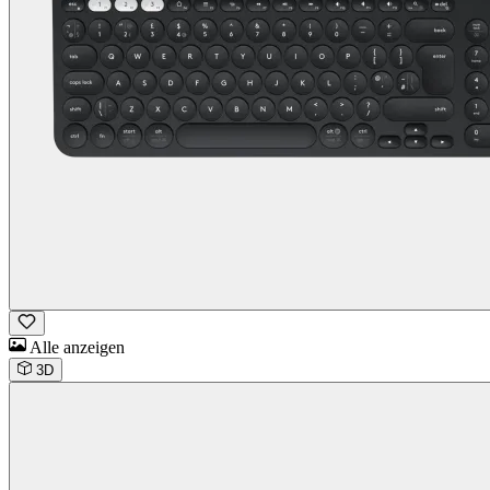
Alle anzeigen
3D