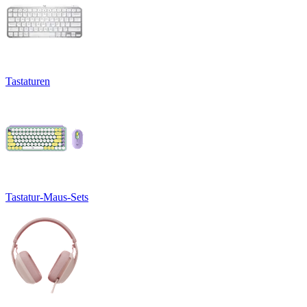
Tastaturen
Tastatur-Maus-Sets