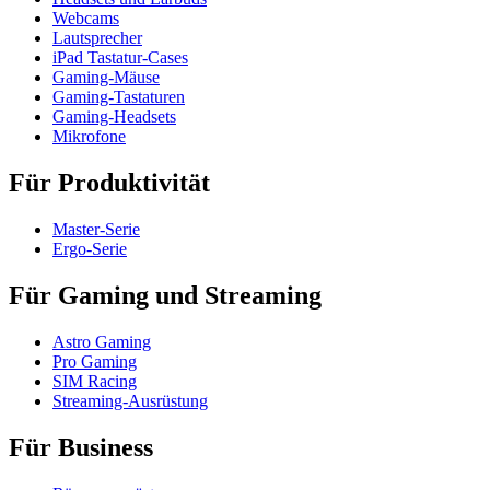
Webcams
Lautsprecher
iPad Tastatur-Cases
Gaming-Mäuse
Gaming-Tastaturen
Gaming-Headsets
Mikrofone
Für Produktivität
Master-Serie
Ergo-Serie
Für Gaming und Streaming
Astro Gaming
Pro Gaming
SIM Racing
Streaming-Ausrüstung
Für Business