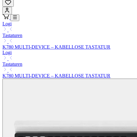
Logi
Tastaturen
K780 MULTI-DEVICE – KABELLOSE TASTATUR
Logi
Tastaturen
K780 MULTI-DEVICE – KABELLOSE TASTATUR