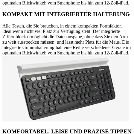
optimalen Blickwinkel: vom Smartphone bis hin zum 12-Zoll-iPad.
KOMPAKT MIT INTEGRIERTER HALTERUNG
Alle Tasten, die Sie brauchen, in einem kompakten Formfaktor,
ideal wenn nicht viel Platz zur Verfügung steht. Der integrierte
Ziffernblock ermöglicht die Datenausgabe, ohne dass Sie den Arm
zu weit ausstrecken müssen, und lässt mehr Platz für die Maus. Die
integrierte Gummihalterung hält eine Reihe verschiedener Geräte im
optimalen Blickwinkel: vom Smartphone bis hin zum 12-Zoll-iPad.
KOMFORTABEL, LEISE UND PRÄZISE TIPPEN