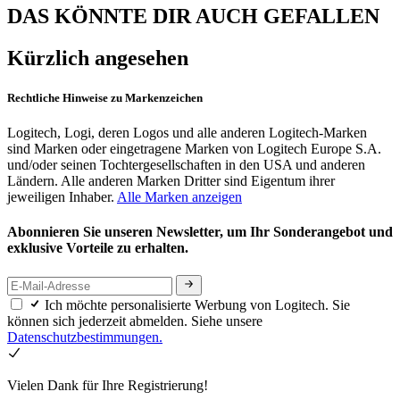
DAS KÖNNTE DIR AUCH GEFALLEN
Kürzlich angesehen
Rechtliche Hinweise zu Markenzeichen
Logitech, Logi, deren Logos und alle anderen Logitech-Marken
sind Marken oder eingetragene Marken von Logitech Europe S.A.
und/oder seinen Tochtergesellschaften in den USA und anderen
Ländern. Alle anderen Marken Dritter sind Eigentum ihrer
jeweiligen Inhaber.
Alle Marken anzeigen
Abonnieren Sie unseren Newsletter, um Ihr Sonderangebot und
exklusive Vorteile zu erhalten.
Ich möchte personalisierte Werbung von Logitech. Sie
können sich jederzeit abmelden. Siehe unsere
Datenschutzbestimmungen.
Vielen Dank für Ihre Registrierung!