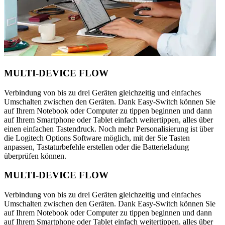
MULTI-DEVICE FLOW
Verbindung von bis zu drei Geräten gleichzeitig und einfaches
Umschalten zwischen den Geräten. Dank Easy-Switch können Sie
auf Ihrem Notebook oder Computer zu tippen beginnen und dann
auf Ihrem Smartphone oder Tablet einfach weitertippen, alles über
einen einfachen Tastendruck. Noch mehr Personalisierung ist über
die Logitech Options Software möglich, mit der Sie Tasten
anpassen, Tastaturbefehle erstellen oder die Batterieladung
überprüfen können.
MULTI-DEVICE FLOW
Verbindung von bis zu drei Geräten gleichzeitig und einfaches
Umschalten zwischen den Geräten. Dank Easy-Switch können Sie
auf Ihrem Notebook oder Computer zu tippen beginnen und dann
auf Ihrem Smartphone oder Tablet einfach weitertippen, alles über