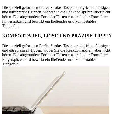
Die speziell geformten PerfectStroke- Tasten ermöglichen flüssiges
und ultrapräzises Tippen, wobei Sie die Reaktion spüren, aber nicht
hören. Die abgerundete Form der Tasten entspricht der Form Ihrer
Fingerspitzen und bewirkt ein fließendes und komfortables
Tippgefühl.
KOMFORTABEL, LEISE UND PRÄZISE TIPPEN
Die speziell geformten PerfectStroke- Tasten ermöglichen flüssiges
und ultrapräzises Tippen, wobei Sie die Reaktion spüren, aber nicht
hören. Die abgerundete Form der Tasten entspricht der Form Ihrer
Fingerspitzen und bewirkt ein fließendes und komfortables
Tippgefühl.