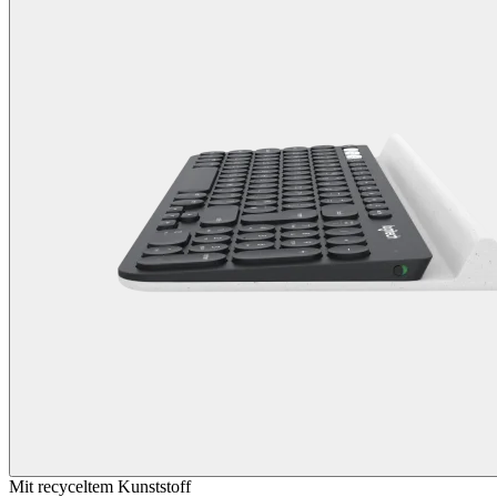
Mit recyceltem Kunststoff