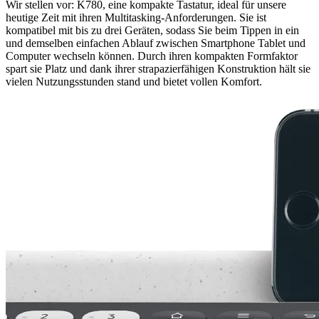
Wir stellen vor: K780, eine kompakte Tastatur, ideal für unsere
heutige Zeit mit ihren Multitasking-Anforderungen. Sie ist
kompatibel mit bis zu drei Geräten, sodass Sie beim Tippen in ein
und demselben einfachen Ablauf zwischen Smartphone Tablet und
Computer wechseln können. Durch ihren kompakten Formfaktor
spart sie Platz und dank ihrer strapazierfähigen Konstruktion hält sie
vielen Nutzungsstunden stand und bietet vollen Komfort.