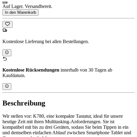
Auf Lager. Versandbereit.
In den Warenkorb
Kostenlose Lieferung bei allen Bestellungen.
Kostenlose Rücksendungen
innerhalb von 30 Tagen ab
Kaufdatum.
Beschreibung
Wir stellen vor: K780, eine kompakte Tastatur, ideal für unsere
heutige Zeit mit ihren Multitasking-Anforderungen. Sie ist
kompatibel mit bis zu drei Geräten, sodass Sie beim Tippen in ein
und demselben einfachen Ablauf zwischen Smartphone Tablet und