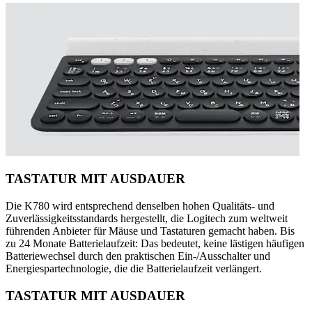
TASTATUR MIT AUSDAUER
Die K780 wird entsprechend denselben hohen Qualitäts- und
Zuverlässigkeitsstandards hergestellt, die Logitech zum weltweit
führenden Anbieter für Mäuse und Tastaturen gemacht haben. Bis
zu 24 Monate Batterielaufzeit: Das bedeutet, keine lästigen häufigen
Batteriewechsel durch den praktischen Ein-/Ausschalter und
Energiespartechnologie, die die Batterielaufzeit verlängert.
TASTATUR MIT AUSDAUER