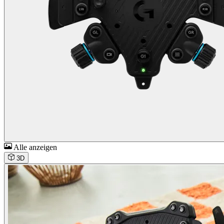
Alle anzeigen
3D