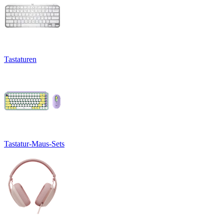
Tastaturen
Tastatur-Maus-Sets