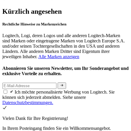
Kürzlich angesehen
Rechtliche Hinweise zu Markenzeichen
Logitech, Logi, deren Logos und alle anderen Logitech-Marken
sind Marken oder eingetragene Marken von Logitech Europe S.A.
und/oder seinen Tochtergesellschaften in den USA und anderen
Ländern. Alle anderen Marken Dritter sind Eigentum ihrer
jeweiligen Inhaber.
Alle Marken anzeigen
Abonnieren Sie unseren Newsletter, um Ihr Sonderangebot und
exklusive Vorteile zu erhalten.
Ich möchte personalisierte Werbung von Logitech. Sie
können sich jederzeit abmelden. Siehe unsere
Datenschutzbestimmungen.
Vielen Dank für Ihre Registrierung!
In Ihrem Posteingang finden Sie ein Willkommensangebot.