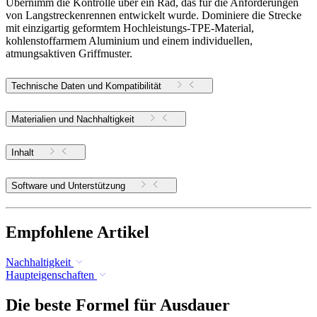
Übernimm die Kontrolle über ein Rad, das für die Anforderungen
von Langstreckenrennen entwickelt wurde. Dominiere die Strecke
mit einzigartig geformtem Hochleistungs-TPE-Material,
kohlenstoffarmem Aluminium und einem individuellen,
atmungsaktiven Griffmuster.
Technische Daten und Kompatibilität
Materialien und Nachhaltigkeit
Inhalt
Software und Unterstützung
Empfohlene Artikel
Nachhaltigkeit
Haupteigenschaften
Die beste Formel für Ausdauer