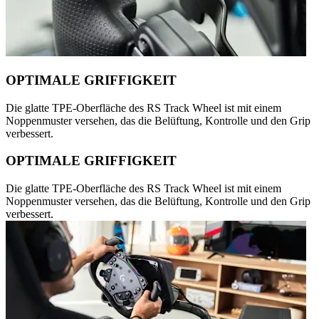
OPTIMALE GRIFFIGKEIT
Die glatte TPE-Oberfläche des RS Track Wheel ist mit einem
Noppenmuster versehen, das die Belüftung, Kontrolle und den Grip
verbessert.
OPTIMALE GRIFFIGKEIT
Die glatte TPE-Oberfläche des RS Track Wheel ist mit einem
Noppenmuster versehen, das die Belüftung, Kontrolle und den Grip
verbessert.