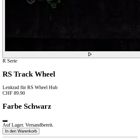
R Serie
RS Track Wheel
Lenkrad für RS Wheel Hub
CHF 89.90
Farbe
Schwarz
Auf Lager. Versandbereit.
In den Warenkorb