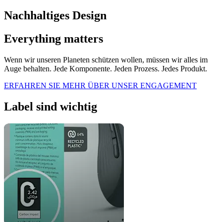
Nachhaltiges Design
Everything matters
Wenn wir unseren Planeten schützen wollen, müssen wir alles im
Auge behalten. Jede Komponente. Jeden Prozess. Jedes Produkt.
ERFAHREN SIE MEHR ÜBER UNSER ENGAGEMENT
Label sind wichtig