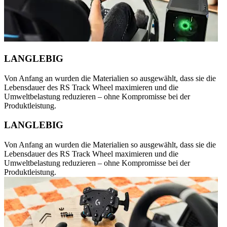
LANGLEBIG
Von Anfang an wurden die Materialien so ausgewählt, dass sie die
Lebensdauer des RS Track Wheel maximieren und die
Umweltbelastung reduzieren – ohne Kompromisse bei der
Produktleistung.
LANGLEBIG
Von Anfang an wurden die Materialien so ausgewählt, dass sie die
Lebensdauer des RS Track Wheel maximieren und die
Umweltbelastung reduzieren – ohne Kompromisse bei der
Produktleistung.