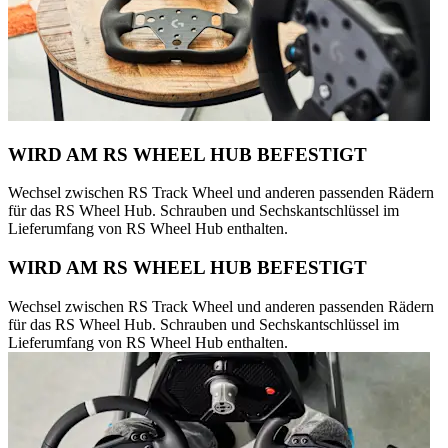
WIRD AM RS WHEEL HUB BEFESTIGT
Wechsel zwischen RS Track Wheel und anderen passenden Rädern
für das RS Wheel Hub. Schrauben und Sechskantschlüssel im
Lieferumfang von RS Wheel Hub enthalten.
WIRD AM RS WHEEL HUB BEFESTIGT
Wechsel zwischen RS Track Wheel und anderen passenden Rädern
für das RS Wheel Hub. Schrauben und Sechskantschlüssel im
Lieferumfang von RS Wheel Hub enthalten.