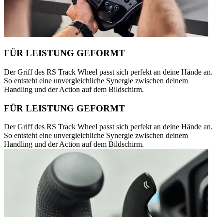
FÜR LEISTUNG GEFORMT
Der Griff des RS Track Wheel passt sich perfekt an deine Hände an.
So entsteht eine unvergleichliche Synergie zwischen deinem
Handling und der Action auf dem Bildschirm.
FÜR LEISTUNG GEFORMT
Der Griff des RS Track Wheel passt sich perfekt an deine Hände an.
So entsteht eine unvergleichliche Synergie zwischen deinem
Handling und der Action auf dem Bildschirm.