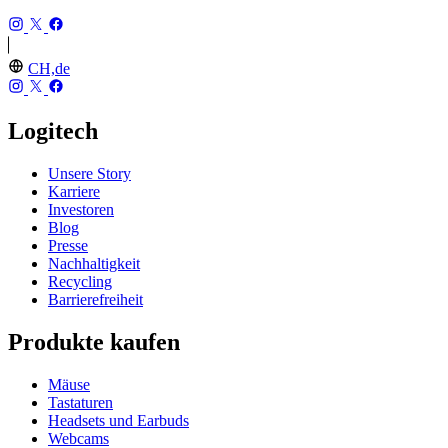
CH,de
Logitech
Unsere Story
Karriere
Investoren
Blog
Presse
Nachhaltigkeit
Recycling
Barrierefreiheit
Produkte kaufen
Mäuse
Tastaturen
Headsets und Earbuds
Webcams