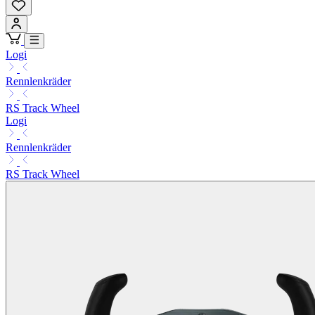
Logi
Rennlenkräder
RS Track Wheel
Logi
Rennlenkräder
RS Track Wheel