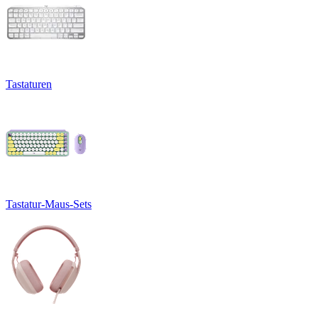
Tastaturen
Tastatur-Maus-Sets