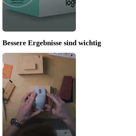
Bessere Ergebnisse sind wichtig