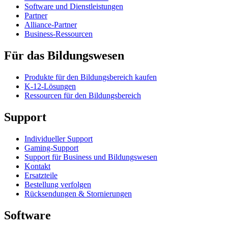
Software und Dienstleistungen
Partner
Alliance-Partner
Business-Ressourcen
Für das Bildungswesen
Produkte für den Bildungsbereich kaufen
K-12-Lösungen
Ressourcen für den Bildungsbereich
Support
Individueller Support
Gaming-Support
Support für Business und Bildungswesen
Kontakt
Ersatzteile
Bestellung verfolgen
Rücksendungen & Stornierungen
Software