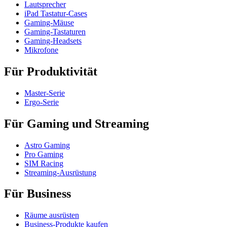
Lautsprecher
iPad Tastatur-Cases
Gaming-Mäuse
Gaming-Tastaturen
Gaming-Headsets
Mikrofone
Für Produktivität
Master-Serie
Ergo-Serie
Für Gaming und Streaming
Astro Gaming
Pro Gaming
SIM Racing
Streaming-Ausrüstung
Für Business
Räume ausrüsten
Business-Produkte kaufen