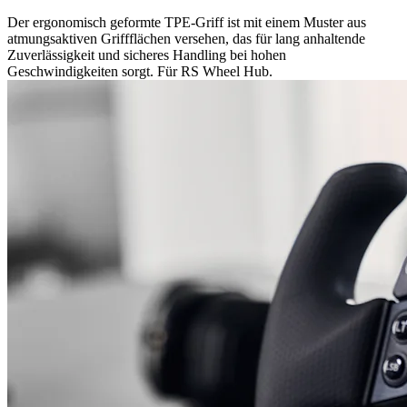
Der ergonomisch geformte TPE-Griff ist mit einem Muster aus
atmungsaktiven Griffflächen versehen, das für lang anhaltende
Zuverlässigkeit und sicheres Handling bei hohen
Geschwindigkeiten sorgt. Für RS Wheel Hub.