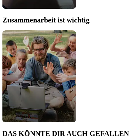
Zusammenarbeit ist wichtig
DAS KÖNNTE DIR AUCH GEFALLEN