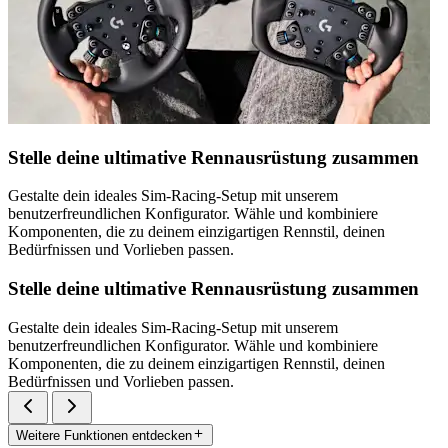
Stelle deine ultimative Rennausrüstung zusammen
Gestalte dein ideales Sim-Racing-Setup mit unserem
benutzerfreundlichen Konfigurator. Wähle und kombiniere
Komponenten, die zu deinem einzigartigen Rennstil, deinen
Bedürfnissen und Vorlieben passen.
Stelle deine ultimative Rennausrüstung zusammen
Gestalte dein ideales Sim-Racing-Setup mit unserem
benutzerfreundlichen Konfigurator. Wähle und kombiniere
Komponenten, die zu deinem einzigartigen Rennstil, deinen
Bedürfnissen und Vorlieben passen.
Weitere Funktionen entdecken