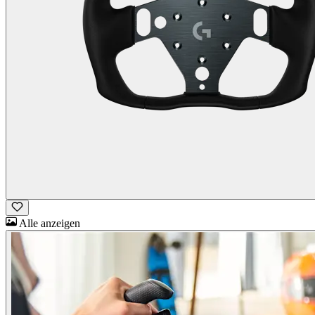
Alle anzeigen