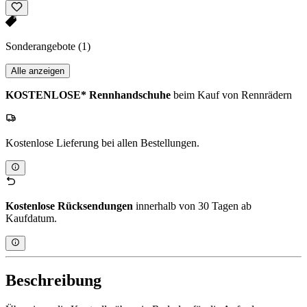
Sonderangebote
(1)
Alle anzeigen
KOSTENLOSE* Rennhandschuhe
beim Kauf von Rennrädern
Kostenlose Lieferung bei allen Bestellungen.
Kostenlose Rücksendungen
innerhalb von 30 Tagen ab
Kaufdatum.
Beschreibung