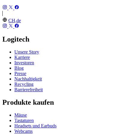
CH,de
Logitech
Unsere Story
Karriere
Investoren
Blog
Presse
Nachhaltigkeit
Recycling
Barrierefreiheit
Produkte kaufen
Mäuse
Tastaturen
Headsets und Earbuds
Webcams