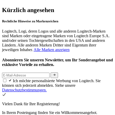
Kürzlich angesehen
Rechtliche Hinweise zu Markenzeichen
Logitech, Logi, deren Logos und alle anderen Logitech-Marken
sind Marken oder eingetragene Marken von Logitech Europe S.A.
und/oder seinen Tochtergesellschaften in den USA und anderen
Ländern. Alle anderen Marken Dritter sind Eigentum ihrer
jeweiligen Inhaber.
Alle Marken anzeigen
Abonnieren Sie unseren Newsletter, um Ihr Sonderangebot und
exklusive Vorteile zu erhalten.
Ich möchte personalisierte Werbung von Logitech. Sie
können sich jederzeit abmelden. Siehe unsere
Datenschutzbestimmungen.
Vielen Dank für Ihre Registrierung!
In Ihrem Posteingang finden Sie ein Willkommensangebot.