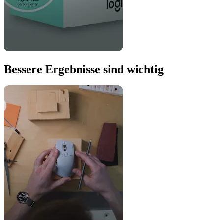
Bessere Ergebnisse sind wichtig