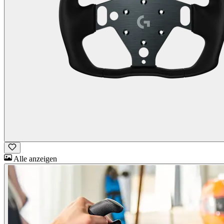
Alle anzeigen