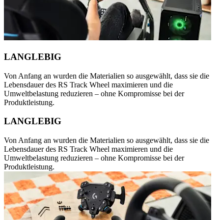
LANGLEBIG
Von Anfang an wurden die Materialien so ausgewählt, dass sie die
Lebensdauer des RS Track Wheel maximieren und die
Umweltbelastung reduzieren – ohne Kompromisse bei der
Produktleistung.
LANGLEBIG
Von Anfang an wurden die Materialien so ausgewählt, dass sie die
Lebensdauer des RS Track Wheel maximieren und die
Umweltbelastung reduzieren – ohne Kompromisse bei der
Produktleistung.