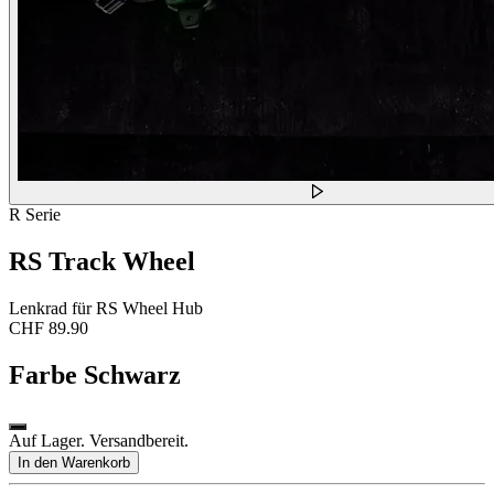
R Serie
RS Track Wheel
Lenkrad für RS Wheel Hub
CHF 89.90
Farbe
Schwarz
Auf Lager. Versandbereit.
In den Warenkorb