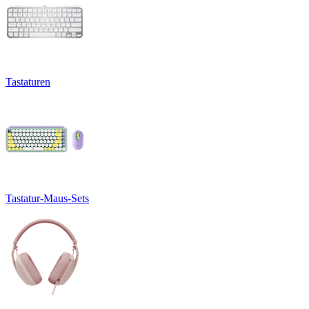
Tastaturen
Tastatur-Maus-Sets