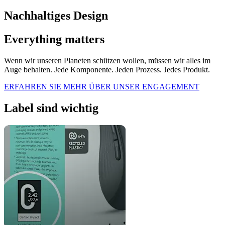
Nachhaltiges Design
Everything matters
Wenn wir unseren Planeten schützen wollen, müssen wir alles im
Auge behalten. Jede Komponente. Jeden Prozess. Jedes Produkt.
ERFAHREN SIE MEHR ÜBER UNSER ENGAGEMENT
Label sind wichtig