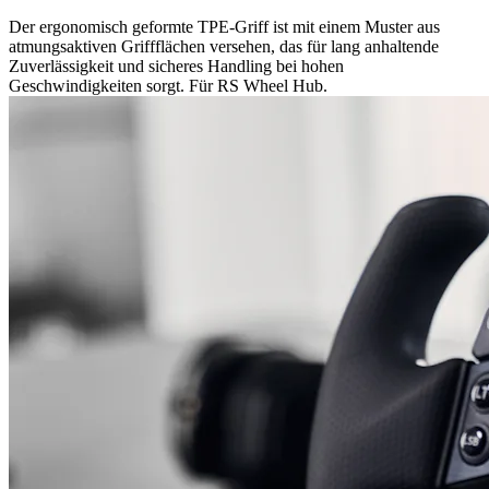
Der ergonomisch geformte TPE-Griff ist mit einem Muster aus
atmungsaktiven Griffflächen versehen, das für lang anhaltende
Zuverlässigkeit und sicheres Handling bei hohen
Geschwindigkeiten sorgt. Für RS Wheel Hub.