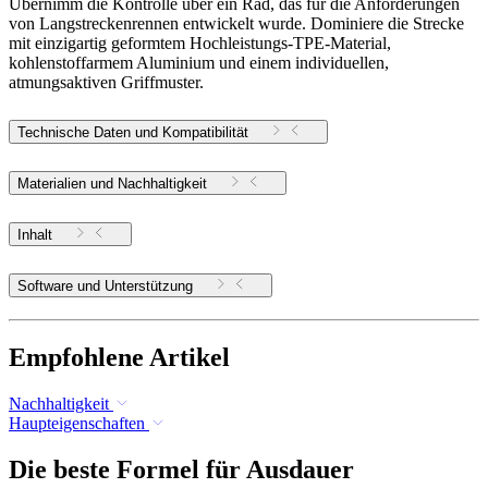
Übernimm die Kontrolle über ein Rad, das für die Anforderungen
von Langstreckenrennen entwickelt wurde. Dominiere die Strecke
mit einzigartig geformtem Hochleistungs-TPE-Material,
kohlenstoffarmem Aluminium und einem individuellen,
atmungsaktiven Griffmuster.
Technische Daten und Kompatibilität
Materialien und Nachhaltigkeit
Inhalt
Software und Unterstützung
Empfohlene Artikel
Nachhaltigkeit
Haupteigenschaften
Die beste Formel für Ausdauer