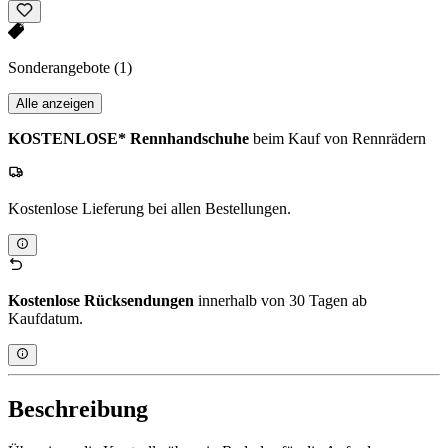
Sonderangebote
(1)
Alle anzeigen
KOSTENLOSE* Rennhandschuhe
beim Kauf von Rennrädern
Kostenlose Lieferung bei allen Bestellungen.
Kostenlose Rücksendungen
innerhalb von 30 Tagen ab
Kaufdatum.
Beschreibung