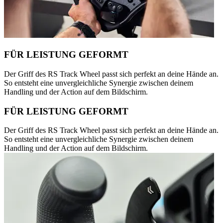
FÜR LEISTUNG GEFORMT
Der Griff des RS Track Wheel passt sich perfekt an deine Hände an.
So entsteht eine unvergleichliche Synergie zwischen deinem
Handling und der Action auf dem Bildschirm.
FÜR LEISTUNG GEFORMT
Der Griff des RS Track Wheel passt sich perfekt an deine Hände an.
So entsteht eine unvergleichliche Synergie zwischen deinem
Handling und der Action auf dem Bildschirm.