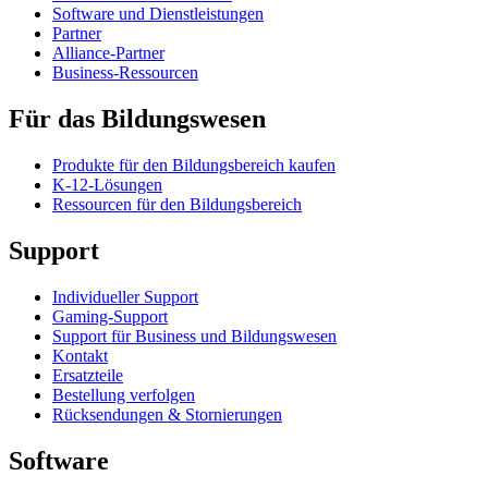
Software und Dienstleistungen
Partner
Alliance-Partner
Business-Ressourcen
Für das Bildungswesen
Produkte für den Bildungsbereich kaufen
K-12-Lösungen
Ressourcen für den Bildungsbereich
Support
Individueller Support
Gaming-Support
Support für Business und Bildungswesen
Kontakt
Ersatzteile
Bestellung verfolgen
Rücksendungen & Stornierungen
Software