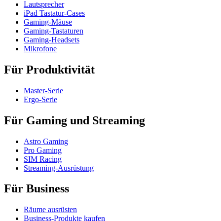
Lautsprecher
iPad Tastatur-Cases
Gaming-Mäuse
Gaming-Tastaturen
Gaming-Headsets
Mikrofone
Für Produktivität
Master-Serie
Ergo-Serie
Für Gaming und Streaming
Astro Gaming
Pro Gaming
SIM Racing
Streaming-Ausrüstung
Für Business
Räume ausrüsten
Business-Produkte kaufen