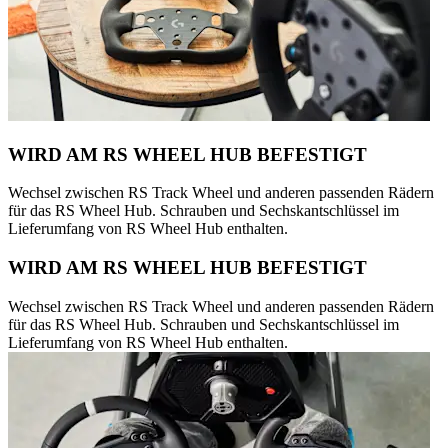
WIRD AM RS WHEEL HUB BEFESTIGT
Wechsel zwischen RS Track Wheel und anderen passenden Rädern
für das RS Wheel Hub. Schrauben und Sechskantschlüssel im
Lieferumfang von RS Wheel Hub enthalten.
WIRD AM RS WHEEL HUB BEFESTIGT
Wechsel zwischen RS Track Wheel und anderen passenden Rädern
für das RS Wheel Hub. Schrauben und Sechskantschlüssel im
Lieferumfang von RS Wheel Hub enthalten.