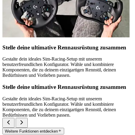
Stelle deine ultimative Rennausrüstung zusammen
Gestalte dein ideales Sim-Racing-Setup mit unserem
benutzerfreundlichen Konfigurator. Wähle und kombiniere
Komponenten, die zu deinem einzigartigen Rennstil, deinen
Bedürfnissen und Vorlieben passen.
Stelle deine ultimative Rennausrüstung zusammen
Gestalte dein ideales Sim-Racing-Setup mit unserem
benutzerfreundlichen Konfigurator. Wähle und kombiniere
Komponenten, die zu deinem einzigartigen Rennstil, deinen
Bedürfnissen und Vorlieben passen.
Weitere Funktionen entdecken