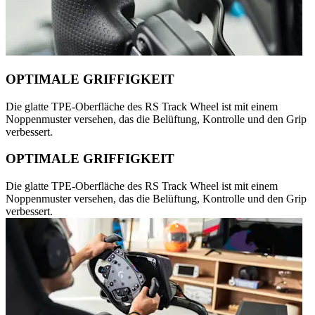
OPTIMALE GRIFFIGKEIT
Die glatte TPE-Oberfläche des RS Track Wheel ist mit einem
Noppenmuster versehen, das die Belüftung, Kontrolle und den Grip
verbessert.
OPTIMALE GRIFFIGKEIT
Die glatte TPE-Oberfläche des RS Track Wheel ist mit einem
Noppenmuster versehen, das die Belüftung, Kontrolle und den Grip
verbessert.