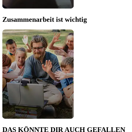
Zusammenarbeit ist wichtig
DAS KÖNNTE DIR AUCH GEFALLEN