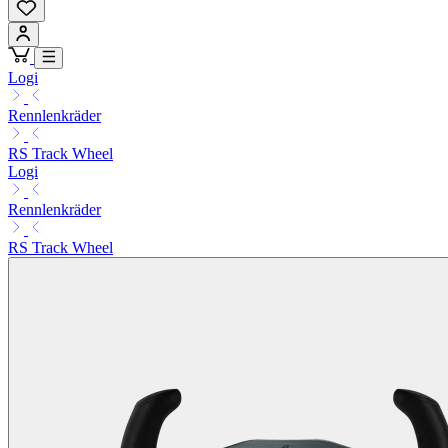
Logi
Rennlenkräder
RS Track Wheel
Logi
Rennlenkräder
RS Track Wheel