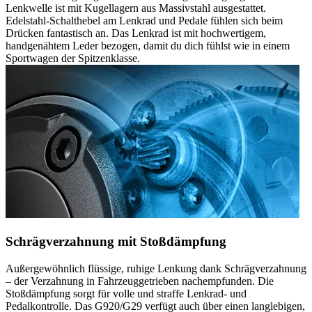
Lenkwelle ist mit Kugellagern aus Massivstahl ausgestattet.
Edelstahl-Schalthebel am Lenkrad und Pedale fühlen sich beim
Drücken fantastisch an. Das Lenkrad ist mit hochwertigem,
handgenähtem Leder bezogen, damit du dich fühlst wie in einem
Sportwagen der Spitzenklasse.
Schrägverzahnung mit Stoßdämpfung
Außergewöhnlich flüssige, ruhige Lenkung dank Schrägverzahnung
– der Verzahnung in Fahrzeuggetrieben nachempfunden. Die
Stoßdämpfung sorgt für volle und straffe Lenkrad- und
Pedalkontrolle. Das G920/G29 verfügt auch über einen langlebigen,