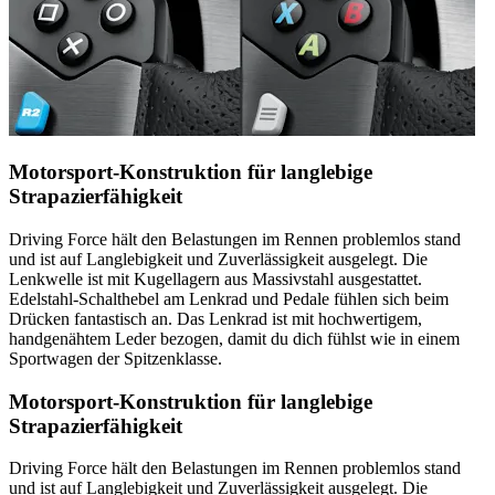
Motorsport-Konstruktion für langlebige
Strapazierfähigkeit
Driving Force hält den Belastungen im Rennen problemlos stand
und ist auf Langlebigkeit und Zuverlässigkeit ausgelegt. Die
Lenkwelle ist mit Kugellagern aus Massivstahl ausgestattet.
Edelstahl-Schalthebel am Lenkrad und Pedale fühlen sich beim
Drücken fantastisch an. Das Lenkrad ist mit hochwertigem,
handgenähtem Leder bezogen, damit du dich fühlst wie in einem
Sportwagen der Spitzenklasse.
Motorsport-Konstruktion für langlebige
Strapazierfähigkeit
Driving Force hält den Belastungen im Rennen problemlos stand
und ist auf Langlebigkeit und Zuverlässigkeit ausgelegt. Die