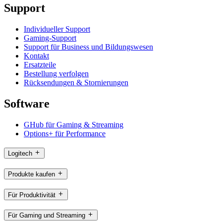
Support
Individueller Support
Gaming-Support
Support für Business und Bildungswesen
Kontakt
Ersatzteile
Bestellung verfolgen
Rücksendungen & Stornierungen
Software
GHub für Gaming & Streaming
Options+ für Performance
Logitech
Produkte kaufen
Für Produktivität
Für Gaming und Streaming