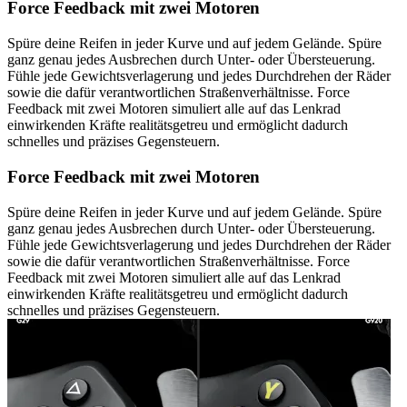
Force Feedback mit zwei Motoren
Spüre deine Reifen in jeder Kurve und auf jedem Gelände. Spüre
ganz genau jedes Ausbrechen durch Unter- oder Übersteuerung.
Fühle jede Gewichtsverlagerung und jedes Durchdrehen der Räder
sowie die dafür verantwortlichen Straßenverhältnisse. Force
Feedback mit zwei Motoren simuliert alle auf das Lenkrad
einwirkenden Kräfte realitätsgetreu und ermöglicht dadurch
schnelles und präzises Gegensteuern.
Force Feedback mit zwei Motoren
Spüre deine Reifen in jeder Kurve und auf jedem Gelände. Spüre
ganz genau jedes Ausbrechen durch Unter- oder Übersteuerung.
Fühle jede Gewichtsverlagerung und jedes Durchdrehen der Räder
sowie die dafür verantwortlichen Straßenverhältnisse. Force
Feedback mit zwei Motoren simuliert alle auf das Lenkrad
einwirkenden Kräfte realitätsgetreu und ermöglicht dadurch
schnelles und präzises Gegensteuern.