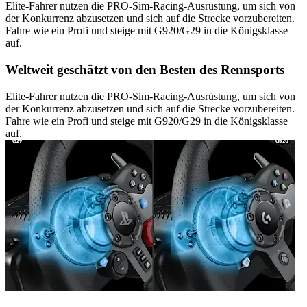
Elite-Fahrer nutzen die PRO-Sim-Racing-Ausrüstung, um sich von
der Konkurrenz abzusetzen und sich auf die Strecke vorzubereiten.
Fahre wie ein Profi und steige mit G920/G29 in die Königsklasse
auf.
Weltweit geschätzt von den Besten des Rennsports
Elite-Fahrer nutzen die PRO-Sim-Racing-Ausrüstung, um sich von
der Konkurrenz abzusetzen und sich auf die Strecke vorzubereiten.
Fahre wie ein Profi und steige mit G920/G29 in die Königsklasse
auf.