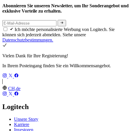
Abonnieren Sie unseren Newsletter, um Ihr Sonderangebot und
exklusive Vorteile zu erhalten.
Ich möchte personalisierte Werbung von Logitech. Sie
können sich jederzeit abmelden. Siehe unsere
Datenschutzbestimmungen.
Vielen Dank für Ihre Registrierung!
In Ihrem Posteingang finden Sie ein Willkommensangebot.
CH,de
Logitech
Unsere Story
Karriere
Investoren