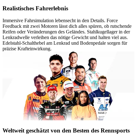
Realistisches Fahrerlebnis
Immersive Fahrsimulation lebensecht in den Details. Force
Feedback mit zwei Motoren lässt dich alles spüren, ob rutschende
Reifen oder Veränderungen des Geländes. Stahlkugellager in der
Lenkradwelle verleihen das nötige Gewicht und halten viel aus.
Edelstahl-Schalthebel am Lenkrad und Bodenpedale sorgen für
präzise Krafteinwirkung.
Weltweit geschätzt von den Besten des Rennsports