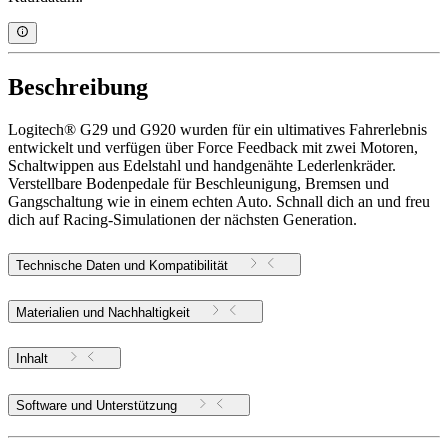
Beschreibung
Logitech® G29 und G920 wurden für ein ultimatives Fahrerlebnis
entwickelt und verfügen über Force Feedback mit zwei Motoren,
Schaltwippen aus Edelstahl und handgenähte Lederlenkräder.
Verstellbare Bodenpedale für Beschleunigung, Bremsen und
Gangschaltung wie in einem echten Auto. Schnall dich an und freu
dich auf Racing-Simulationen der nächsten Generation.
Technische Daten und Kompatibilität
Materialien und Nachhaltigkeit
Inhalt
Software und Unterstützung