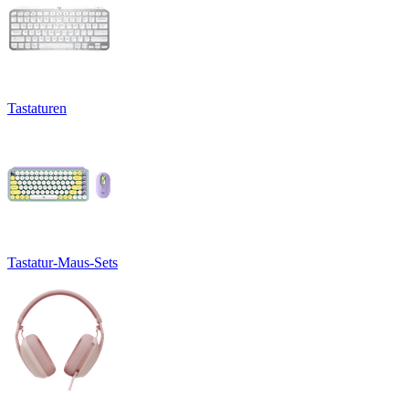
Tastaturen
Tastatur-Maus-Sets