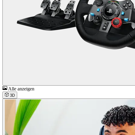
Alle anzeigen
3D