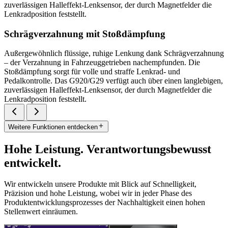
zuverlässigen Halleffekt-Lenksensor, der durch Magnetfelder die
Lenkradposition feststellt.
Schrägverzahnung mit Stoßdämpfung
Außergewöhnlich flüssige, ruhige Lenkung dank Schrägverzahnung
– der Verzahnung in Fahrzeuggetrieben nachempfunden. Die
Stoßdämpfung sorgt für volle und straffe Lenkrad- und
Pedalkontrolle. Das G920/G29 verfügt auch über einen langlebigen,
zuverlässigen Halleffekt-Lenksensor, der durch Magnetfelder die
Lenkradposition feststellt.
Weitere Funktionen entdecken
Hohe Leistung. Verantwortungsbewusst
entwickelt.
Wir entwickeln unsere Produkte mit Blick auf Schnelligkeit,
Präzision und hohe Leistung, wobei wir in jeder Phase des
Produktentwicklungsprozesses der Nachhaltigkeit einen hohen
Stellenwert einräumen.