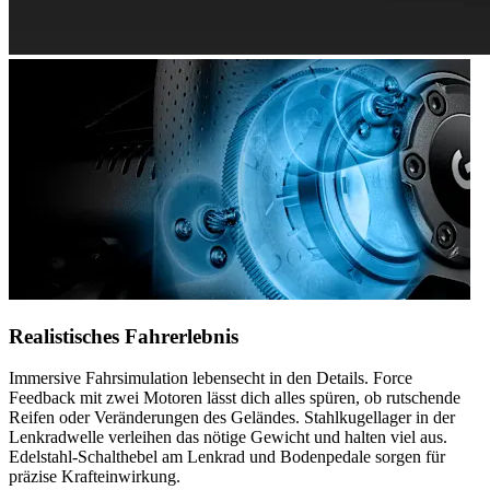
Realistisches Fahrerlebnis
Immersive Fahrsimulation lebensecht in den Details. Force
Feedback mit zwei Motoren lässt dich alles spüren, ob rutschende
Reifen oder Veränderungen des Geländes. Stahlkugellager in der
Lenkradwelle verleihen das nötige Gewicht und halten viel aus.
Edelstahl-Schalthebel am Lenkrad und Bodenpedale sorgen für
präzise Krafteinwirkung.