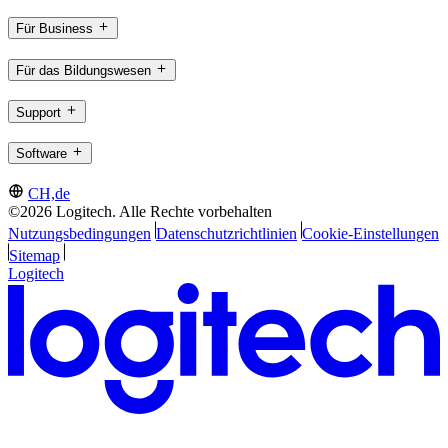
Für Business
Für das Bildungswesen
Support
Software
CH,de
©2026 Logitech. Alle Rechte vorbehalten
Nutzungsbedingungen
Datenschutzrichtlinien
Cookie-Einstellungen
Sitemap
Logitech