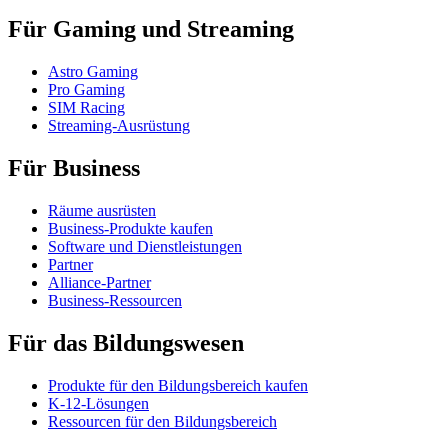
Für Gaming und Streaming
Astro Gaming
Pro Gaming
SIM Racing
Streaming-Ausrüstung
Für Business
Räume ausrüsten
Business-Produkte kaufen
Software und Dienstleistungen
Partner
Alliance-Partner
Business-Ressourcen
Für das Bildungswesen
Produkte für den Bildungsbereich kaufen
K-12-Lösungen
Ressourcen für den Bildungsbereich