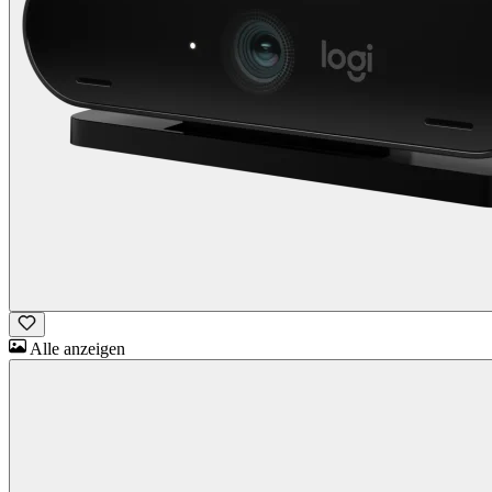
Alle anzeigen