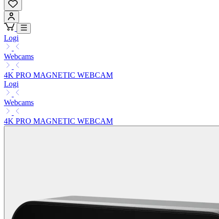
Logi
Webcams
4K PRO MAGNETIC WEBCAM
Logi
Webcams
4K PRO MAGNETIC WEBCAM