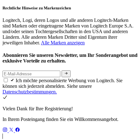
Rechtliche Hinweise zu Markenzeichen
Logitech, Logi, deren Logos und alle anderen Logitech-Marken
sind Marken oder eingetragene Marken von Logitech Europe S.A.
und/oder seinen Tochtergesellschaften in den USA und anderen
Ländern. Alle anderen Marken Dritter sind Eigentum ihrer
jeweiligen Inhaber.
Alle Marken anzeigen
Abonnieren Sie unseren Newsletter, um Ihr Sonderangebot und
exklusive Vorteile zu erhalten.
Ich möchte personalisierte Werbung von Logitech. Sie
können sich jederzeit abmelden. Siehe unsere
Datenschutzbestimmungen.
Vielen Dank für Ihre Registrierung!
In Ihrem Posteingang finden Sie ein Willkommensangebot.