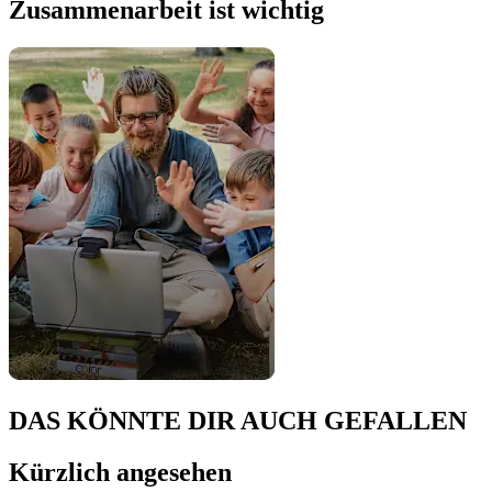
Zusammenarbeit ist wichtig
DAS KÖNNTE DIR AUCH GEFALLEN
Kürzlich angesehen