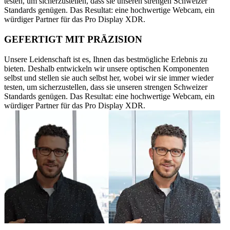
testen, um sicherzustellen, dass sie unseren strengen Schweizer
Standards genügen. Das Resultat: eine hochwertige Webcam, ein
würdiger Partner für das Pro Display XDR.
GEFERTIGT MIT PRÄZISION
Unsere Leidenschaft ist es, Ihnen das bestmögliche Erlebnis zu
bieten. Deshalb entwickeln wir unsere optischen Komponenten
selbst und stellen sie auch selbst her, wobei wir sie immer wieder
testen, um sicherzustellen, dass sie unseren strengen Schweizer
Standards genügen. Das Resultat: eine hochwertige Webcam, ein
würdiger Partner für das Pro Display XDR.