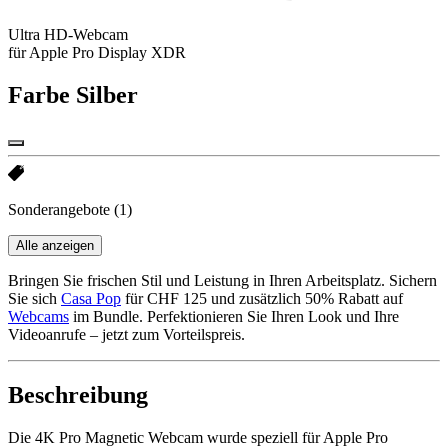
Ultra HD-Webcam
für Apple Pro Display XDR
Farbe
Silber
Sonderangebote
(1)
Alle anzeigen
Bringen Sie frischen Stil und Leistung in Ihren Arbeitsplatz. Sichern
Sie sich
Casa Pop
für CHF 125 und zusätzlich 50% Rabatt auf
Webcams
im Bundle. Perfektionieren Sie Ihren Look und Ihre
Videoanrufe – jetzt zum Vorteilspreis.
Beschreibung
Die 4K Pro Magnetic Webcam wurde speziell für Apple Pro