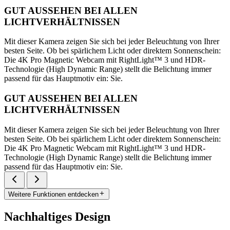
GUT AUSSEHEN BEI ALLEN
LICHTVERHÄLTNISSEN
Mit dieser Kamera zeigen Sie sich bei jeder Beleuchtung von Ihrer
besten Seite. Ob bei spärlichem Licht oder direktem Sonnenschein:
Die 4K Pro Magnetic Webcam mit RightLight™ 3 und HDR-
Technologie (High Dynamic Range) stellt die Belichtung immer
passend für das Hauptmotiv ein: Sie.
GUT AUSSEHEN BEI ALLEN
LICHTVERHÄLTNISSEN
Mit dieser Kamera zeigen Sie sich bei jeder Beleuchtung von Ihrer
besten Seite. Ob bei spärlichem Licht oder direktem Sonnenschein:
Die 4K Pro Magnetic Webcam mit RightLight™ 3 und HDR-
Technologie (High Dynamic Range) stellt die Belichtung immer
passend für das Hauptmotiv ein: Sie.
Weitere Funktionen entdecken
Nachhaltiges Design