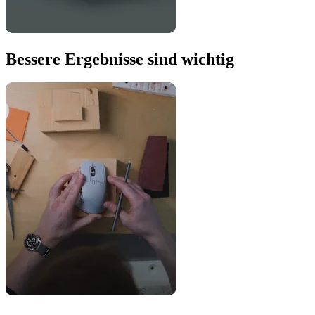
Bessere Ergebnisse sind wichtig