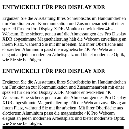
ENTWICKELT FÜR PRO DISPLAY XDR
Ergänzen Sie die Ausstattung Ihres Schreibtischs im Handumdrehen
um Funktionen zur Kommunikation und Zusammenarbeit mit einer
speziell für den Pro Display XDR-Monitor entwickelten 4K-
Webcam. Eine sichere, genau auf die Abmessungen des Pro Display
XDR abgestimmte Magnethalterung hält die Webcam zuverlässig an
ihrem Platz, während Sie mit ihr arbeiten. Mit ihrer Oberfläche aus
eloxiertem Aluminium passt die magnetische 4K Pro Webcam
elegant an jeden modernen Arbeitsplatz und bietet modernste Optik,
wie Sie sie benötigen.
ENTWICKELT FÜR PRO DISPLAY XDR
Ergänzen Sie die Ausstattung Ihres Schreibtischs im Handumdrehen
um Funktionen zur Kommunikation und Zusammenarbeit mit einer
speziell für den Pro Display XDR-Monitor entwickelten 4K-
Webcam. Eine sichere, genau auf die Abmessungen des Pro Display
XDR abgestimmte Magnethalterung hält die Webcam zuverlässig an
ihrem Platz, während Sie mit ihr arbeiten. Mit ihrer Oberfläche aus
eloxiertem Aluminium passt die magnetische 4K Pro Webcam
elegant an jeden modernen Arbeitsplatz und bietet modernste Optik,
wie Sie sie benötigen.