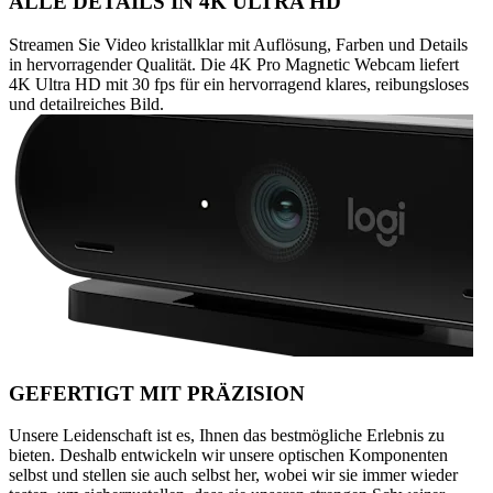
ALLE DETAILS IN 4K ULTRA HD
Streamen Sie Video kristallklar mit Auflösung, Farben und Details
in hervorragender Qualität. Die 4K Pro Magnetic Webcam liefert
4K Ultra HD mit 30 fps für ein hervorragend klares, reibungsloses
und detailreiches Bild.
GEFERTIGT MIT PRÄZISION
Unsere Leidenschaft ist es, Ihnen das bestmögliche Erlebnis zu
bieten. Deshalb entwickeln wir unsere optischen Komponenten
selbst und stellen sie auch selbst her, wobei wir sie immer wieder