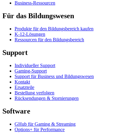
Business-Ressourcen
Für das Bildungswesen
Produkte für den Bildungsbereich kaufen
K-12-Lösungen
Ressourcen für den Bildungsbereich
Support
Individueller Support
Gaming-Support
Support für Business und Bildungswesen
Kontakt
Ersatzteile
Bestellung verfolgen
Rücksendungen & Stornierungen
Software
GHub für Gaming & Streaming
Options+ für Performance