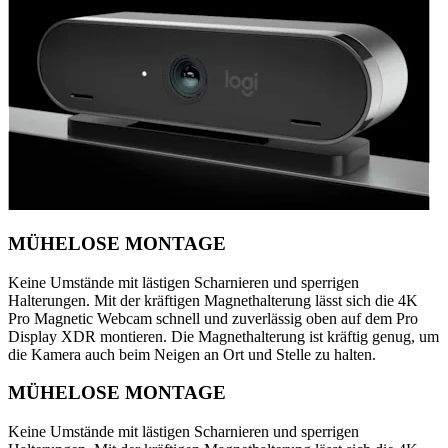
MÜHELOSE MONTAGE
Keine Umstände mit lästigen Scharnieren und sperrigen
Halterungen. Mit der kräftigen Magnethalterung lässt sich die 4K
Pro Magnetic Webcam schnell und zuverlässig oben auf dem Pro
Display XDR montieren. Die Magnethalterung ist kräftig genug, um
die Kamera auch beim Neigen an Ort und Stelle zu halten.
MÜHELOSE MONTAGE
Keine Umstände mit lästigen Scharnieren und sperrigen