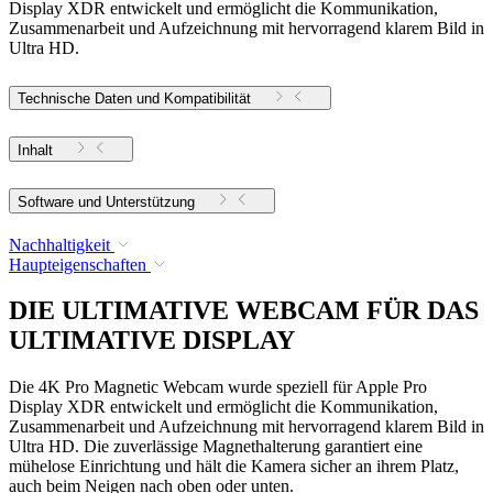
Display XDR entwickelt und ermöglicht die Kommunikation,
Zusammenarbeit und Aufzeichnung mit hervorragend klarem Bild in
Ultra HD.
Technische Daten und Kompatibilität
Inhalt
Software und Unterstützung
Nachhaltigkeit
Haupteigenschaften
DIE ULTIMATIVE WEBCAM FÜR DAS
ULTIMATIVE DISPLAY
Die 4K Pro Magnetic Webcam wurde speziell für Apple Pro
Display XDR entwickelt und ermöglicht die Kommunikation,
Zusammenarbeit und Aufzeichnung mit hervorragend klarem Bild in
Ultra HD. Die zuverlässige Magnethalterung garantiert eine
mühelose Einrichtung und hält die Kamera sicher an ihrem Platz,
auch beim Neigen nach oben oder unten.