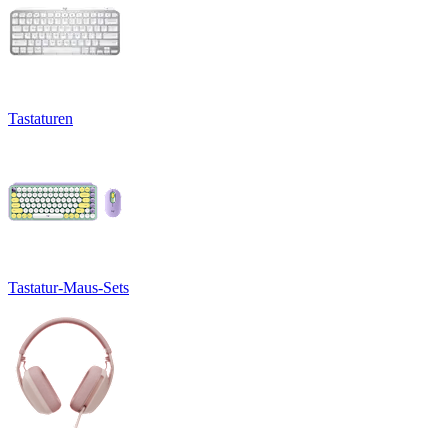
Tastaturen
Tastatur-Maus-Sets