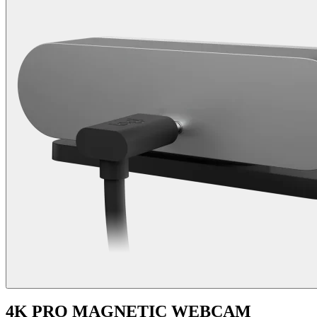
4K PRO MAGNETIC WEBCAM