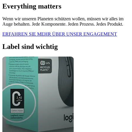
Everything matters
Wenn wir unseren Planeten schützen wollen, müssen wir alles im
Auge behalten. Jede Komponente. Jeden Prozess. Jedes Produkt.
ERFAHREN SIE MEHR ÜBER UNSER ENGAGEMENT
Label sind wichtig