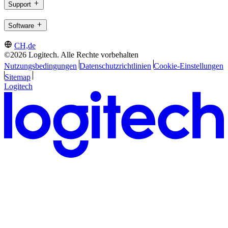
Support
Software
CH,de
©2026 Logitech. Alle Rechte vorbehalten
Nutzungsbedingungen
Datenschutzrichtlinien
Cookie-Einstellungen
Sitemap
Logitech