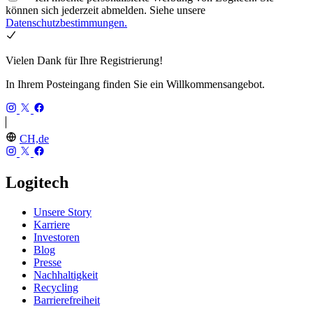
können sich jederzeit abmelden. Siehe unsere
Datenschutzbestimmungen.
Vielen Dank für Ihre Registrierung!
In Ihrem Posteingang finden Sie ein Willkommensangebot.
CH,de
Logitech
Unsere Story
Karriere
Investoren
Blog
Presse
Nachhaltigkeit
Recycling
Barrierefreiheit