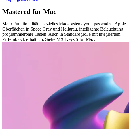
Mastered für Mac
Mehr Funktionalität, spezielles Mac-Tastenlayout, passend zu Apple
Oberflächen in Space Gray und Hellgrau, intelligente Beleuchtung,
programmierbare Tasten. Auch in Standardgröße mit integriertem
Ziffernblock erhältlich. Siehe MX Keys S für Mac.