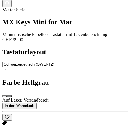
Master Serie
MX Keys Mini for Mac
Minimalistische kabellose Tastatur mit Tastenbeleuchtung
CHF 99.90
Tastaturlayout
Farbe
Hellgrau
Auf Lager. Versandbereit.
In den Warenkorb