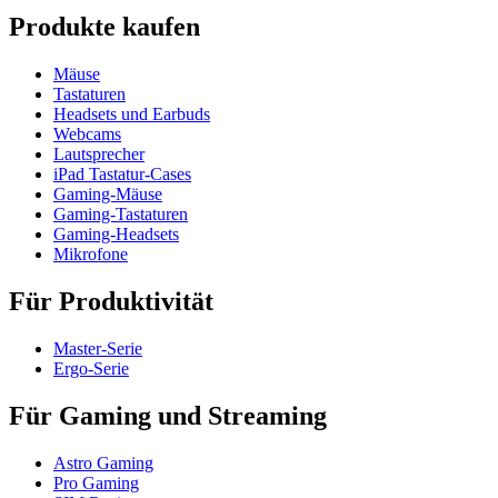
Produkte kaufen
Mäuse
Tastaturen
Headsets und Earbuds
Webcams
Lautsprecher
iPad Tastatur-Cases
Gaming-Mäuse
Gaming-Tastaturen
Gaming-Headsets
Mikrofone
Für Produktivität
Master-Serie
Ergo-Serie
Für Gaming und Streaming
Astro Gaming
Pro Gaming