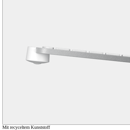
Mit recyceltem Kunststoff