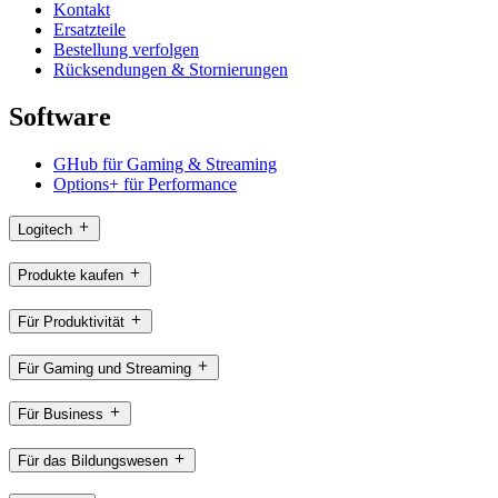
Kontakt
Ersatzteile
Bestellung verfolgen
Rücksendungen & Stornierungen
Software
GHub für Gaming & Streaming
Options+ für Performance
Logitech
Produkte kaufen
Für Produktivität
Für Gaming und Streaming
Für Business
Für das Bildungswesen