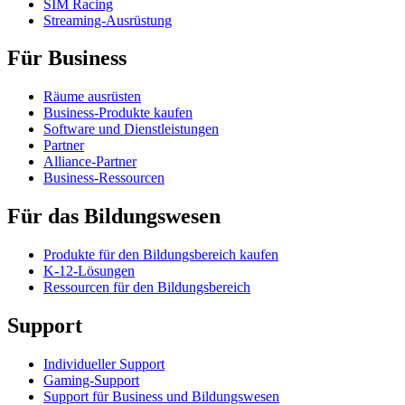
SIM Racing
Streaming-Ausrüstung
Für Business
Räume ausrüsten
Business-Produkte kaufen
Software und Dienstleistungen
Partner
Alliance-Partner
Business-Ressourcen
Für das Bildungswesen
Produkte für den Bildungsbereich kaufen
K-12-Lösungen
Ressourcen für den Bildungsbereich
Support
Individueller Support
Gaming-Support
Support für Business und Bildungswesen