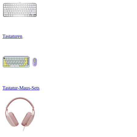
Tastaturen
Tastatur-Maus-Sets