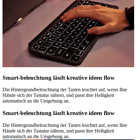
Smart-beleuchtung läuft kreative ideen flow
Die Hintergrundbeleuchtung der Tasten leuchtet auf, wenn Ihre
Hände sich der Tastatur nähern, und passt ihre Helligkeit
automatisch an die Umgebung an.
Smart-beleuchtung läuft kreative ideen flow
Die Hintergrundbeleuchtung der Tasten leuchtet auf, wenn Ihre
Hände sich der Tastatur nähern, und passt ihre Helligkeit
automatisch an die Umgebung an.