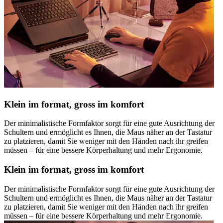
Klein im format, gross im komfort
Der minimalistische Formfaktor sorgt für eine gute Ausrichtung der
Schultern und ermöglicht es Ihnen, die Maus näher an der Tastatur
zu platzieren, damit Sie weniger mit den Händen nach ihr greifen
müssen – für eine bessere Körperhaltung und mehr Ergonomie.
Klein im format, gross im komfort
Der minimalistische Formfaktor sorgt für eine gute Ausrichtung der
Schultern und ermöglicht es Ihnen, die Maus näher an der Tastatur
zu platzieren, damit Sie weniger mit den Händen nach ihr greifen
müssen – für eine bessere Körperhaltung und mehr Ergonomie.