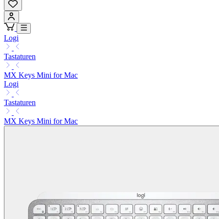
Logi
Tastaturen
MX Keys Mini for Mac
Logi
Tastaturen
MX Keys Mini for Mac