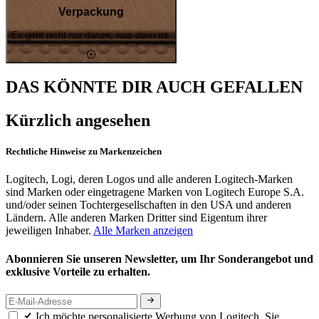
Verpackung
Es geht nicht nur darum, was darin ist.
DAS KÖNNTE DIR AUCH GEFALLEN
Kürzlich angesehen
Rechtliche Hinweise zu Markenzeichen
Logitech, Logi, deren Logos und alle anderen Logitech-Marken
sind Marken oder eingetragene Marken von Logitech Europe S.A.
und/oder seinen Tochtergesellschaften in den USA und anderen
Ländern. Alle anderen Marken Dritter sind Eigentum ihrer
jeweiligen Inhaber.
Alle Marken anzeigen
Abonnieren Sie unseren Newsletter, um Ihr Sonderangebot und
exklusive Vorteile zu erhalten.
Ich möchte personalisierte Werbung von Logitech. Sie