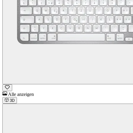
Alle anzeigen
3D