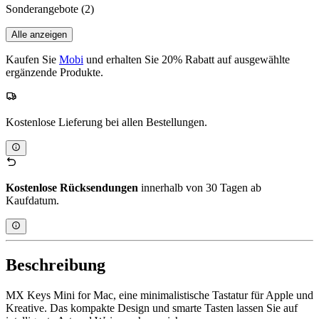
Sonderangebote
(2)
Alle anzeigen
Kaufen Sie
Mobi
und erhalten Sie 20% Rabatt auf ausgewählte
ergänzende Produkte.
Kostenlose Lieferung bei allen Bestellungen.
Kostenlose Rücksendungen
innerhalb von 30 Tagen ab
Kaufdatum.
Beschreibung
MX Keys Mini for Mac, eine minimalistische Tastatur für Apple und
Kreative. Das kompakte Design und smarte Tasten lassen Sie auf