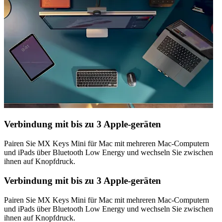
Verbindung mit bis zu 3 Apple-geräten
Pairen Sie MX Keys Mini für Mac mit mehreren Mac-Computern
und iPads über Bluetooth Low Energy und wechseln Sie zwischen
ihnen auf Knopfdruck.
Verbindung mit bis zu 3 Apple-geräten
Pairen Sie MX Keys Mini für Mac mit mehreren Mac-Computern
und iPads über Bluetooth Low Energy und wechseln Sie zwischen
ihnen auf Knopfdruck.