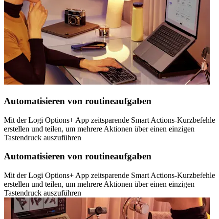
Automatisieren von routineaufgaben
Mit der Logi Options+ App zeitsparende Smart Actions-Kurzbefehle
erstellen und teilen, um mehrere Aktionen über einen einzigen
Tastendruck auszuführen
Automatisieren von routineaufgaben
Mit der Logi Options+ App zeitsparende Smart Actions-Kurzbefehle
erstellen und teilen, um mehrere Aktionen über einen einzigen
Tastendruck auszuführen