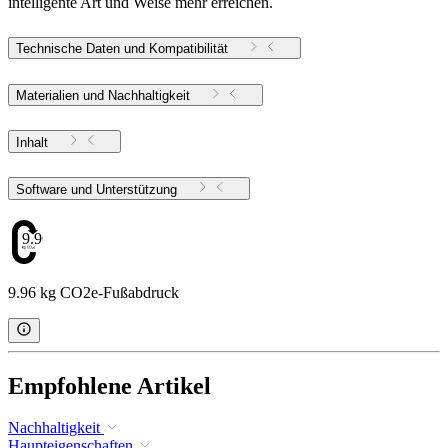
intelligente Art und Weise mehr erreichen.
Technische Daten und Kompatibilität
Materialien und Nachhaltigkeit
Inhalt
Software und Unterstützung
9.96
9.96 kg CO2e-Fußabdruck
Empfohlene Artikel
Nachhaltigkeit
Haupteigenschaften