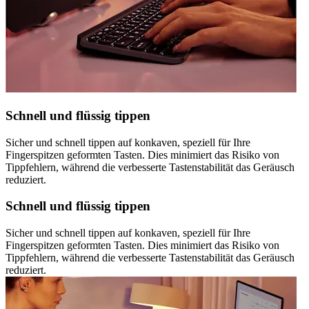
Schnell und flüssig tippen
Sicher und schnell tippen auf konkaven, speziell für Ihre
Fingerspitzen geformten Tasten. Dies minimiert das Risiko von
Tippfehlern, während die verbesserte Tastenstabilität das Geräusch
reduziert.
Schnell und flüssig tippen
Sicher und schnell tippen auf konkaven, speziell für Ihre
Fingerspitzen geformten Tasten. Dies minimiert das Risiko von
Tippfehlern, während die verbesserte Tastenstabilität das Geräusch
reduziert.