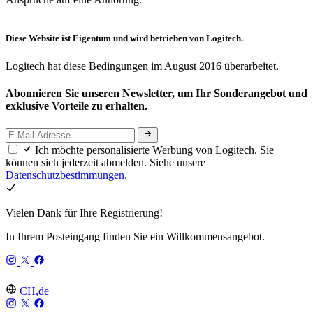
Diese Website ist Eigentum und wird betrieben von Logitech.
Logitech hat diese Bedingungen im August 2016 überarbeitet.
Abonnieren Sie unseren Newsletter, um Ihr Sonderangebot und
exklusive Vorteile zu erhalten.
Ich möchte personalisierte Werbung von Logitech. Sie
können sich jederzeit abmelden. Siehe unsere
Datenschutzbestimmungen.
Vielen Dank für Ihre Registrierung!
In Ihrem Posteingang finden Sie ein Willkommensangebot.
CH,de