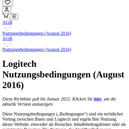
AGB
Nutzungsbedingungen (August 2016)
AGB
Nutzungsbedingungen (August 2016)
Logitech
Nutzungsbedingungen (August
2016)
Diese Richtlinie galt bis Januar 2022. Klicken Sie
hier
, um die
aktuelle Version anzuzeigen.
Diese Nutzungsbedingungen („Bedingungen“) sind ein rechtlicher
Vertrag zwischen Ihnen und Logitech und regeln Ihre Nutzung
dieser Website, entweder als Besucher, Inhaltsbeitragsleister oder als