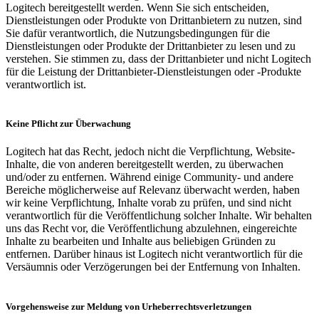
Logitech bereitgestellt werden. Wenn Sie sich entscheiden,
Dienstleistungen oder Produkte von Drittanbietern zu nutzen, sind
Sie dafür verantwortlich, die Nutzungsbedingungen für die
Dienstleistungen oder Produkte der Drittanbieter zu lesen und zu
verstehen. Sie stimmen zu, dass der Drittanbieter und nicht Logitech
für die Leistung der Drittanbieter-Dienstleistungen oder -Produkte
verantwortlich ist.
Keine Pflicht zur Überwachung
Logitech hat das Recht, jedoch nicht die Verpflichtung, Website-
Inhalte, die von anderen bereitgestellt werden, zu überwachen
und/oder zu entfernen. Während einige Community- und andere
Bereiche möglicherweise auf Relevanz überwacht werden, haben
wir keine Verpflichtung, Inhalte vorab zu prüfen, und sind nicht
verantwortlich für die Veröffentlichung solcher Inhalte. Wir behalten
uns das Recht vor, die Veröffentlichung abzulehnen, eingereichte
Inhalte zu bearbeiten und Inhalte aus beliebigen Gründen zu
entfernen. Darüber hinaus ist Logitech nicht verantwortlich für die
Versäumnis oder Verzögerungen bei der Entfernung von Inhalten.
Vorgehensweise zur Meldung von Urheberrechtsverletzungen