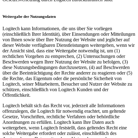
Weitergabe der Nutzungsdaten
Logitech kann Informationen, die uns über Sie vorliegen
(einschließlich Ihrer Identität), über Einsendungen oder Mitteilungen
von Ihnen sowie über Ihre Nutzung der Website und jeglicher auf
dieser Website verfügbaren Dienstleistungen weitergeben, wenn wir
der Ansicht sind, dass eine Weitergabe notwendig ist, um (1)
rechtlichen Vorgehen zu entsprechen, (2) Untersuchungen oder
Beschwerden wegen Ihrer Nutzung der Website zu befolgen, (3)
diese Nutzungsbedingungen durchzusetzen, (4) auf Beschwerden
über die Beeinträchtigung der Rechte anderer zu reagieren oder (5)
die Rechte, das Eigentum oder die persönliche Sicherheit von
Logitech, seiner Mitarbeitern, Besucher und Nutzer der Website zu
schützen, einschließlich von Logitech Kunden und der
Öffentlichkeit.
Logitech behält sich das Recht vor, jederzeit alle Informationen
offenzulegen, die Logitech für notwendig erachtet, um geltende
Gesetze, Vorschriften, rechtliche Verfahren oder behördliche
Anordnungen zu erfüllen. Logitech kann Ihre Daten auch
weitergeben, wenn Logitech feststellt, dass geltendes Recht eine
solche Weitergabe erfordert oder zulässt, einschließlich des