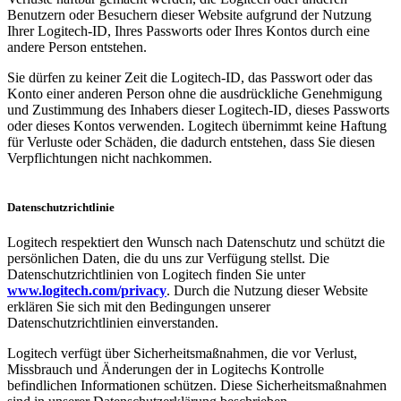
Benutzern oder Besuchern dieser Website aufgrund der Nutzung
Ihrer Logitech-ID, Ihres Passworts oder Ihres Kontos durch eine
andere Person entstehen.
Sie dürfen zu keiner Zeit die Logitech-ID, das Passwort oder das
Konto einer anderen Person ohne die ausdrückliche Genehmigung
und Zustimmung des Inhabers dieser Logitech-ID, dieses Passworts
oder dieses Kontos verwenden. Logitech übernimmt keine Haftung
für Verluste oder Schäden, die dadurch entstehen, dass Sie diesen
Verpflichtungen nicht nachkommen.
Datenschutzrichtlinie
Logitech respektiert den Wunsch nach Datenschutz und schützt die
persönlichen Daten, die du uns zur Verfügung stellst. Die
Datenschutzrichtlinien von Logitech finden Sie unter
www.logitech.com/privacy
. Durch die Nutzung dieser Website
erklären Sie sich mit den Bedingungen unserer
Datenschutzrichtlinien einverstanden.
Logitech verfügt über Sicherheitsmaßnahmen, die vor Verlust,
Missbrauch und Änderungen der in Logitechs Kontrolle
befindlichen Informationen schützen. Diese Sicherheitsmaßnahmen