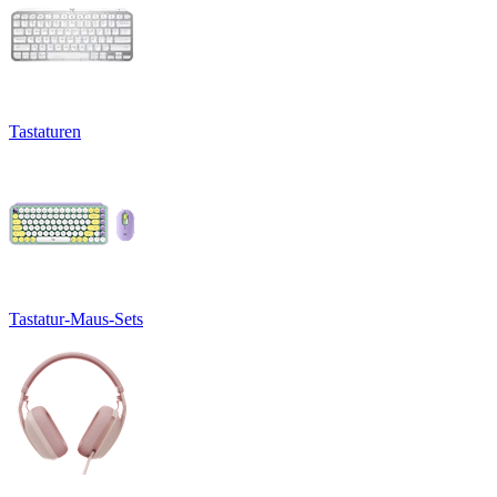
Tastaturen
Tastatur-Maus-Sets