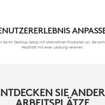
ENUTZERERLEBNIS ANPASS
n Sie Ihr Desktop-Setup mit alternativen Produkten an, die ko
Mobilität mit einer Leistung vereinen.
ENTDECKEN SIE ANDER
ARBEITSPLÄTZE