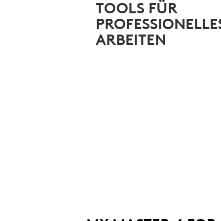
TOOLS FÜR
PROFESSIONELLE
ARBEITEN