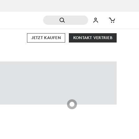
JETZT KAUFEN
KONTAKT VERTRIEB