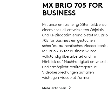
MX BRIO 705 FOR
BUSINESS
Mit unserem bisher größten Bildsensor
einem speziell entwickelten Objektiv
und KI-Bildoptimierung bietet MX Brio
705 for Business ein gestochen
scharfes, authentisches Videoerlebnis.
MX Brio 705 for Business wurde
vollständig überarbeitet und im
Hinblick auf Nachhaltigkeit entwickelt
und ermöglicht realitätsgetreue
Videobesprechungen auf allen
wichtigen Videoplattformen.
Mehr erfahren