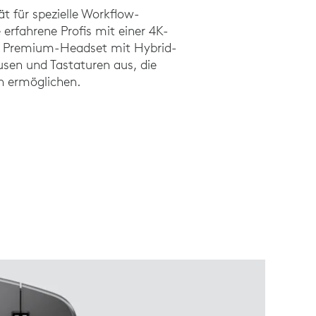
ät für spezielle Workflow-
 erfahrene Profis mit einer 4K-
Premium-Headset mit Hybrid-
en und Tastaturen aus, die
en ermöglichen.