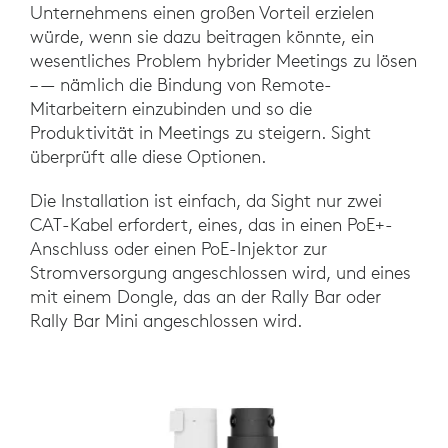
Unternehmens einen großen Vorteil erzielen
würde, wenn sie dazu beitragen könnte, ein
wesentliches Problem hybrider Meetings zu lösen
– — nämlich die Bindung von Remote-
Mitarbeitern einzubinden und so die
Produktivität in Meetings zu steigern. Sight
überprüft alle diese Optionen.
Die Installation ist einfach, da Sight nur zwei
CAT-Kabel erfordert, eines, das in einen PoE+-
Anschluss oder einen PoE-Injektor zur
Stromversorgung angeschlossen wird, und eines
mit einem Dongle, das an der Rally Bar oder
Rally Bar Mini angeschlossen wird.