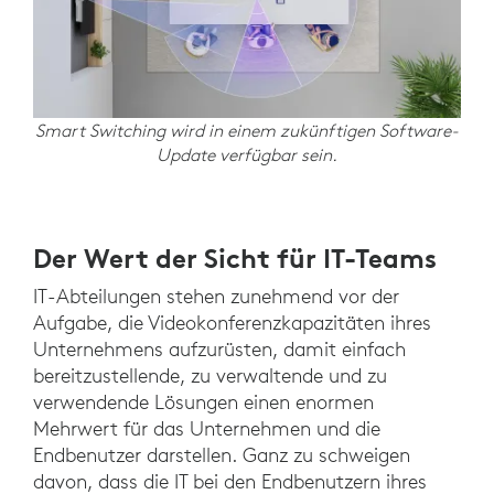
Smart Switching wird in einem zukünftigen Software-
Update verfügbar sein.
Der Wert der Sicht für IT-Teams
IT-Abteilungen stehen zunehmend vor der
Aufgabe, die Videokonferenzkapazitäten ihres
Unternehmens aufzurüsten, damit einfach
bereitzustellende, zu verwaltende und zu
verwendende Lösungen einen enormen
Mehrwert für das Unternehmen und die
Endbenutzer darstellen. Ganz zu schweigen
davon, dass die IT bei den Endbenutzern ihres