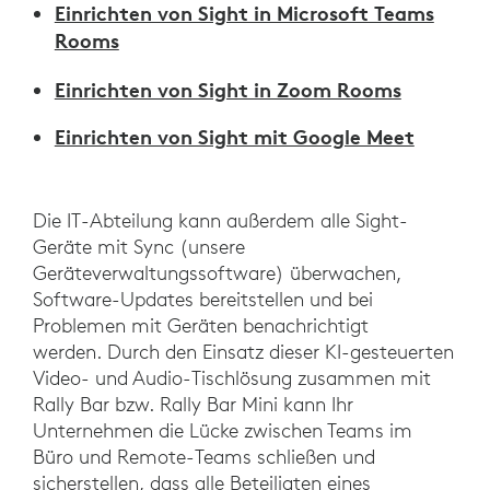
Einrichten von Sight in Microsoft Teams
Rooms
Einrichten von Sight in Zoom Rooms
Einrichten von Sight mit Google Meet
Die IT-Abteilung kann außerdem alle Sight-
Geräte mit Sync (unsere
Geräteverwaltungssoftware) überwachen,
Software-Updates bereitstellen und bei
Problemen mit Geräten benachrichtigt
werden. Durch den Einsatz dieser KI-gesteuerten
Video- und Audio-Tischlösung zusammen mit
Rally Bar bzw. Rally Bar Mini kann Ihr
Unternehmen die Lücke zwischen Teams im
Büro und Remote-Teams schließen und
sicherstellen, dass alle Beteiligten eines