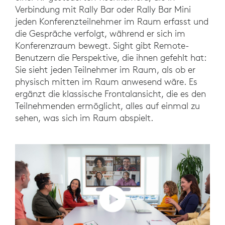
Verbindung mit Rally Bar oder Rally Bar Mini
jeden Konferenzteilnehmer im Raum erfasst und
die Gespräche verfolgt, während er sich im
Konferenzraum bewegt. Sight gibt Remote-
Benutzern die Perspektive, die ihnen gefehlt hat:
Sie sieht jeden Teilnehmer im Raum, als ob er
physisch mitten im Raum anwesend wäre. Es
ergänzt die klassische Frontalansicht, die es den
Teilnehmenden ermöglicht, alles auf einmal zu
sehen, was sich im Raum abspielt.