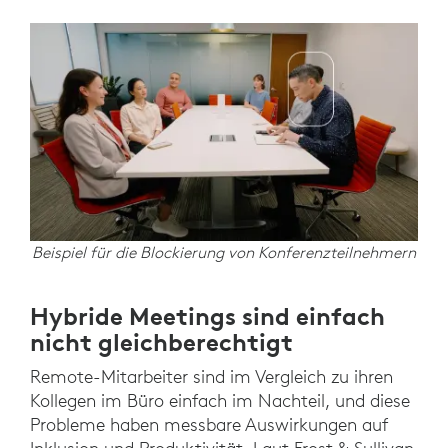
Beispiel für die Blockierung von Konferenzteilnehmern
Hybride Meetings sind einfach
nicht gleichberechtigt
Remote-Mitarbeiter sind im Vergleich zu ihren
Kollegen im Büro einfach im Nachteil, und diese
Probleme haben messbare Auswirkungen auf