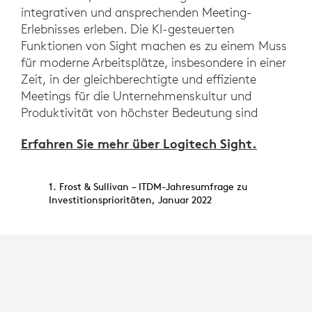
integrativen und ansprechenden Meeting-
Erlebnisses erleben. Die KI-gesteuerten
Funktionen von Sight machen es zu einem Muss
für moderne Arbeitsplätze, insbesondere in einer
Zeit, in der gleichberechtigte und effiziente
Meetings für die Unternehmenskultur und
Produktivität von höchster Bedeutung sind
Erfahren Sie mehr über Logitech Sight.
1. Frost & Sullivan – ITDM-Jahresumfrage zu
Investitionsprioritäten, Januar 2022