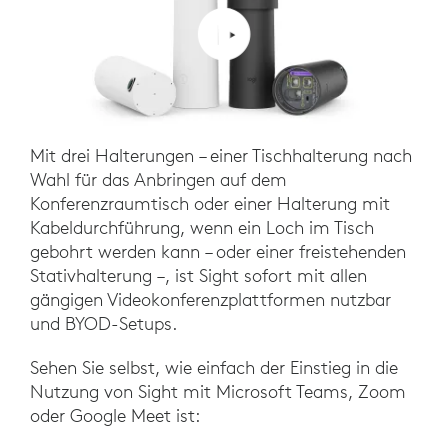
Mit drei Halterungen – einer Tischhalterung nach
Wahl für das Anbringen auf dem
Konferenzraumtisch oder einer Halterung mit
Kabeldurchführung, wenn ein Loch im Tisch
gebohrt werden kann – oder einer freistehenden
Stativhalterung –, ist Sight sofort mit allen
gängigen Videokonferenzplattformen nutzbar
und BYOD-Setups.
Sehen Sie selbst, wie einfach der Einstieg in die
Nutzung von Sight mit Microsoft Teams, Zoom
oder Google Meet ist: