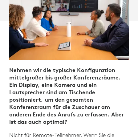
Nehmen wir die typische Konfiguration
mittelgroßer bis großer Konferenzräume.
Ein Display, eine Kamera und ein
Lautsprecher sind am Tischende
positioniert, um den gesamten
Konferenzraum für die Zuschauer am
anderen Ende des Anrufs zu erfassen. Aber
ist das auch optimal?
Nicht für Remote-Teilnehmer. Wenn Sie die