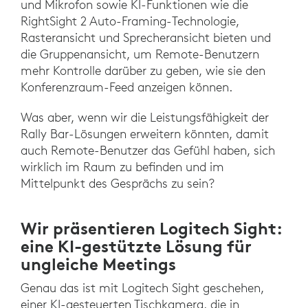
und Mikrofon sowie KI-Funktionen wie die
RightSight 2 Auto-Framing-Technologie,
Rasteransicht und Sprecheransicht bieten und
die Gruppenansicht, um Remote-Benutzern
mehr Kontrolle darüber zu geben, wie sie den
Konferenzraum-Feed anzeigen können.
Was aber, wenn wir die Leistungsfähigkeit der
Rally Bar-Lösungen erweitern könnten, damit
auch Remote-Benutzer das Gefühl haben, sich
wirklich im Raum zu befinden und im
Mittelpunkt des Gesprächs zu sein?
Wir präsentieren Logitech Sight:
eine KI-gestützte Lösung für
ungleiche Meetings
Genau das ist mit Logitech Sight geschehen,
einer KI-gesteuerten Tischkamera, die in