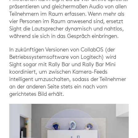
präsentieren und gleichermaßen Audio von allen
Teilnehmern im Raum erfassen. Wenn mehr als
vier Personen im Raum anwesend sind, ersetzt
Sight die Lautsprecher dynamisch und nahtlos,
während sie sich in das Gespräch einbringen.
In zukünftigen Versionen von CollabOS (der
Betriebssystemsoftware von Logitech) wird
Sight sogar mit Rally Bar und Rally Bar Mini
koordiniert, um zwischen Kamera-Feeds
intelligent umzuschalten, sodass der Teilnehmer
an der anderen Seite stets ein nach vorn
gerichtetes Bild erhält.