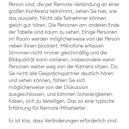
Person sind, die per Remote-Verbindung an einer
großen Konferenz teilnimmt, sehen Sie hier, wie
das aussieht. Nicht alle Teilnehmer können
gleich gut hören. Die Personen am anderen Ende
der Tabelle sind kaum zu sehen. Einige Personen
im Raum werden möglicherweise von der Person
neben ihnen blockiert. Mikrofone erfassen
Stimmen nicht immer gleichmäßig und die
Bildqualität kann variieren, insbesondere wenn
Personen weiter weg von der Kamera sitzen. Da
Sie nicht alle Gesprächspartner deutlich hören
und sehen können, fühlen Sie sich
möglicherweise von der Diskussion
ausgeschlossen, und könnten Schwierigkeiten
haben, sich zu beteiligen. Das ist eine typische
Erfahrung für Remote-Mitarbeiter.
Es ist klar, dass Veränderungen erforderlich sind.