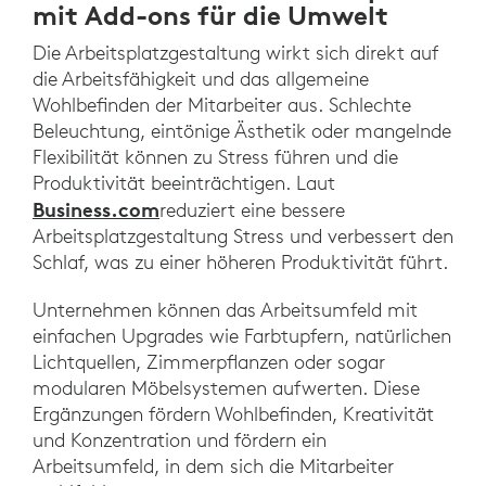
mit Add-ons für die Umwelt
Die Arbeitsplatzgestaltung wirkt sich direkt auf
die Arbeitsfähigkeit und das allgemeine
Wohlbefinden der Mitarbeiter aus. Schlechte
Beleuchtung, eintönige Ästhetik oder mangelnde
Flexibilität können zu Stress führen und die
Produktivität beeinträchtigen. Laut
Business.com
reduziert eine bessere
Arbeitsplatzgestaltung Stress und verbessert den
Schlaf, was zu einer höheren Produktivität führt.
Unternehmen können das Arbeitsumfeld mit
einfachen Upgrades wie Farbtupfern, natürlichen
Lichtquellen, Zimmerpflanzen oder sogar
modularen Möbelsystemen aufwerten. Diese
Ergänzungen fördern Wohlbefinden, Kreativität
und Konzentration und fördern ein
Arbeitsumfeld, in dem sich die Mitarbeiter