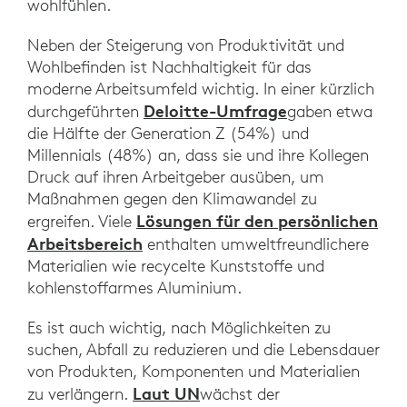
wohlfühlen.
Neben der Steigerung von Produktivität und
Wohlbefinden ist Nachhaltigkeit für das
moderne Arbeitsumfeld wichtig. In einer kürzlich
Deloitte-Umfrage
durchgeführten
gaben etwa
die Hälfte der Generation Z (54%) und
Millennials (48%) an, dass sie und ihre Kollegen
Druck auf ihren Arbeitgeber ausüben, um
Maßnahmen gegen den Klimawandel zu
Lösungen für den persönlichen
ergreifen. Viele
Arbeitsbereich
enthalten umweltfreundlichere
Materialien wie recycelte Kunststoffe und
kohlenstoffarmes Aluminium.
Es ist auch wichtig, nach Möglichkeiten zu
suchen, Abfall zu reduzieren und die Lebensdauer
von Produkten, Komponenten und Materialien
Laut UN
zu verlängern.
wächst der