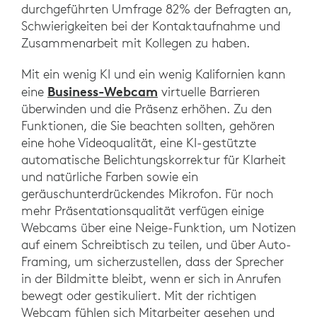
durchgeführten Umfrage 82% der Befragten an,
Schwierigkeiten bei der Kontaktaufnahme und
Zusammenarbeit mit Kollegen zu haben.
Mit ein wenig KI und ein wenig Kalifornien kann
Business-Webcam
eine
virtuelle Barrieren
überwinden und die Präsenz erhöhen. Zu den
Funktionen, die Sie beachten sollten, gehören
eine hohe Videoqualität, eine KI-gestützte
automatische Belichtungskorrektur für Klarheit
und natürliche Farben sowie ein
geräuschunterdrückendes Mikrofon. Für noch
mehr Präsentationsqualität verfügen einige
Webcams über eine Neige-Funktion, um Notizen
auf einem Schreibtisch zu teilen, und über Auto-
Framing, um sicherzustellen, dass der Sprecher
in der Bildmitte bleibt, wenn er sich in Anrufen
bewegt oder gestikuliert. Mit der richtigen
Webcam fühlen sich Mitarbeiter gesehen und