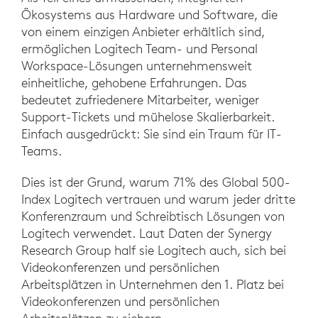
Ökosystems aus Hardware und Software, die
von einem einzigen Anbieter erhältlich sind,
ermöglichen Logitech Team- und Personal
Workspace-Lösungen unternehmensweit
einheitliche, gehobene Erfahrungen. Das
bedeutet zufriedenere Mitarbeiter, weniger
Support-Tickets und mühelose Skalierbarkeit.
Einfach ausgedrückt: Sie sind ein Traum für IT-
Teams.
Dies ist der Grund, warum 71% des Global 500-
Index Logitech vertrauen und warum jeder dritte
Konferenzraum und Schreibtisch Lösungen von
Logitech verwendet. Laut Daten der Synergy
Research Group half sie Logitech auch, sich bei
Videokonferenzen und persönlichen
Arbeitsplätzen in Unternehmen den 1. Platz bei
Videokonferenzen und persönlichen