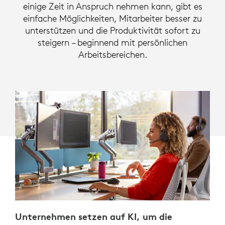
|
einige Zeit in Anspruch nehmen kann, gibt es
einfache Möglichkeiten, Mitarbeiter besser zu
LOGITECH
unterstützen und die Produktivität sofort zu
steigern – beginnend mit persönlichen
Arbeitsbereichen.
Unternehmen setzen auf KI, um die