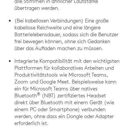
alle Stimmen in ähnlicher Lautstärke
übertragen werden.
(Bei kabellosen Verbindungen) Eine große
kabellose Reichweite und eine längere
Batterielebensdauer, sodass sich die Benutzer
frei bewegen können, ohne sich Gedanken
über das Aufladen machen zu müssen.
Integrierte Kompatibilität mit den wichtigsten
Plattformen für kollaboratives Arbeiten und
Produktivitätstools wie Microsoft Teams,
Zoom und Google Meet. Beispielsweise kann
ein für Microsoft Teams über natives
®
Bluetooth
(NBT) zertifiziertes Headset
direkt über Bluetooth mit einem Gerät (wie
einem PC oder Smartphone) verbunden
werden, ohne dass ein Dongle oder Adapter
erforderlich ist.