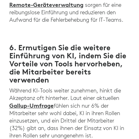
Remote-Geräteverwaltung
sorgen für eine
reibungslose Einführung und reduzieren den
Aufwand für die Fehlerbehebung für IT-Teams.
6. Ermutigen Sie die weitere
Einführung von KI, indem Sie die
Vorteile von Tools hervorheben,
die Mitarbeiter bereits
verwenden
Während KI-Tools weiter zunehmen, hinkt die
Akzeptanz oft hinterher. Laut einer aktuellen
Gallup-Umfrage
fühlen sich nur 6% der
Mitarbeiter sehr wohl dabei, KI in ihren Rollen
einzusetzen, und ein Drittel der Mitarbeiter
(32%) gibt an, dass ihnen der Einsatz von KI in
ihren Rollen sehr unangenehm ist.