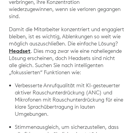
verbringen, ihre Konzentration
wiederzugewinnen, wenn sie verloren gegangen
sind.
Damit die Mitarbeiter konzentriert und engagiert
bleiben, ist es wichtig, Ablenkungen so weit wie
möglich auszuschließen. Die einfache Lösung?
Headset
. Dies mag zwar wie eine naheliegende
Lösung erscheinen, doch Headsets sind nicht
alle gleich. Suchen Sie nach intelligenten
„fokussierten“ Funktionen wie:
Verbesserte Anrufqualität mit KI-gesteuerter
aktiver Rauschunterdrückung (ANC) und
Mikrofonen mit Rauschunterdrückung für eine
klare Sprachübertragung in lauten
Umgebungen.
Stimmenausgleich, um sicherzustellen, dass