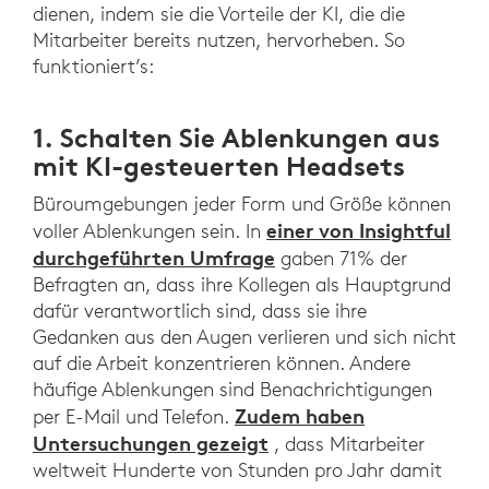
dienen, indem sie die Vorteile der KI, die die
Mitarbeiter bereits nutzen, hervorheben. So
funktioniert’s:
1. Schalten Sie Ablenkungen aus
mit KI-gesteuerten Headsets
Büroumgebungen jeder Form und Größe können
einer von Insightful
voller Ablenkungen sein. In
durchgeführten Umfrage
gaben 71% der
Befragten an, dass ihre Kollegen als Hauptgrund
dafür verantwortlich sind, dass sie ihre
Gedanken aus den Augen verlieren und sich nicht
auf die Arbeit konzentrieren können. Andere
häufige Ablenkungen sind Benachrichtigungen
Zudem haben
per E-Mail und Telefon.
Untersuchungen gezeigt
, dass Mitarbeiter
weltweit Hunderte von Stunden pro Jahr damit