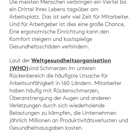
Die meisten Menschen verbringen ein Viertel bis
ein Drittel Ihres Lebens tagsüber am
Arbeitsplatz. Das ist sehr viel Zeit für Mitarbeiter.
Und für Arbeitgeber ist dies eine große Chance,
Eine ergonomische Einrichtung kann den
Komfort steigern und kostspielige
Gesundheitsschäden verhindern.
Weltgesundheitsorganisation
Laut der
(WHO)
sind Schmerzen im unteren
Rückenbereich die häufigste Ursache für
Arbeitsunfähigkeit in 160 Ländern. Mitarbeiter
haben häufig mit Rückenschmerzen,
Überanstrengung der Augen und anderen
Verletzungen durch sich wiederholende
Belastungen zu kämpfen, die Unternehmen
jährlich Millionen an Produktivitätsverlusten und
Gesundheitsausgaben kosten.