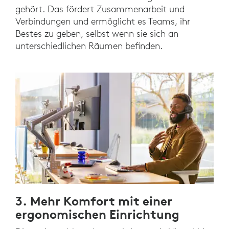
gehört. Das fördert Zusammenarbeit und
Verbindungen und ermöglicht es Teams, ihr
Bestes zu geben, selbst wenn sie sich an
unterschiedlichen Räumen befinden.
3. Mehr Komfort mit einer
ergonomischen Einrichtung