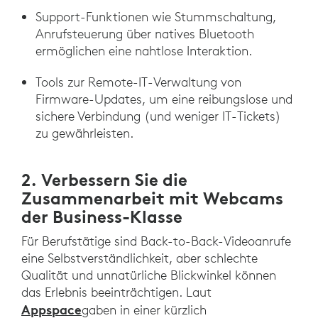
Support-Funktionen wie Stummschaltung,
Anrufsteuerung über natives Bluetooth
ermöglichen eine nahtlose Interaktion.
Tools zur Remote-IT-Verwaltung von
Firmware-Updates, um eine reibungslose und
sichere Verbindung (und weniger IT-Tickets)
zu gewährleisten.
2. Verbessern Sie die
Zusammenarbeit mit Webcams
der Business-Klasse
Für Berufstätige sind Back-to-Back-Videoanrufe
eine Selbstverständlichkeit, aber schlechte
Qualität und unnatürliche Blickwinkel können
das Erlebnis beeinträchtigen. Laut
Appspace
gaben in einer kürzlich