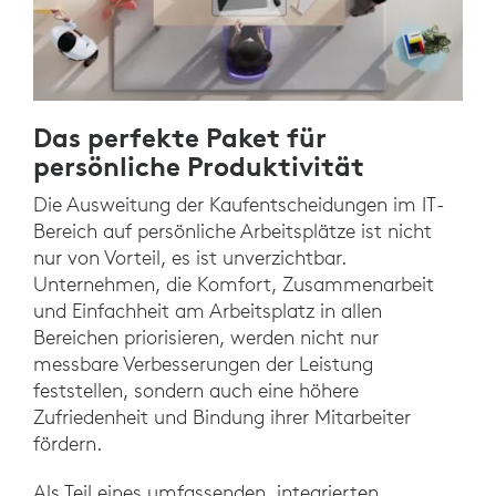
Das perfekte Paket für
persönliche Produktivität
Die Ausweitung der Kaufentscheidungen im IT-
Bereich auf persönliche Arbeitsplätze ist nicht
nur von Vorteil, es ist unverzichtbar.
Unternehmen, die Komfort, Zusammenarbeit
und Einfachheit am Arbeitsplatz in allen
Bereichen priorisieren, werden nicht nur
messbare Verbesserungen der Leistung
feststellen, sondern auch eine höhere
Zufriedenheit und Bindung ihrer Mitarbeiter
fördern.
Als Teil eines umfassenden, integrierten