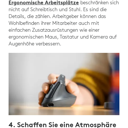
Ergonomische Arbeitsplätze
beschränken sich
nicht auf Schreibtisch und Stuhl. Es sind die
Details, die zählen. Arbeitgeber können das
Wohlbefinden ihrer Mitarbeiter auch mit
einfachen Zusatzausrüstungen wie einer
ergonomischen Maus, Tastatur und Kamera auf
Augenhöhe verbessern.
4. Schaffen Sie eine Atmosphäre