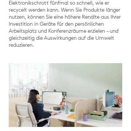
Elektronikschrott fünfmal so schnell, wie er
recycelt werden kann. Wenn Sie Produkte länger
nutzen, können Sie eine höhere Rendite aus Ihrer
Investition in Geräte für den persönlichen
Arbeitsplatz und Konferenzräume erzielen – und
gleichzeitig die Auswirkungen auf die Umwelt
reduzieren.