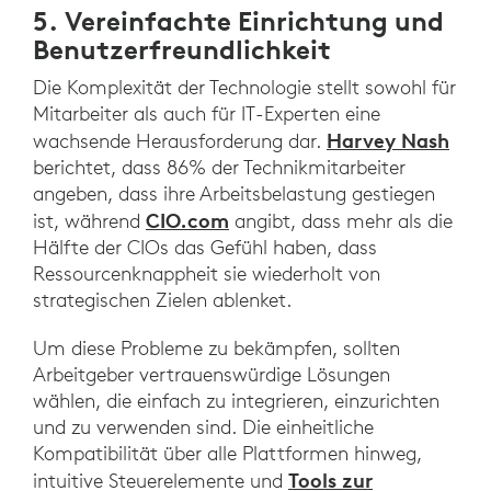
5. Vereinfachte Einrichtung und
Benutzerfreundlichkeit
Die Komplexität der Technologie stellt sowohl für
Mitarbeiter als auch für IT-Experten eine
Harvey Nash
wachsende Herausforderung dar.
berichtet, dass 86% der Technikmitarbeiter
angeben, dass ihre Arbeitsbelastung gestiegen
CIO.com
ist, während
angibt, dass mehr als die
Hälfte der CIOs das Gefühl haben, dass
Ressourcenknappheit sie wiederholt von
strategischen Zielen ablenket.
Um diese Probleme zu bekämpfen, sollten
Arbeitgeber vertrauenswürdige Lösungen
wählen, die einfach zu integrieren, einzurichten
und zu verwenden sind. Die einheitliche
Kompatibilität über alle Plattformen hinweg,
Tools zur
intuitive Steuerelemente und