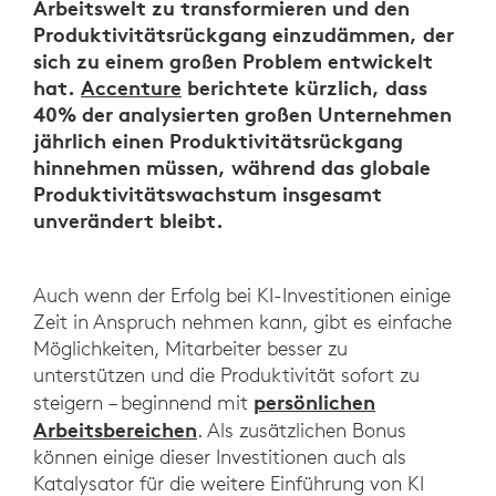
Arbeitswelt zu transformieren und den
Produktivitätsrückgang einzudämmen, der
sich zu einem großen Problem entwickelt
hat.
Accenture
berichtete kürzlich, dass
40% der analysierten großen Unternehmen
jährlich einen Produktivitätsrückgang
hinnehmen müssen, während das globale
Produktivitätswachstum insgesamt
unverändert bleibt.
Auch wenn der Erfolg bei KI-Investitionen einige
Zeit in Anspruch nehmen kann, gibt es einfache
Möglichkeiten, Mitarbeiter besser zu
unterstützen und die Produktivität sofort zu
persönlichen
steigern – beginnend mit
Arbeitsbereichen
. Als zusätzlichen Bonus
können einige dieser Investitionen auch als
Katalysator für die weitere Einführung von KI