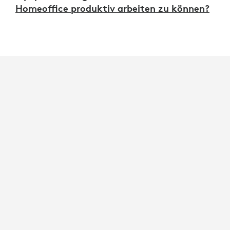
Homeoffice produktiv arbeiten zu können?