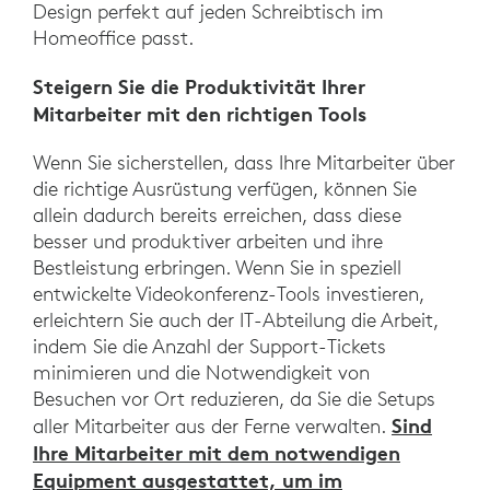
Design perfekt auf jeden Schreibtisch im
Homeoffice passt.
Steigern Sie die Produktivität Ihrer
Mitarbeiter mit den richtigen Tools
Wenn Sie sicherstellen, dass Ihre Mitarbeiter über
die richtige Ausrüstung verfügen, können Sie
allein dadurch bereits erreichen, dass diese
besser und produktiver arbeiten und ihre
Bestleistung erbringen. Wenn Sie in speziell
entwickelte Videokonferenz-Tools investieren,
erleichtern Sie auch der IT-Abteilung die Arbeit,
indem Sie die Anzahl der Support-Tickets
minimieren und die Notwendigkeit von
Besuchen vor Ort reduzieren, da Sie die Setups
Sind
aller Mitarbeiter aus der Ferne verwalten.
Ihre Mitarbeiter mit dem notwendigen
Equipment ausgestattet, um im