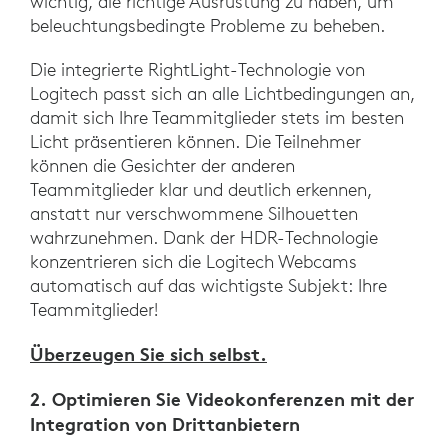
wichtig, die richtige Ausrüstung zu haben, um
beleuchtungsbedingte Probleme zu beheben.
Die integrierte RightLight-Technologie von
Logitech passt sich an alle Lichtbedingungen an,
damit sich Ihre Teammitglieder stets im besten
Licht präsentieren können. Die Teilnehmer
können die Gesichter der anderen
Teammitglieder klar und deutlich erkennen,
anstatt nur verschwommene Silhouetten
wahrzunehmen. Dank der HDR-Technologie
konzentrieren sich die Logitech Webcams
automatisch auf das wichtigste Subjekt: Ihre
Teammitglieder!
Überzeugen Sie sich selbst.
2. Optimieren Sie Videokonferenzen mit der
Integration von Drittanbietern