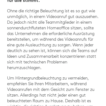
für alle stimmt.
Ohne die richtige Beleuchtung ist es so gut wie
unmöglich, in einem Videoanruf gut auszusehen.
Da jedoch nicht alle Teammitglieder in einem
sonnendurchfluteten Homeoffice sitzen, sollte
das Unternehmen die erforderliche Ausrüstung
bereitstellen, um während des Videoanrufs für
eine gute Ausleuchtung zu sorgen. Wenn jeder
deutlich zu sehen ist, können sich die Teams auf
Ideen und Zusammenarbeit konzentrieren statt
sich mit technischen Problemen
herumzuschlagen.
Um Hintergrundbeleuchtung zu vermeiden,
empfehlen Sie Ihren Mitarbeitern, während
Videoanrufen mit dem Gesicht zum Fenster zu
sitzen. Allerdings hat nicht jeder einen gut
beleuchteten Raum zu Hause. Deshalb ist es