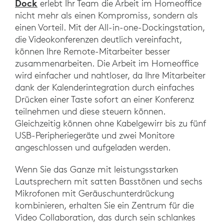
Dock
erlebt Ihr Team die Arbeit im Homeoffice
nicht mehr als einen Kompromiss, sondern als
einen Vorteil. Mit der All-in-one-Dockingstation,
die Videokonferenzen deutlich vereinfacht,
können Ihre Remote-Mitarbeiter besser
zusammenarbeiten. Die Arbeit im Homeoffice
wird einfacher und nahtloser, da Ihre Mitarbeiter
dank der Kalenderintegration durch einfaches
Drücken einer Taste sofort an einer Konferenz
teilnehmen und diese steuern können.
Gleichzeitig können ohne Kabelgewirr bis zu fünf
USB-Peripheriegeräte und zwei Monitore
angeschlossen und aufgeladen werden.
Wenn Sie das Ganze mit leistungsstarken
Lautsprechern mit satten Basstönen und sechs
Mikrofonen mit Geräuschunterdrückung
kombinieren, erhalten Sie ein Zentrum für die
Video Collaboration, das durch sein schlankes