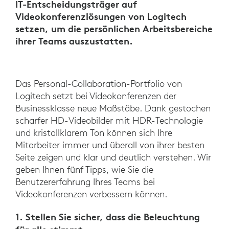
IT-Entscheidungsträger auf
Videokonferenzlösungen von Logitech
setzen, um die persönlichen Arbeitsbereiche
ihrer Teams auszustatten.
Das Personal-Collaboration-Portfolio von
Logitech setzt bei Videokonferenzen der
Businessklasse neue Maßstäbe. Dank gestochen
scharfer HD-Videobilder mit HDR-Technologie
und kristallklarem Ton können sich Ihre
Mitarbeiter immer und überall von ihrer besten
Seite zeigen und klar und deutlich verstehen. Wir
geben Ihnen fünf Tipps, wie Sie die
Benutzererfahrung Ihres Teams bei
Videokonferenzen verbessern können.
1. Stellen Sie sicher, dass die Beleuchtung