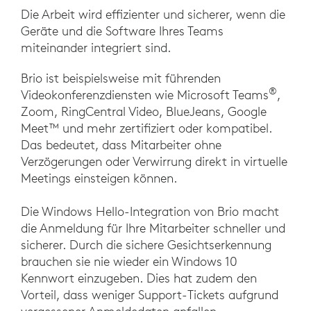
Die Arbeit wird effizienter und sicherer, wenn die
Geräte und die Software Ihres Teams
miteinander integriert sind.
Brio ist beispielsweise mit führenden
®
Videokonferenzdiensten wie Microsoft Teams
,
Zoom, RingCentral Video, BlueJeans, Google
Meet™ und mehr zertifiziert oder kompatibel.
Das bedeutet, dass Mitarbeiter ohne
Verzögerungen oder Verwirrung direkt in virtuelle
Meetings einsteigen können.
Die Windows Hello-Integration von Brio macht
die Anmeldung für Ihre Mitarbeiter schneller und
sicherer. Durch die sichere Gesichtserkennung
brauchen sie nie wieder ein Windows 10
Kennwort einzugeben. Dies hat zudem den
Vorteil, dass weniger Support-Tickets aufgrund