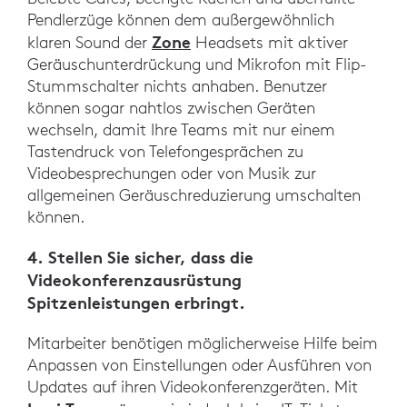
Pendlerzüge können dem außergewöhnlich
Zone
klaren Sound der
Headsets mit aktiver
Geräuschunterdrückung und Mikrofon mit Flip-
Stummschalter nichts anhaben. Benutzer
können sogar nahtlos zwischen Geräten
wechseln, damit Ihre Teams mit nur einem
Tastendruck von Telefongesprächen zu
Videobesprechungen oder von Musik zur
allgemeinen Geräuschreduzierung umschalten
können.
4. Stellen Sie sicher, dass die
Videokonferenzausrüstung
Spitzenleistungen erbringt.
Mitarbeiter benötigen möglicherweise Hilfe beim
Anpassen von Einstellungen oder Ausführen von
Updates auf ihren Videokonferenzgeräten. Mit