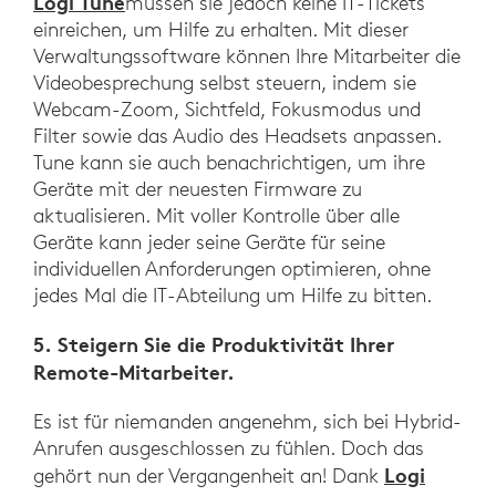
Logi Tune
müssen sie jedoch keine IT-Tickets
einreichen, um Hilfe zu erhalten. Mit dieser
Verwaltungssoftware können Ihre Mitarbeiter die
Videobesprechung selbst steuern, indem sie
Webcam-Zoom, Sichtfeld, Fokusmodus und
Filter sowie das Audio des Headsets anpassen.
Tune kann sie auch benachrichtigen, um ihre
Geräte mit der neuesten Firmware zu
aktualisieren. Mit voller Kontrolle über alle
Geräte kann jeder seine Geräte für seine
individuellen Anforderungen optimieren, ohne
jedes Mal die IT-Abteilung um Hilfe zu bitten.
5. Steigern Sie die Produktivität Ihrer
Remote-Mitarbeiter.
Es ist für niemanden angenehm, sich bei Hybrid-
Anrufen ausgeschlossen zu fühlen. Doch das
Logi
gehört nun der Vergangenheit an! Dank