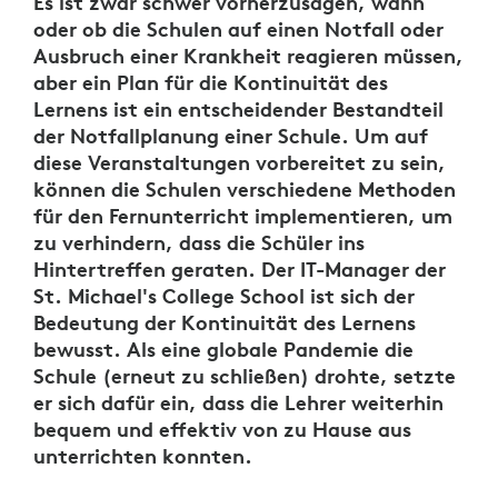
Es ist zwar schwer vorherzusagen, wann
oder ob die Schulen auf einen Notfall oder
Ausbruch einer Krankheit reagieren müssen,
aber ein Plan für die Kontinuität des
Lernens ist ein entscheidender Bestandteil
der Notfallplanung einer Schule. Um auf
diese Veranstaltungen vorbereitet zu sein,
können die Schulen verschiedene Methoden
für den Fernunterricht implementieren, um
zu verhindern, dass die Schüler ins
Hintertreffen geraten. Der IT-Manager der
St. Michael's College School ist sich der
Bedeutung der Kontinuität des Lernens
bewusst. Als eine globale Pandemie die
Schule (erneut zu schließen) drohte, setzte
er sich dafür ein, dass die Lehrer weiterhin
bequem und effektiv von zu Hause aus
unterrichten konnten.