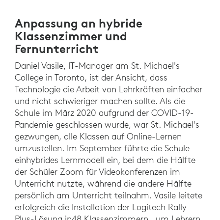
Anpassung an hybride
Klassenzimmer und
Fernunterricht
Daniel Vasile, IT-Manager am St. Michael's
College in Toronto, ist der Ansicht, dass
Technologie die Arbeit von Lehrkräften einfacher
und nicht schwieriger machen sollte. Als die
Schule im März 2020 aufgrund der COVID-19-
Pandemie geschlossen wurde, war St. Michael's
gezwungen, alle Klassen auf Online-Lernen
umzustellen. Im September führte die Schule
einhybrides Lernmodell ein, bei dem die Hälfte
der Schüler Zoom für Videokonferenzen im
Unterricht nutzte, während die andere Hälfte
persönlich am Unterricht teilnahm. Vasile leitete
erfolgreich die Installation der Logitech Rally
Plus-Lösung in48 Klassenzimmern , um Lehrern