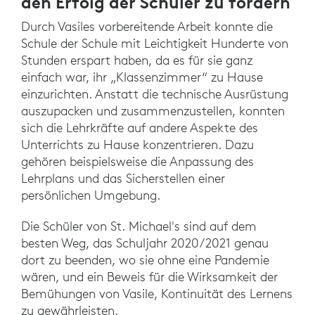
den Erfolg der Schüler zu fördern
Durch Vasiles vorbereitende Arbeit konnte die
Schule der Schule mit Leichtigkeit Hunderte von
Stunden erspart haben, da es für sie ganz
einfach war, ihr „Klassenzimmer“ zu Hause
einzurichten. Anstatt die technische Ausrüstung
auszupacken und zusammenzustellen, konnten
sich die Lehrkräfte auf andere Aspekte des
Unterrichts zu Hause konzentrieren. Dazu
gehören beispielsweise die Anpassung des
Lehrplans und das Sicherstellen einer
persönlichen Umgebung.
Die Schüler von St. Michael's sind auf dem
besten Weg, das Schuljahr 2020/2021 genau
dort zu beenden, wo sie ohne eine Pandemie
wären, und ein Beweis für die Wirksamkeit der
Bemühungen von Vasile, Kontinuität des Lernens
zu gewährleisten.