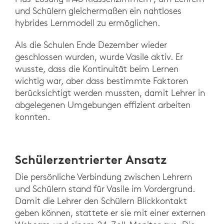
und Schülern gleichermaßen ein nahtloses
hybrides Lernmodell zu ermöglichen.
Als die Schulen Ende Dezember wieder
geschlossen wurden, wurde Vasile aktiv. Er
wusste, dass die Kontinuität beim Lernen
wichtig war, aber dass bestimmte Faktoren
berücksichtigt werden mussten, damit Lehrer in
abgelegenen Umgebungen effizient arbeiten
konnten.
Schülerzentrierter Ansatz
Die persönliche Verbindung zwischen Lehrern
und Schülern stand für Vasile im Vordergrund.
Damit die Lehrer den Schülern Blickkontakt
geben können, stattete er sie mit einer externen