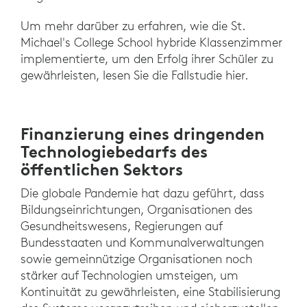
Um mehr darüber zu erfahren, wie die St.
Michael's College School hybride Klassenzimmer
implementierte, um den Erfolg ihrer Schüler zu
gewährleisten, lesen Sie die Fallstudie hier.
Finanzierung eines dringenden
Technologiebedarfs des
öffentlichen Sektors
Die globale Pandemie hat dazu geführt, dass
Bildungseinrichtungen, Organisationen des
Gesundheitswesens, Regierungen auf
Bundesstaaten und Kommunalverwaltungen
sowie gemeinnützige Organisationen noch
stärker auf Technologien umsteigen, um
Kontinuität zu gewährleisten, eine Stabilisierung