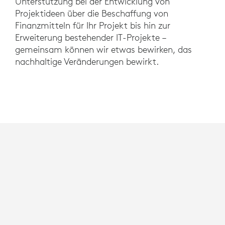
Unterstützung bei der Entwicklung von
Projektideen über die Beschaffung von
Finanzmitteln für Ihr Projekt bis hin zur
Erweiterung bestehender IT-Projekte –
gemeinsam können wir etwas bewirken, das
nachhaltige Veränderungen bewirkt.