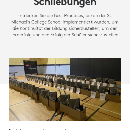
Schließungen
Entdecken Sie die Best Practices, die an der St.
Michael's College School implementiert wurden, um
die Kontinuität der Bildung sicherzustellen, um den
Lernerfolg und den Erfolg der Schüler sicherzustellen.