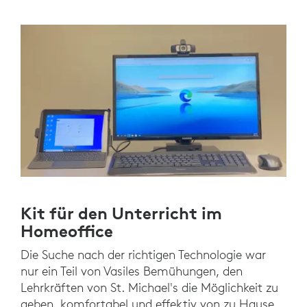
Kit für den Unterricht im
Homeoffice
Die Suche nach der richtigen Technologie war
nur ein Teil von Vasiles Bemühungen, den
Lehrkräften von St. Michael's die Möglichkeit zu
geben, komfortabel und effektiv von zu Hause