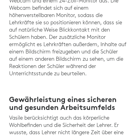
Webcam und einem 24-Zoll-Monitor aus. Die
Webcam befindet sich auf einem
höhenverstellbaren Monitor, sodass die
Lehrkräfte sie so positionieren können, dass sie
auf natürliche Weise Blickkontakt mit den
Schülern haben. Der zusätzliche Monitor
ermöglicht es Lehrkräften außerdem, Inhalte auf
einem Bildschirm freizugeben und die Schüler
auf einem anderen Bildschirm zu sehen, um die
Reaktionen der Schüler während der
Unterrichtsstunde zu beurteilen.
Gewährleistung eines sicheren
und gesunden Arbeitsumfelds
Vasile berücksichtigt auch das körperliche
Wohlbefinden und die Sicherheit der Lehrer. Er
wusste, dass Lehrer nicht längere Zeit über eine