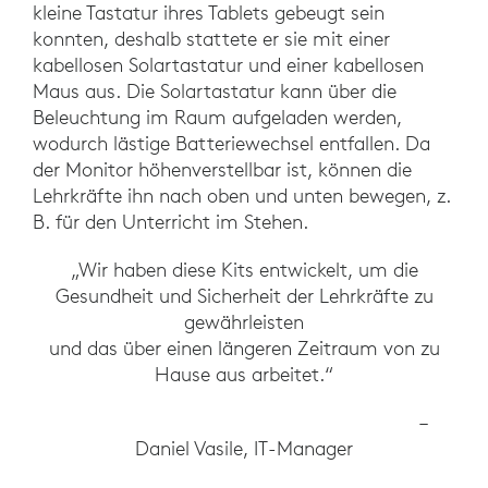
kleine Tastatur ihres Tablets gebeugt sein
konnten, deshalb stattete er sie mit einer
kabellosen Solartastatur und einer kabellosen
Maus aus. Die Solartastatur kann über die
Beleuchtung im Raum aufgeladen werden,
wodurch lästige Batteriewechsel entfallen. Da
der Monitor höhenverstellbar ist, können die
Lehrkräfte ihn nach oben und unten bewegen, z.
B. für den Unterricht im Stehen.
„Wir haben diese Kits entwickelt, um die
Gesundheit und Sicherheit der Lehrkräfte zu
gewährleisten
und das über einen längeren Zeitraum von zu
Hause aus arbeitet.“
–
Daniel Vasile, IT-Manager