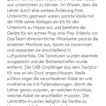
aus unterrichten zu können. Im Wissen, dass die
Lehrer durch eine weitere Änderung ihres
Unterrichts gestresst waren, packte Vasile mit
der Hilfe seiner Kollegen ein Kit für den
Unterricht zu Hause aus und bereitete die
Geräte für ein echtes Plug-and-Play-Erlebnis vor.
Das Team ehrenamtlicher Mitarbeiter packte die
einzelnen Monitore aus, baute sie zusammen
und verpacken sie anschließend in
Luftpolsterfolie. Die Tastaturen wurden ebenfalls
ausgepackt und der Batteriestreifen wurde
entfernt. Der USB-Empfänger aus dem Tastatur-
Kit war an ein Dock angeschlossen. Vasile
schloss sogar die verschiedenen Kabel an und
markierte sie mit Farbkodierungen, damit die
Lehrer genau wussten, an welchen Anschluss
welches Kabel sie anschließen mussten. Die
Lehrkräfte mussten lediglich die Geräte zu