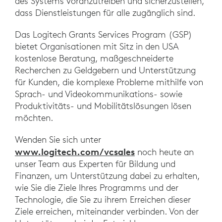
des Systems voranzutreiben und sicherzustellen,
dass Dienstleistungen für alle zugänglich sind.
Das Logitech Grants Services Program (GSP)
bietet Organisationen mit Sitz in den USA
kostenlose Beratung, maßgeschneiderte
Recherchen zu Geldgebern und Unterstützung
für Kunden, die komplexe Probleme mithilfe von
Sprach- und Videokommunikations- sowie
Produktivitäts- und Mobilitätslösungen lösen
möchten.
Wenden Sie sich unter
www.logitech.com/vcsales
noch heute an
unser Team aus Experten für Bildung und
Finanzen, um Unterstützung dabei zu erhalten,
wie Sie die Ziele Ihres Programms und der
Technologie, die Sie zu ihrem Erreichen dieser
Ziele erreichen, miteinander verbinden. Von der