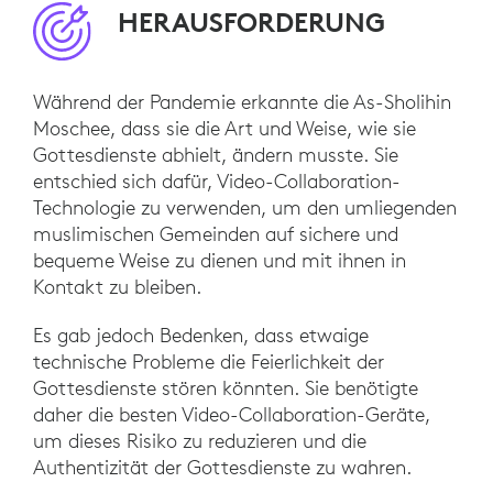
HERAUSFORDERUNG
Während der Pandemie erkannte die As-Sholihin
Moschee, dass sie die Art und Weise, wie sie
Gottesdienste abhielt, ändern musste. Sie
entschied sich dafür, Video-Collaboration-
Technologie zu verwenden, um den umliegenden
muslimischen Gemeinden auf sichere und
bequeme Weise zu dienen und mit ihnen in
Kontakt zu bleiben.
Es gab jedoch Bedenken, dass etwaige
technische Probleme die Feierlichkeit der
Gottesdienste stören könnten. Sie benötigte
daher die besten Video-Collaboration-Geräte,
um dieses Risiko zu reduzieren und die
Authentizität der Gottesdienste zu wahren.