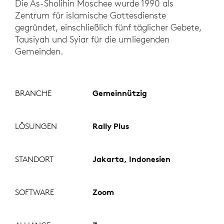
Die As-Sholihin Moschee wurde 1990 als
Zentrum für islamische Gottesdienste
gegründet, einschließlich fünf täglicher Gebete,
Tausiyah und Syiar für die umliegenden
Gemeinden.
BRANCHE
Gemeinnützig
LÖSUNGEN
Rally Plus
STANDORT
Jakarta, Indonesien
SOFTWARE
Zoom