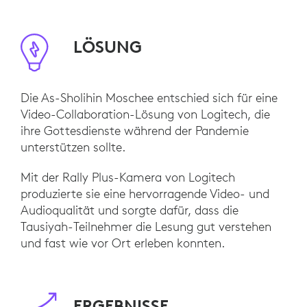
LÖSUNG
Die As-Sholihin Moschee entschied sich für eine
Video-Collaboration-Lösung von Logitech, die
ihre Gottesdienste während der Pandemie
unterstützen sollte.
Mit der Rally Plus-Kamera von Logitech
produzierte sie eine hervorragende Video- und
Audioqualität und sorgte dafür, dass die
Tausiyah-Teilnehmer die Lesung gut verstehen
und fast wie vor Ort erleben konnten.
ERGEBNISSE