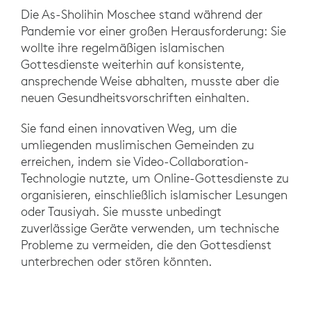
Die As-Sholihin Moschee stand während der
Pandemie vor einer großen Herausforderung: Sie
wollte ihre regelmäßigen islamischen
Gottesdienste weiterhin auf konsistente,
ansprechende Weise abhalten, musste aber die
neuen Gesundheitsvorschriften einhalten.
Sie fand einen innovativen Weg, um die
umliegenden muslimischen Gemeinden zu
erreichen, indem sie Video-Collaboration-
Technologie nutzte, um Online-Gottesdienste zu
organisieren, einschließlich islamischer Lesungen
oder Tausiyah. Sie musste unbedingt
zuverlässige Geräte verwenden, um technische
Probleme zu vermeiden, die den Gottesdienst
unterbrechen oder stören könnten.