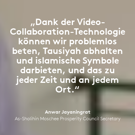
„Dank der Video-
Collaboration-Technologie
können wir problemlos
beten, Tausiyah abhalten
und islamische Symbole
darbieten, und das zu
jeder Zeit und an jedem
Ort.“
Anwar Jayaningrat
As-Sholihin Moschee Prosperity Council Secretary