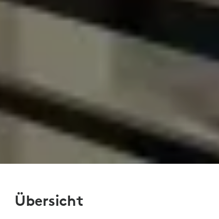
Übersicht