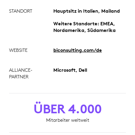
STANDORT
Hauptsitz in Italien, Mailand
Weitere Standorte: EMEA,
Nordamerika, Südamerika
WEBSITE
biconsulting.com/de
ALLIANCE-
Microsoft, Dell
PARTNER
ÜBER 4.000
Mitarbeiter weltweit