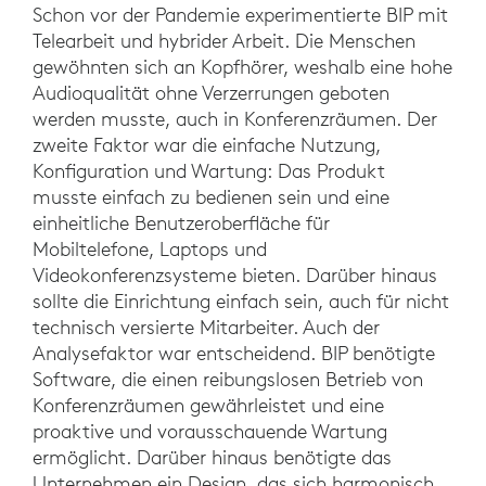
Schon vor der Pandemie experimentierte BIP mit
Telearbeit und hybrider Arbeit. Die Menschen
gewöhnten sich an Kopfhörer, weshalb eine hohe
Audioqualität ohne Verzerrungen geboten
werden musste, auch in Konferenzräumen. Der
zweite Faktor war die einfache Nutzung,
Konfiguration und Wartung: Das Produkt
musste einfach zu bedienen sein und eine
einheitliche Benutzeroberfläche für
Mobiltelefone, Laptops und
Videokonferenzsysteme bieten. Darüber hinaus
sollte die Einrichtung einfach sein, auch für nicht
technisch versierte Mitarbeiter. Auch der
Analysefaktor war entscheidend. BIP benötigte
Software, die einen reibungslosen Betrieb von
Konferenzräumen gewährleistet und eine
proaktive und vorausschauende Wartung
ermöglicht. Darüber hinaus benötigte das
Unternehmen ein Design, das sich harmonisch