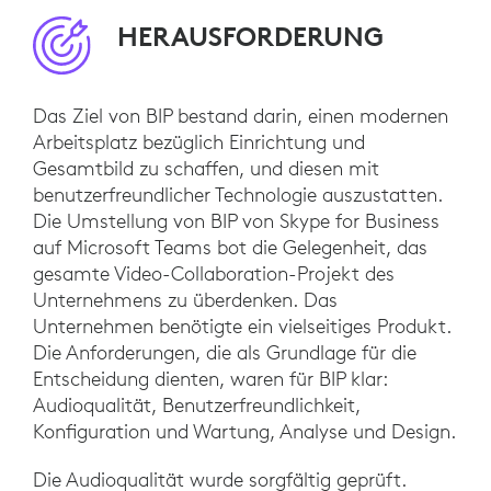
HERAUSFORDERUNG
Das Ziel von BIP bestand darin, einen modernen
Arbeitsplatz bezüglich Einrichtung und
Gesamtbild zu schaffen, und diesen mit
benutzerfreundlicher Technologie auszustatten.
Die Umstellung von BIP von Skype for Business
auf Microsoft Teams bot die Gelegenheit, das
gesamte Video-Collaboration-Projekt des
Unternehmens zu überdenken. Das
Unternehmen benötigte ein vielseitiges Produkt.
Die Anforderungen, die als Grundlage für die
Entscheidung dienten, waren für BIP klar:
Audioqualität, Benutzerfreundlichkeit,
Konfiguration und Wartung, Analyse und Design.
Die Audioqualität wurde sorgfältig geprüft.