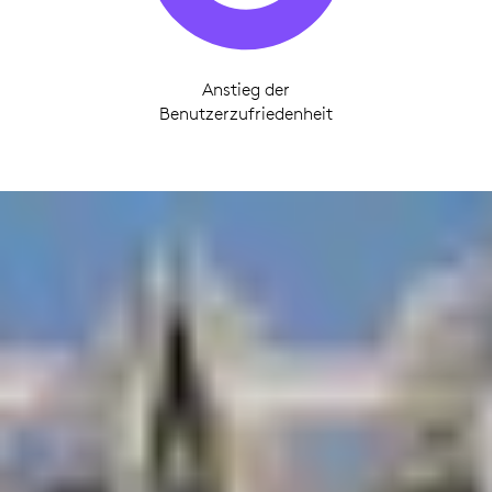
Anstieg der
Benutzerzufriedenheit