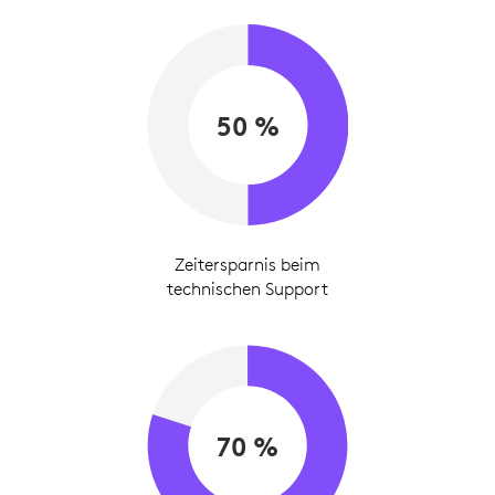
50 %
Zeitersparnis beim
technischen Support
70 %