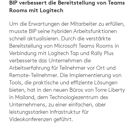
BIP verbessert die Bereitstellung von Teams
Rooms mit Logitech
Um die Erwartungen der Mitarbeiter zu erfüllen,
musste BIP seine hybriden Arbeitsfunktionen
schnell aktualisieren. Durch die verstärkte
Bereitstellung von Microsoft Teams Rooms in
Verbindung mit Logitech Tap und Rally Plus
verbesserte das Unternehmen die
Arbeitserfahrung für Teilnehmer vor Ort und
Remote-Teilnehmer. Die Implementierung von
Tools, die praktische und effiziente Lösungen
bieten, hat in den neuen Büros von Torre Liberty
in Mailand, dem Technologiezentrum des
Unternehmens, zu einer einfachen, aber
leistungsstarken Infrastruktur für
Videokonferenzen geführt.