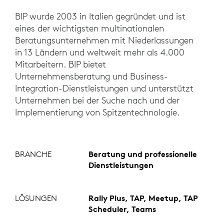
BIP wurde 2003 in Italien gegründet und ist
eines der wichtigsten multinationalen
Beratungsunternehmen mit Niederlassungen
in 13 Ländern und weltweit mehr als 4.000
Mitarbeitern. BIP bietet
Unternehmensberatung und Business-
Integration-Dienstleistungen und unterstützt
Unternehmen bei der Suche nach und der
Implementierung von Spitzentechnologie.
BRANCHE
Beratung und professionelle
Dienstleistungen
LÖSUNGEN
Rally Plus, TAP, Meetup, TAP
Scheduler, Teams