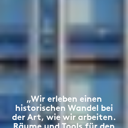
„Wir erleben einen
historischen Wandel bei
der Art, wie wir arbeiten.
Räume und Tools für den