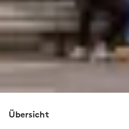
Übersicht