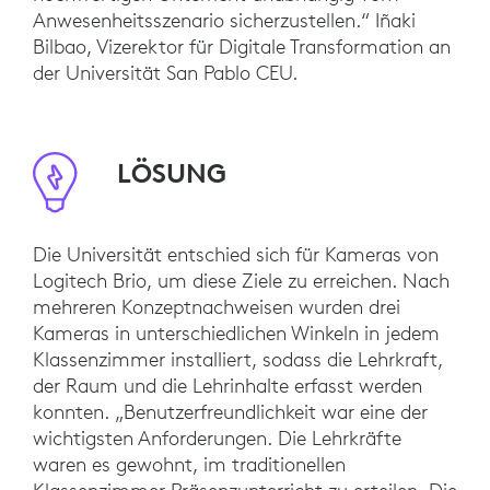
Anwesenheitsszenario sicherzustellen.“ Iñaki
Bilbao, Vizerektor für Digitale Transformation an
der Universität San Pablo CEU.
LÖSUNG
Die Universität entschied sich für Kameras von
Logitech Brio, um diese Ziele zu erreichen. Nach
mehreren Konzeptnachweisen wurden drei
Kameras in unterschiedlichen Winkeln in jedem
Klassenzimmer installiert, sodass die Lehrkraft,
der Raum und die Lehrinhalte erfasst werden
konnten. „Benutzerfreundlichkeit war eine der
wichtigsten Anforderungen. Die Lehrkräfte
waren es gewohnt, im traditionellen