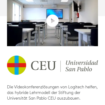
Die Videokonferenzlösungen von Logitech helfen,
das hybride Lehrmodell der Stiftung der
Universität San Pablo CEU auszubauen.