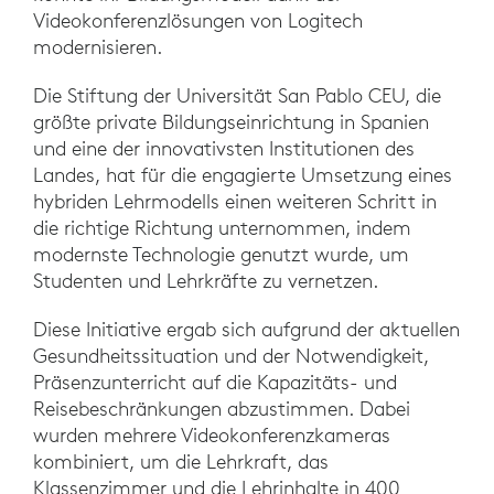
Videokonferenzlösungen von Logitech
modernisieren.
Die Stiftung der Universität San Pablo CEU, die
größte private Bildungseinrichtung in Spanien
und eine der innovativsten Institutionen des
Landes, hat für die engagierte Umsetzung eines
hybriden Lehrmodells einen weiteren Schritt in
die richtige Richtung unternommen, indem
modernste Technologie genutzt wurde, um
Studenten und Lehrkräfte zu vernetzen.
Diese Initiative ergab sich aufgrund der aktuellen
Gesundheitssituation und der Notwendigkeit,
Präsenzunterricht auf die Kapazitäts- und
Reisebeschränkungen abzustimmen. Dabei
wurden mehrere Videokonferenzkameras
kombiniert, um die Lehrkraft, das
Klassenzimmer und die Lehrinhalte in 400