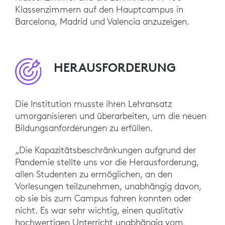
Klassenzimmern auf den Hauptcampus in
Barcelona, Madrid und Valencia anzuzeigen.
HERAUSFORDERUNG
Die Institution musste ihren Lehransatz
umorganisieren und überarbeiten, um die neuen
Bildungsanforderungen zu erfüllen.
„Die Kapazitätsbeschränkungen aufgrund der
Pandemie stellte uns vor die Herausforderung,
allen Studenten zu ermöglichen, an den
Vorlesungen teilzunehmen, unabhängig davon,
ob sie bis zum Campus fahren konnten oder
nicht. Es war sehr wichtig, einen qualitativ
hochwertigen Unterricht unabhängig vom