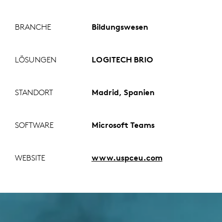
BRANCHE
Bildungswesen
LÖSUNGEN
LOGITECH BRIO
STANDORT
Madrid, Spanien
SOFTWARE
Microsoft Teams
WEBSITE
www.uspceu.com