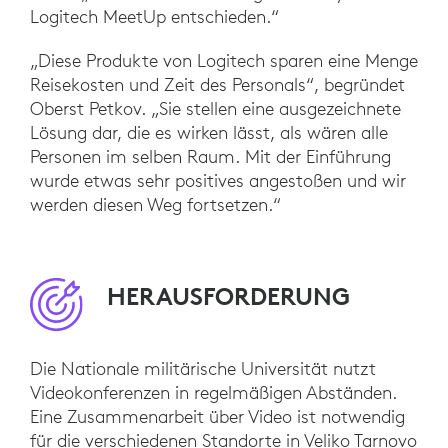
Logitech MeetUp entschieden.“
„Diese Produkte von Logitech sparen eine Menge
Reisekosten und Zeit des Personals“, begründet
Oberst Petkov. „Sie stellen eine ausgezeichnete
Lösung dar, die es wirken lässt, als wären alle
Personen im selben Raum. Mit der Einführung
wurde etwas sehr positives angestoßen und wir
werden diesen Weg fortsetzen.“
HERAUSFORDERUNG
Die Nationale militärische Universität nutzt
Videokonferenzen in regelmäßigen Abständen.
Eine Zusammenarbeit über Video ist notwendig
für die verschiedenen Standorte in Veliko Tarnovo