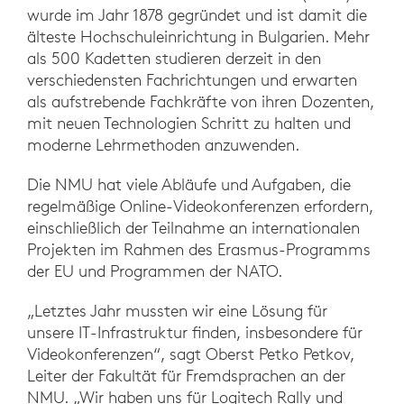
wurde im Jahr 1878 gegründet und ist damit die
älteste Hochschuleinrichtung in Bulgarien. Mehr
als 500 Kadetten studieren derzeit in den
verschiedensten Fachrichtungen und erwarten
als aufstrebende Fachkräfte von ihren Dozenten,
mit neuen Technologien Schritt zu halten und
moderne Lehrmethoden anzuwenden.
Die NMU hat viele Abläufe und Aufgaben, die
regelmäßige Online-Videokonferenzen erfordern,
einschließlich der Teilnahme an internationalen
Projekten im Rahmen des Erasmus-Programms
der EU und Programmen der NATO.
„Letztes Jahr mussten wir eine Lösung für
unsere IT-Infrastruktur finden, insbesondere für
Videokonferenzen“, sagt Oberst Petko Petkov,
Leiter der Fakultät für Fremdsprachen an der
NMU. „Wir haben uns für Logitech Rally und