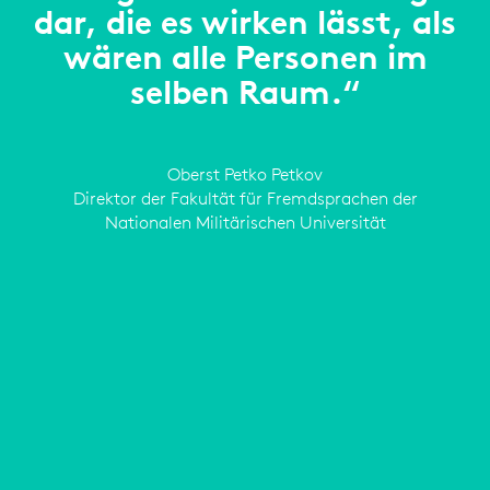
dar, die es wirken lässt, als
wären alle Personen im
selben Raum.“
Oberst Petko Petkov
Direktor der Fakultät für Fremdsprachen der
Nationalen Militärischen Universität