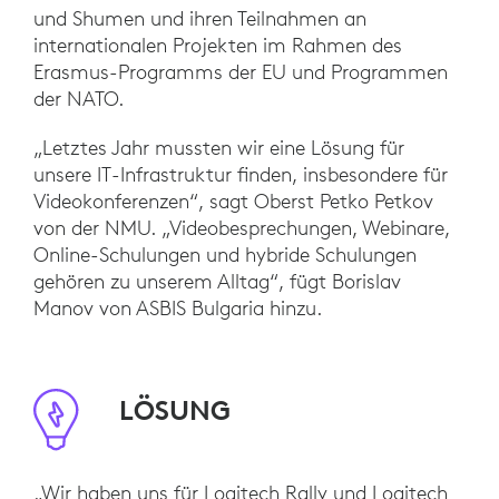
und Shumen und ihren Teilnahmen an
internationalen Projekten im Rahmen des
Erasmus-Programms der EU und Programmen
der NATO.
„Letztes Jahr mussten wir eine Lösung für
unsere IT-Infrastruktur finden, insbesondere für
Videokonferenzen“, sagt Oberst Petko Petkov
von der NMU. „Videobesprechungen, Webinare,
Online-Schulungen und hybride Schulungen
gehören zu unserem Alltag“, fügt Borislav
Manov von ASBIS Bulgaria hinzu.
LÖSUNG
„Wir haben uns für Logitech Rally und Logitech