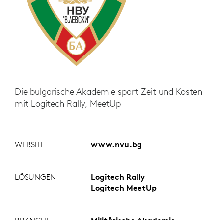
Die bulgarische Akademie spart Zeit und Kosten
mit Logitech Rally, MeetUp
WEBSITE
www.nvu.bg
LÖSUNGEN
Logitech Rally
Logitech MeetUp