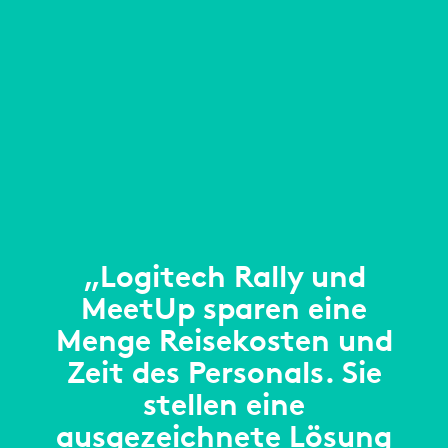
„Logitech Rally und
MeetUp sparen eine
Menge Reisekosten und
Zeit des Personals. Sie
stellen eine
ausgezeichnete Lösung