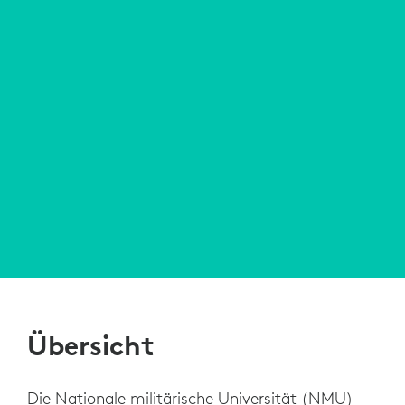
Übersicht
Die Nationale militärische Universität (NMU)