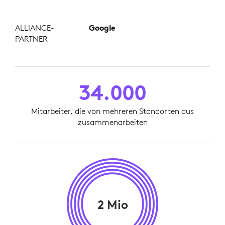
ALLIANCE-
Google
PARTNER
34.000
Mitarbeiter, die von mehreren Standorten aus
zusammenarbeiten
2 Mio