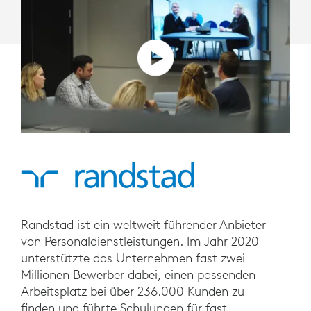
Randstad ist ein weltweit führender Anbieter
von Personaldienstleistungen. Im Jahr 2020
unterstützte das Unternehmen fast zwei
Millionen Bewerber dabei, einen passenden
Arbeitsplatz bei über 236.000 Kunden zu
finden und führte Schulungen für fast