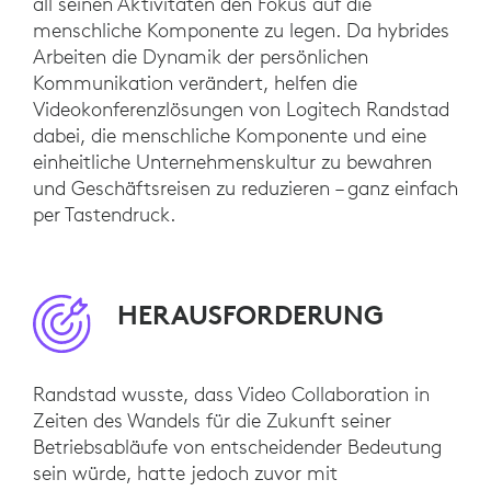
all seinen Aktivitäten den Fokus auf die
menschliche Komponente zu legen. Da hybrides
Arbeiten die Dynamik der persönlichen
Kommunikation verändert, helfen die
Videokonferenzlösungen von Logitech Randstad
dabei, die menschliche Komponente und eine
einheitliche Unternehmenskultur zu bewahren
und Geschäftsreisen zu reduzieren – ganz einfach
per Tastendruck.
HERAUSFORDERUNG
Randstad wusste, dass Video Collaboration in
Zeiten des Wandels für die Zukunft seiner
Betriebsabläufe von entscheidender Bedeutung
sein würde, hatte jedoch zuvor mit