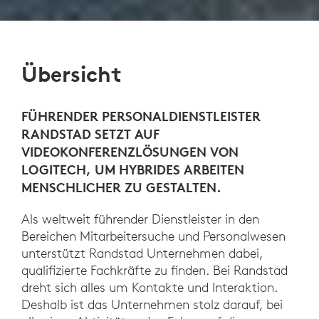
Übersicht
FÜHRENDER PERSONALDIENSTLEISTER
RANDSTAD SETZT AUF
VIDEOKONFERENZLÖSUNGEN VON
LOGITECH, UM HYBRIDES ARBEITEN
MENSCHLICHER ZU GESTALTEN.
Als weltweit führender Dienstleister in den
Bereichen Mitarbeitersuche und Personalwesen
unterstützt Randstad Unternehmen dabei,
qualifizierte Fachkräfte zu finden. Bei Randstad
dreht sich alles um Kontakte und Interaktion.
Deshalb ist das Unternehmen stolz darauf, bei