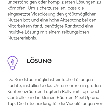
unbeständigen oder komplizierten Lösungen zu
kämpfen. Um sicherzustellen, dass die
eingesetzte Videolösung den größtmöglichen
Nutzen bot und eine hohe Akzeptanz bei den
Mitarbeitern fand, benötigte Randstad eine
intuitive Lösung mit einem reibungslosen
Nutzererlebnis.
LÖSUNG
Da Randstad möglichst einfache Lösungen
suchte, installierte das Unternehmen in großen
Konferenzräumen Logitech Rally mit Tap Touch-
Controller und in kleinen Räumen MeetUp und
Tap. Die Entscheidung für die Videolösungen von
Logitech basierte auf der Benutzerfreundlichkeit,