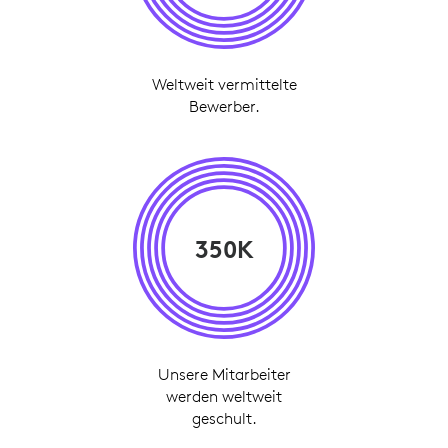
Weltweit vermittelte
Bewerber.
350K
Unsere Mitarbeiter
werden weltweit
geschult.