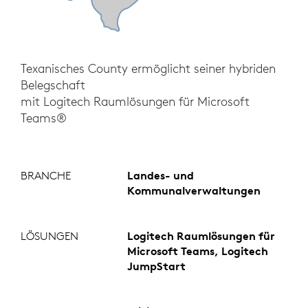
Texanisches County ermöglicht seiner hybriden
Belegschaft
mit Logitech Raumlösungen für Microsoft
Teams®
BRANCHE
Landes- und
Kommunalverwaltungen
LÖSUNGEN
Logitech Raumlösungen für
Microsoft Teams, Logitech
JumpStart