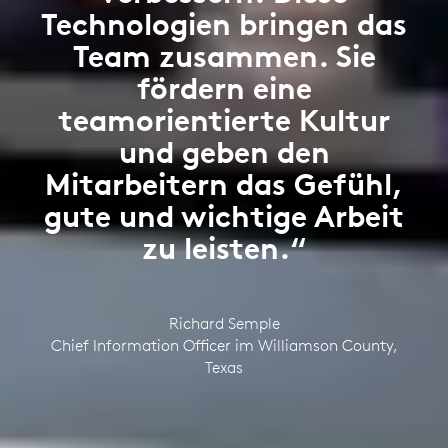
Technologien bringen das
Team zusammen. Sie
fördern eine
teamorientierte Kultur
und geben den
Mitarbeitern das Gefühl,
gute und wichtige Arbeit
zu leisten.“
Richard Semple
Chief Information Officer im Williamson County,
Texas