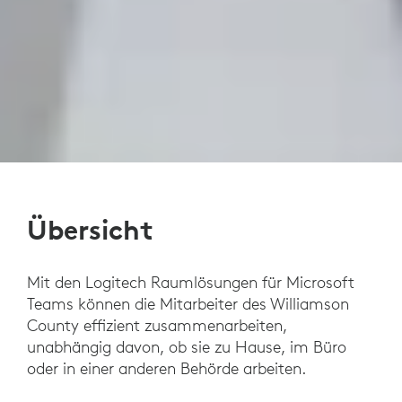
Übersicht
Mit den Logitech Raumlösungen für Microsoft
Teams können die Mitarbeiter des Williamson
County effizient zusammenarbeiten,
unabhängig davon, ob sie zu Hause, im Büro
oder in einer anderen Behörde arbeiten.