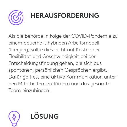
HERAUSFORDERUNG
Als die Behörde in Folge der COVID-Pandemie zu
einem dauerhaft hybriden Arbeitsmodell
überging, sollte dies nicht auf Kosten der
Flexibilität und Geschwindigkeit bei der
Entscheidungsfindung gehen, die sich aus
spontanen, persönlichen Gesprächen ergibt.
Dafür galt es, eine aktive Kommunikation unter
den Mitarbeitern zu fördern und das gesamte
Team einzubinden.
LÖSUNG