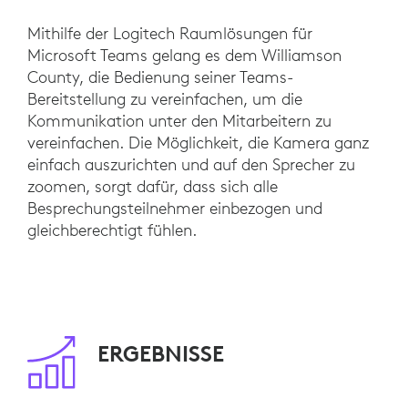
Mithilfe der Logitech Raumlösungen für
Microsoft Teams gelang es dem Williamson
County, die Bedienung seiner Teams-
Bereitstellung zu vereinfachen, um die
Kommunikation unter den Mitarbeitern zu
vereinfachen. Die Möglichkeit, die Kamera ganz
einfach auszurichten und auf den Sprecher zu
zoomen, sorgt dafür, dass sich alle
Besprechungsteilnehmer einbezogen und
gleichberechtigt fühlen.
ERGEBNISSE