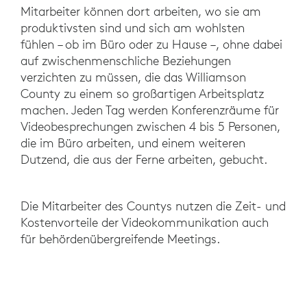
Mitarbeiter können dort arbeiten, wo sie am
produktivsten sind und sich am wohlsten
fühlen – ob im Büro oder zu Hause –, ohne dabei
auf zwischenmenschliche Beziehungen
verzichten zu müssen, die das Williamson
County zu einem so großartigen Arbeitsplatz
machen. Jeden Tag werden Konferenzräume für
Videobesprechungen zwischen 4 bis 5 Personen,
die im Büro arbeiten, und einem weiteren
Dutzend, die aus der Ferne arbeiten, gebucht.
Die Mitarbeiter des Countys nutzen die Zeit- und
Kostenvorteile der Videokommunikation auch
für behördenübergreifende Meetings.