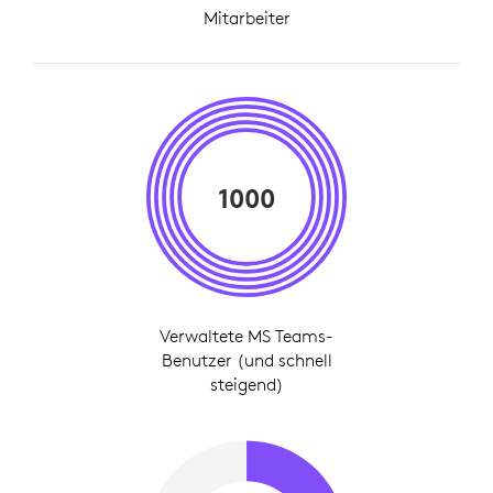
Mitarbeiter
1000
Verwaltete MS Teams-
Benutzer (und schnell
steigend)