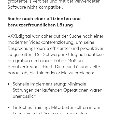
größtenteils veraltet und mit der verwendeten
Software nicht kompatibel.
Suche nach einer effizienten und
benutzerfreundlichen Lösung
XXXLdigital war daher auf der Suche nach einer
modernen Videokonferenzlösung, um seine
Besprechungsräume effizienter und produktiver
zu gestalten. Der Schwerpunkt lag auf nahtloser
Integration und einem hohen Maß an
Benutzerfreundlichkeit. Die neue Lösung zielte
darauf ab, die folgenden Ziele zu erreichen:
Schnelle Implementierung: Minimale
Störungen der laufenden Operationen waren
unerlässlich.
Einfaches Training: Mitarbeiter sollten in der
Lage sein, die Lösung mit minimalem