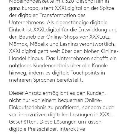
Möbelhandelskette mit 320 Geschäften in
ganz Europa, steht XXXLdigital an der Spitze
der digitalen Transformation des
Unternehmens. Als eigenständige digitale
Einheit ist XXXLdigital für die Entwicklung und
den Betrieb der Online-Shops von XXXLutz,
Mömax, Möbelix und Lesnina verantwortlich.
XXXLdigital geht weit über den bloßen Online-
Handel hinaus: Das Unternehmen schafft ein
nahtloses Kundenerlebnis über alle Kanäle
hinweg, indem es digitale Touchpoints in
mehreren Sprachen bereitstellt.
Dieser Ansatz ermöglicht es den Kunden,
nicht nur von einem bequemen Online-
Einkaufserlebnis zu profitieren, sondern auch
von innovativen digitalen Lösungen in XXXL-
Geschäften. Diese Lösungen umfassen
digitale Preisschilder, interaktive