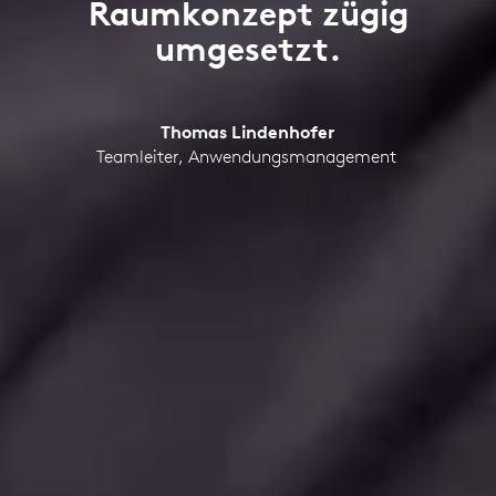
Raumkonzept zügig
umgesetzt.
Thomas Lindenhofer
Teamleiter, Anwendungsmanagement