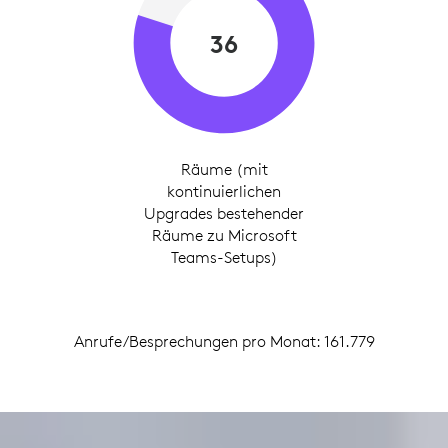
36
Räume (mit
kontinuierlichen
Upgrades bestehender
Räume zu Microsoft
Teams-Setups)
Anrufe/Besprechungen pro Monat: 161.779