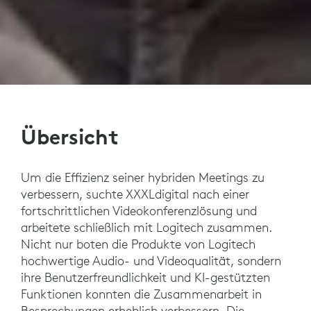
Übersicht
Um die Effizienz seiner hybriden Meetings zu
verbessern, suchte XXXLdigital nach einer
fortschrittlichen Videokonferenzlösung und
arbeitete schließlich mit Logitech zusammen.
Nicht nur boten die Produkte von Logitech
hochwertige Audio- und Videoqualität, sondern
ihre Benutzerfreundlichkeit und KI-gestützten
Funktionen konnten die Zusammenarbeit in
Besprechungen erheblich verbessern. Die