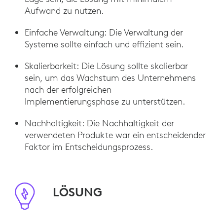
Aufwand zu nutzen.
Einfache Verwaltung: Die Verwaltung der
Systeme sollte einfach und effizient sein.
Skalierbarkeit: Die Lösung sollte skalierbar
sein, um das Wachstum des Unternehmens
nach der erfolgreichen
Implementierungsphase zu unterstützen.
Nachhaltigkeit: Die Nachhaltigkeit der
verwendeten Produkte war ein entscheidender
Faktor im Entscheidungsprozess.
LÖSUNG