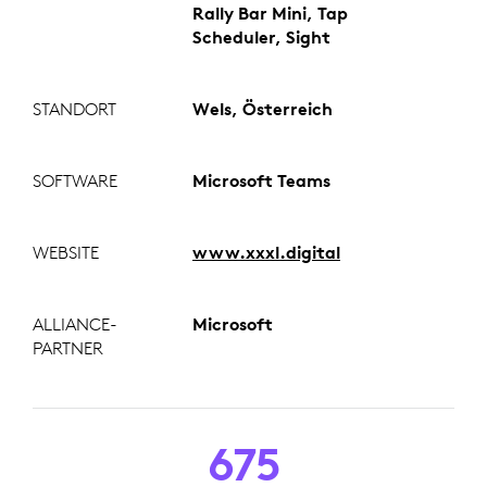
Rally Bar Mini, Tap
Scheduler, Sight
STANDORT
Wels, Österreich
SOFTWARE
Microsoft Teams
WEBSITE
www.xxxl.digital
ALLIANCE-
Microsoft
PARTNER
675