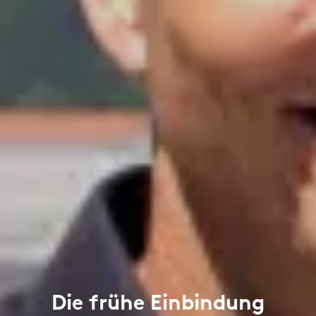
Die frühe Einbindung