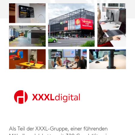
Als Teil der XXXL-Gruppe, einer führenden