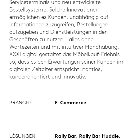
Serviceterminals und neu entwickelte
Bestellsysteme. Solche Innovationen
ermöglichen es Kunden, unabhängig auf
Informationen zuzugreifen, Bestellungen
aufzugeben und Dienstleistungen in den
Geschäften zu nutzen - alles ohne
Wartezeiten und mit intuitiver Handhabung.
XXXLdigital gestaltet das Möbelkauf-Erlebnis
so, dass es den Erwartungen seiner Kunden im
digitalen Zeitalter entspricht: nahtlos,
kundenorientiert und innovativ.
BRANCHE
E-Commerce
LÖSUNGEN
Rally Bar, Rally Bar Huddle,