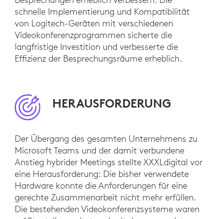
schnelle Implementierung und Kompatibilität
von Logitech-Geräten mit verschiedenen
Videokonferenzprogrammen sicherte die
langfristige Investition und verbesserte die
Effizienz der Besprechungsräume erheblich.
HERAUSFORDERUNG
Der Übergang des gesamten Unternehmens zu
Microsoft Teams und der damit verbundene
Anstieg hybrider Meetings stellte XXXLdigital vor
eine Herausforderung: Die bisher verwendete
Hardware konnte die Anforderungen für eine
gerechte Zusammenarbeit nicht mehr erfüllen.
Die bestehenden Videokonferenzsysteme waren