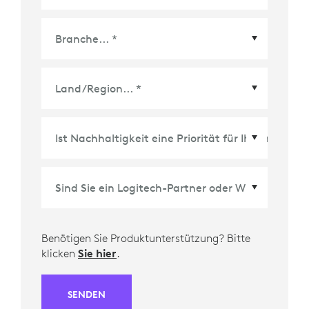
Land/Region
*
Benötigen Sie Produktunterstützung? Bitte
klicken
Sie hier
.
SENDEN