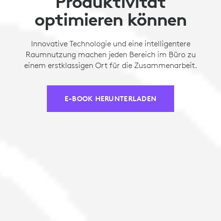
Produktivität
optimieren können
Innovative Technologie und eine intelligentere
Raumnutzung machen jeden Bereich im Büro zu
einem erstklassigen Ort für die Zusammenarbeit.
E-BOOK HERUNTERLADEN