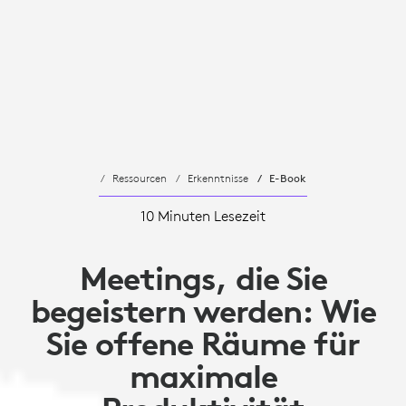
Ressourcen
Erkenntnisse
E-Book
10 Minuten Lesezeit
Meetings, die Sie
begeistern werden: Wie
Sie offene Räume für
maximale