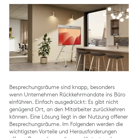
Besprechungsräume sind knapp, besonders
wenn Unternehmen Rückkehrmandate ins Büro
einführen. Einfach ausgedrückt: Es gibt nicht
genügend Ort, an den Mitarbeiter zurückkehren
können. Eine Lösung liegt in der Nutzung offener
Besprechungsräume. Im Folgenden werden die
wichtigsten Vorteile und Herausforderungen