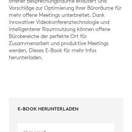
offener Besprechungsräume erläutert und
Vorschläge zur Optimierung Ihrer Büroräume für
mehr offene Meetings unterbreitet. Dank
innovativer Videokonferenztechnologie und
intelligenterer Raumnutzung können offene
Bürobereiche der perfekte Ort für
Zusammenarbeit und produktive Meetings
werden. Dieses E-Book für mehr Infos
herunterladen.
E-BOOK HERUNTERLADEN