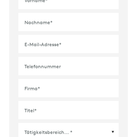
Vorname
*
Nachname
*
E-Mail-Adresse
*
Telefonnummer
Firma
*
Titel
*