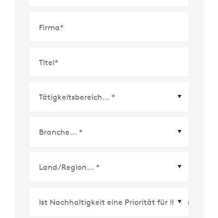
Firma
*
Titel
*
Land/Region
*