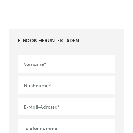
E-BOOK HERUNTERLADEN
Vorname
*
Nachname
*
E-Mail-Adresse
*
Telefonnummer