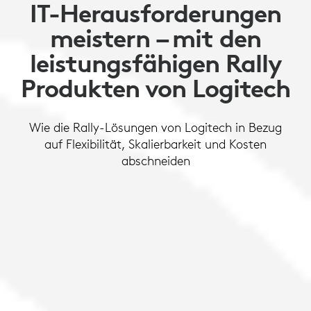
IT-Herausforderungen
meistern – mit den
leistungsfähigen Rally
Produkten von Logitech
Wie die Rally-Lösungen von Logitech in Bezug
auf Flexibilität, Skalierbarkeit und Kosten
abschneiden