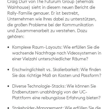
Craig Durr von The Futurum Group (ehemals
Wainhouse) sieht in diesem neuen Bericht die
Rally-Familie genauer. Er ist bestrebt,
Unternehmen wie Ihres dabei zu unterstützen,
die großen Probleme bei der Kommunikation
und Zusammenarbeit zu verstehen. Dazu
gehören:
Komplexe Raum-Layouts: Wie erfüllen Sie die
wachsende Nachfrage nach Videosystemen in
einer Vielzahl unterschiedlicher Räume?
Erschwinglichkeit vs. Skalierbarkeit: Wie finden
Sie das richtige Maß an Kosten und Passform?
Diverse Technologie-Stacks: Wie können Sie
Endbenutzern unabhängig von der UC-
Plattform eine reibungslose Erfahrung bieten?
Stakeholder-Management: Wie erfüllen Sie die