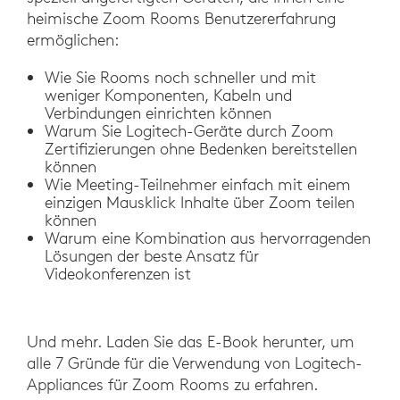
heimische Zoom Rooms Benutzererfahrung
ermöglichen:
Wie Sie Rooms noch schneller und mit
weniger Komponenten, Kabeln und
Verbindungen einrichten können
Warum Sie Logitech-Geräte durch Zoom
Zertifizierungen ohne Bedenken bereitstellen
können
Wie Meeting-Teilnehmer einfach mit einem
einzigen Mausklick Inhalte über Zoom teilen
können
Warum eine Kombination aus hervorragenden
Lösungen der beste Ansatz für
Videokonferenzen ist
Und mehr. Laden Sie das E-Book herunter, um
alle 7 Gründe für die Verwendung von Logitech-
Appliances für Zoom Rooms zu erfahren.