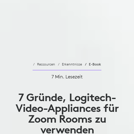
Ressourcen
Erkenntnisse
E-Book
7 Min. Lesezeit
7 Gründe, Logitech-
Video-Appliances für
Zoom Rooms zu
verwenden