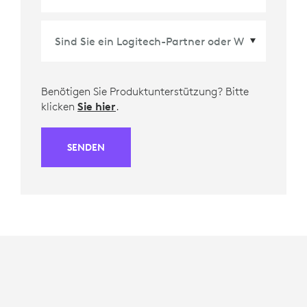
Benötigen Sie Produktunterstützung? Bitte
klicken
Sie hier
.
SENDEN