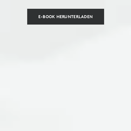
E-BOOK HERUNTERLADEN