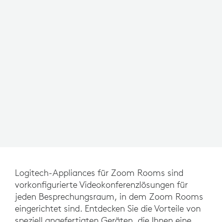
Logitech-Appliances für Zoom Rooms sind
vorkonfigurierte Videokonferenzlösungen für
jeden Besprechungsraum, in dem Zoom Rooms
eingerichtet sind. Entdecken Sie die Vorteile von
speziell angefertigten Geräten, die Ihnen eine