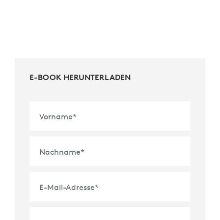
E-BOOK HERUNTERLADEN
Vorname
*
Nachname
*
E-Mail-Adresse
*