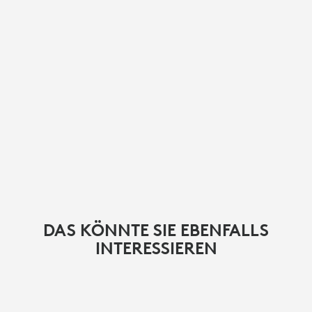
DAS KÖNNTE SIE EBENFALLS
INTERESSIEREN