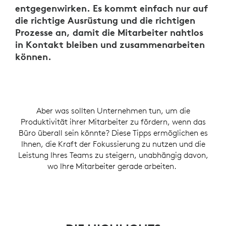
entgegenwirken. Es kommt einfach nur auf
die richtige Ausrüstung und die richtigen
Prozesse an, damit die Mitarbeiter nahtlos
in Kontakt bleiben und zusammenarbeiten
können.
Aber was sollten Unternehmen tun, um die
Produktivität ihrer Mitarbeiter zu fördern, wenn das
Büro überall sein könnte? Diese Tipps ermöglichen es
Ihnen, die Kraft der Fokussierung zu nutzen und die
Leistung Ihres Teams zu steigern, unabhängig davon,
wo Ihre Mitarbeiter gerade arbeiten.