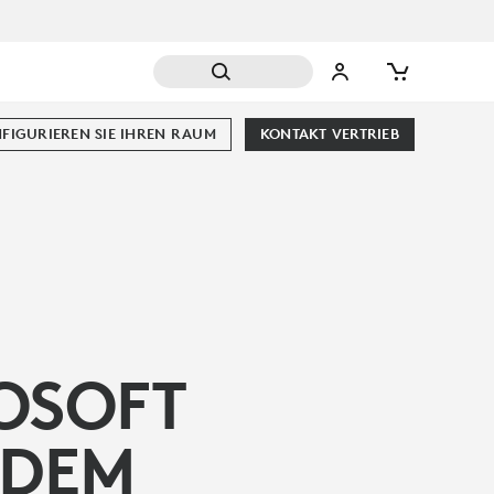
FIGURIEREN SIE IHREN RAUM
KONTAKT VERTRIEB
OSOFT
 DEM