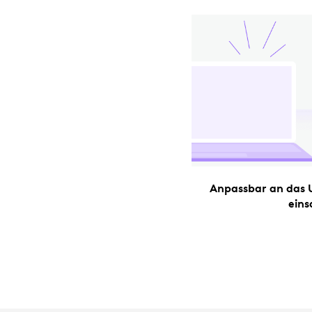
Anpassbar an das 
eins