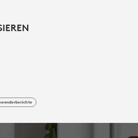
SIEREN
wenderberichte