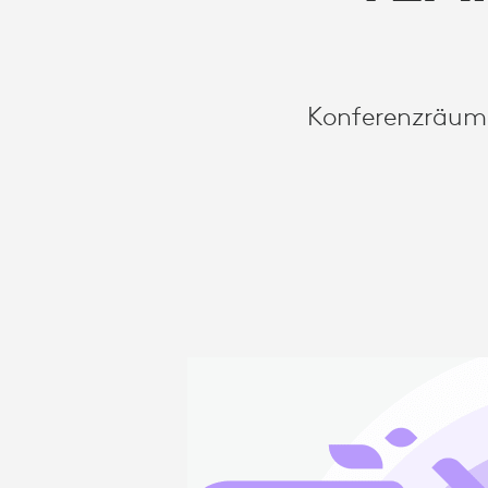
Konferenzräume