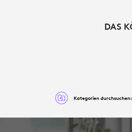
DAS K
Kategorien durchsuchen: