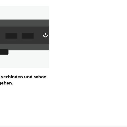
 verbinden und schon
gehen.