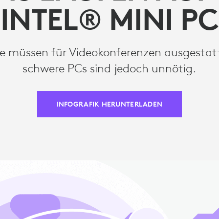
INTEL® MINI PC
 müssen für Videokonferenzen ausgestatte
schwere PCs sind jedoch unnötig.
INFOGRAFIK HERUNTERLADEN