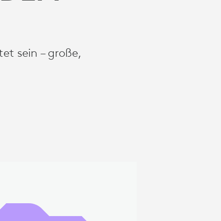
t sein – große,