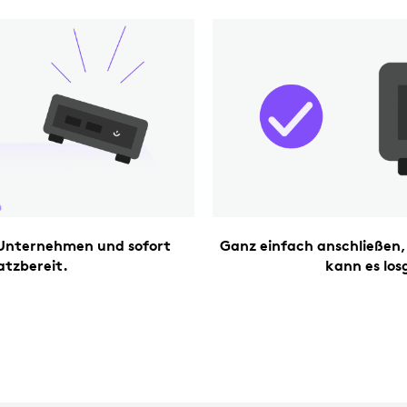
Unternehmen und sofort
Ganz einfach anschließen,
atzbereit.
kann es los