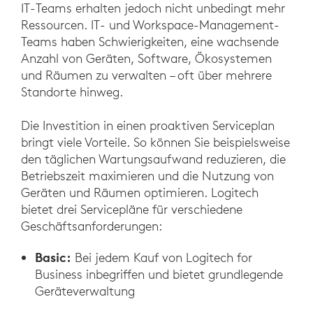
IT-Teams erhalten jedoch nicht unbedingt mehr
Ressourcen. IT- und Workspace-Management-
Teams haben Schwierigkeiten, eine wachsende
Anzahl von Geräten, Software, Ökosystemen
und Räumen zu verwalten – oft über mehrere
Standorte hinweg.
Die Investition in einen proaktiven Serviceplan
bringt viele Vorteile. So können Sie beispielsweise
den täglichen Wartungsaufwand reduzieren, die
Betriebszeit maximieren und die Nutzung von
Geräten und Räumen optimieren. Logitech
bietet drei Servicepläne für verschiedene
Geschäftsanforderungen:
Basic:
Bei jedem Kauf von Logitech for
Business inbegriffen und bietet grundlegende
Geräteverwaltung