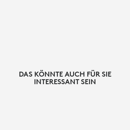
DAS KÖNNTE AUCH FÜR SIE
INTERESSANT SEIN