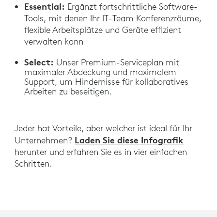
Essential:
Ergänzt fortschrittliche Software-
Tools, mit denen Ihr IT-Team Konferenzräume,
flexible Arbeitsplätze und Geräte effizient
verwalten kann
Select:
Unser Premium-Serviceplan mit
maximaler Abdeckung und maximalem
Support, um Hindernisse für kollaboratives
Arbeiten zu beseitigen.
Jeder hat Vorteile, aber welcher ist ideal für Ihr
Laden Sie diese Infografik
Unternehmen?
herunter und erfahren Sie es in vier einfachen
Schritten.