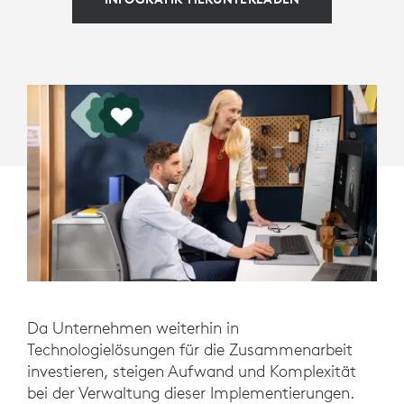
Da Unternehmen weiterhin in
Technologielösungen für die Zusammenarbeit
investieren, steigen Aufwand und Komplexität
bei der Verwaltung dieser Implementierungen.