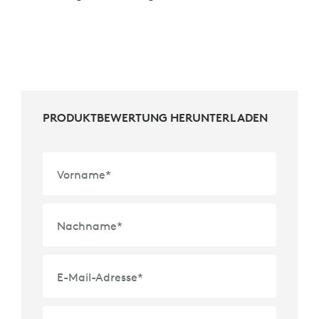
PRODUKTBEWERTUNG HERUNTERLADEN
Vorname
*
Nachname
*
E-Mail-Adresse
*