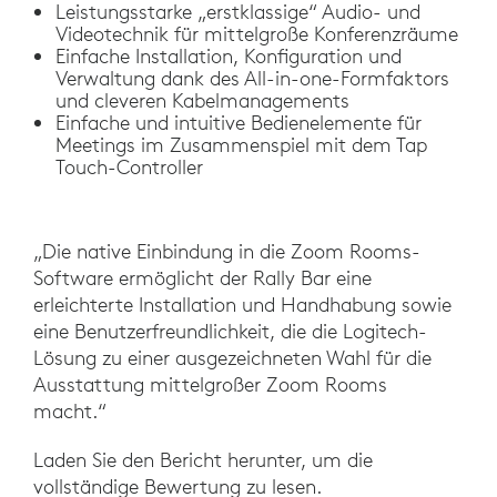
Leistungsstarke „erstklassige“ Audio- und
Videotechnik für mittelgroße Konferenzräume
Einfache Installation, Konfiguration und
Verwaltung dank des All-in-one-Formfaktors
und cleveren Kabelmanagements
Einfache und intuitive Bedienelemente für
Meetings im Zusammenspiel mit dem Tap
Touch-Controller
„Die native Einbindung in die Zoom Rooms-
Software ermöglicht der Rally Bar eine
erleichterte Installation und Handhabung sowie
eine Benutzerfreundlichkeit, die die Logitech-
Lösung zu einer ausgezeichneten Wahl für die
Ausstattung mittelgroßer Zoom Rooms
macht.“
Laden Sie den Bericht herunter, um die
vollständige Bewertung zu lesen.