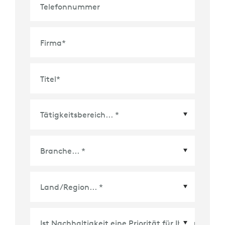
Telefonnummer
Firma
*
Titel
*
Land/Region
*