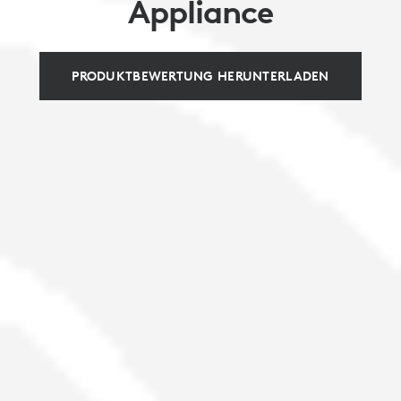
Appliance
PRODUKTBEWERTUNG HERUNTERLADEN