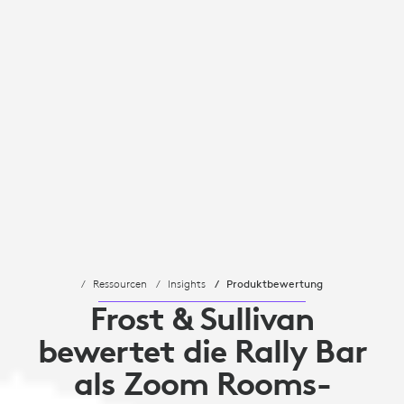
Ressourcen
Insights
Produktbewertung
Frost & Sullivan
bewertet die Rally Bar
als Zoom Rooms-