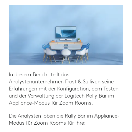
In diesem Bericht teilt das
Analystenunternehmen Frost & Sullivan seine
Erfahrungen mit der Konfiguration, dem Testen
und der Verwaltung der Logitech Rally Bar im
Appliance-Modus für Zoom Rooms.
Die Analysten loben die Rally Bar im Appliance-
Modus für Zoom Rooms für ihre: