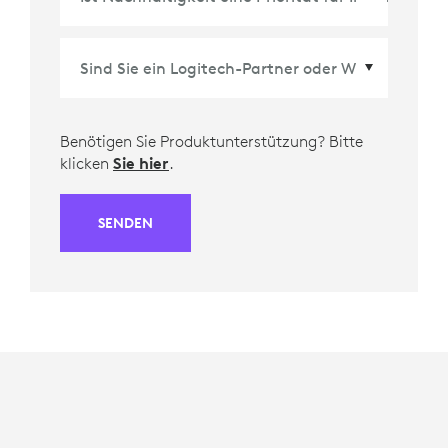
Benötigen Sie Produktunterstützung? Bitte
klicken
Sie hier
.
SENDEN