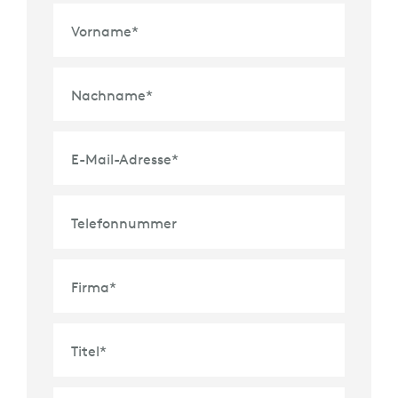
Vorname
*
Nachname
*
E-Mail-Adresse
*
Telefonnummer
Firma
*
Titel
*