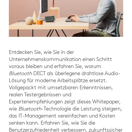
Entdecken Sie, wie Sie in der
Unternehmenskommunikation einen Schritt
voraus bleiben und erfahren Sie, warum
Bluetooth
DECT als überlegene drahtlose Audio-
Lösung für moderne Arbeitsplätze ersetzt.
Vollgepackt mit umsetzbaren Erkenntnissen,
realen Testergebnissen und
Expertenempfehlungen zeigt dieses Whitepaper,
wie
Bluetooth
-Technologie die Leistung steigern,
das IT-Management vereinfachen und Kosten
senken kann. Erfahren Sie, wie Sie die
Benutzerzufriedenheit verbessern, zukunftssicher