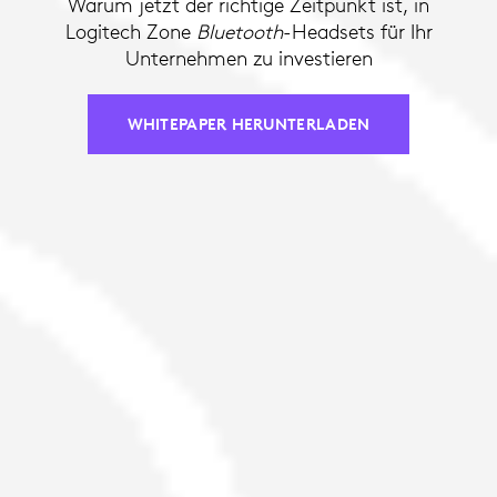
Warum jetzt der richtige Zeitpunkt ist, in
Logitech Zone
Bluetooth
-Headsets für Ihr
Unternehmen zu investieren
WHITEPAPER HERUNTERLADEN