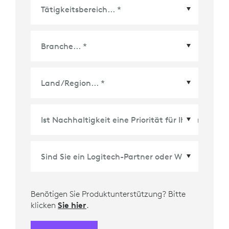
Land/Region
*
Benötigen Sie Produktunterstützung? Bitte
klicken
Sie hier
.