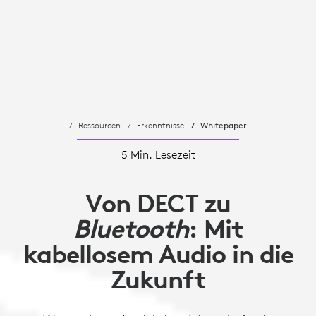
Ressourcen
Erkenntnisse
Whitepaper
5 Min. Lesezeit
Von DECT zu
Bluetooth
: Mit
kabellosem Audio in die
Zukunft