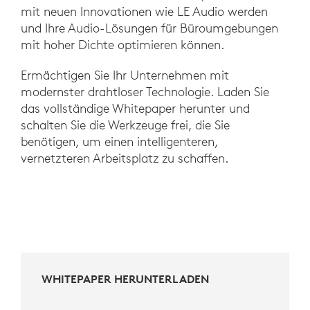
mit neuen Innovationen wie LE Audio werden
und Ihre Audio-Lösungen für Büroumgebungen
mit hoher Dichte optimieren können.
Ermächtigen Sie Ihr Unternehmen mit
modernster drahtloser Technologie. Laden Sie
das vollständige Whitepaper herunter und
schalten Sie die Werkzeuge frei, die Sie
benötigen, um einen intelligenteren,
vernetzteren Arbeitsplatz zu schaffen.
WHITEPAPER HERUNTERLADEN