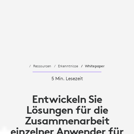
Ressourcen
Erkenntnisse
Whitepaper
5 Min. Lesezeit
Entwickeln Sie
Lösungen für die
Zusammenarbeit
einzelner Anwender für