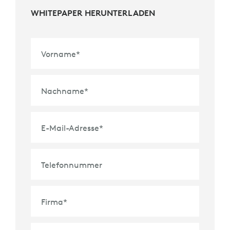
WHITEPAPER HERUNTERLADEN
Vorname
*
Nachname
*
E-Mail-Adresse
*
Telefonnummer
Firma
*