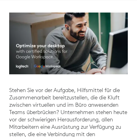
Stehen Sie vor der Aufgabe, Hilfsmittel für die
Zusammenarbeit bereitzustellen, die die Kluft
zwischen virtuellen und im Büro anwesenden
Teams überbrücken? Unternehmen stehen heute
vor der schwierigen Herausforderung, allen
Mitarbeitern eine Ausrüstung zur Verfügung zu
stellen, die eine Verbindung mit den