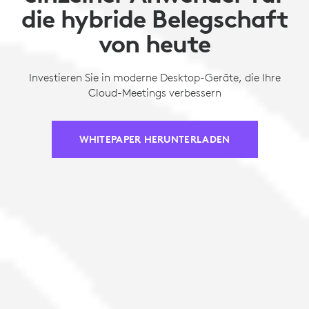
die hybride Belegschaft
von heute
Investieren Sie in moderne Desktop-Geräte, die Ihre
Cloud-Meetings verbessern
WHITEPAPER HERUNTERLADEN