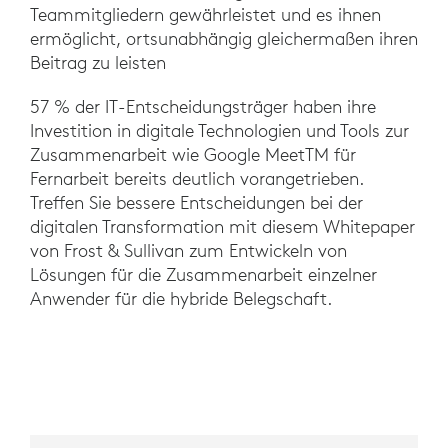
Teammitgliedern gewährleistet und es ihnen
ermöglicht, ortsunabhängig gleichermaßen ihren
Beitrag zu leisten
57 % der IT-Entscheidungsträger haben ihre
Investition in digitale Technologien und Tools zur
Zusammenarbeit wie Google MeetTM für
Fernarbeit bereits deutlich vorangetrieben.
Treffen Sie bessere Entscheidungen bei der
digitalen Transformation mit diesem Whitepaper
von Frost & Sullivan zum Entwickeln von
Lösungen für die Zusammenarbeit einzelner
Anwender für die hybride Belegschaft.