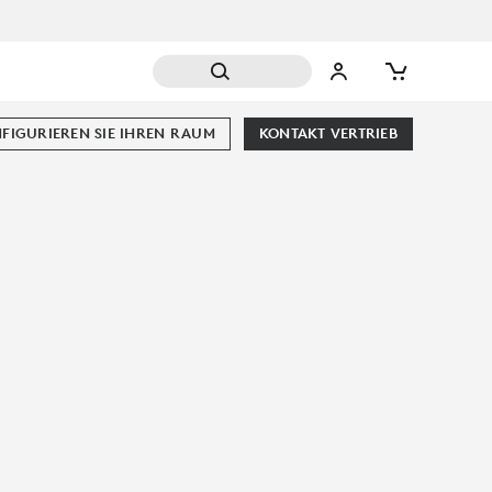
FIGURIEREN SIE IHREN RAUM
KONTAKT VERTRIEB