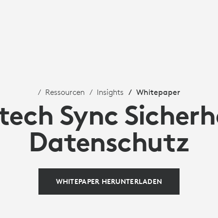
Ressourcen
Insights
Whitepaper
tech Sync Sicherh
Datenschutz
WHITEPAPER HERUNTERLADEN